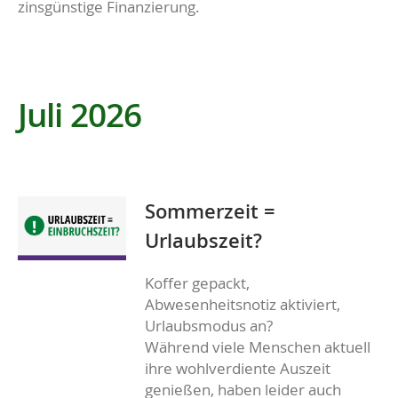
zinsgünstige Finanzierung.
Juli 2026
Sommerzeit =
Urlaubszeit?
Koffer gepackt,
Abwesenheitsnotiz aktiviert,
Urlaubsmodus an?
Während viele Menschen aktuell
ihre wohlverdiente Auszeit
genießen, haben leider auch