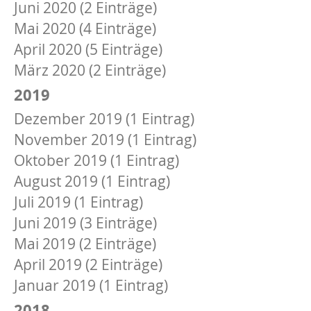
Juni 2020 (2 Einträge)
Mai 2020 (4 Einträge)
April 2020 (5 Einträge)
März 2020 (2 Einträge)
2019
Dezember 2019 (1 Eintrag)
November 2019 (1 Eintrag)
Oktober 2019 (1 Eintrag)
August 2019 (1 Eintrag)
Juli 2019 (1 Eintrag)
Juni 2019 (3 Einträge)
Mai 2019 (2 Einträge)
April 2019 (2 Einträge)
Januar 2019 (1 Eintrag)
2018