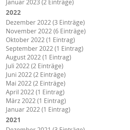
Januar 2023 (2 Einträge)
2022
Dezember 2022 (3 Einträge)
November 2022 (6 Einträge)
Oktober 2022 (1 Eintrag)
September 2022 (1 Eintrag)
August 2022 (1 Eintrag)
Juli 2022 (2 Einträge)
Juni 2022 (2 Einträge)
Mai 2022 (2 Einträge)
April 2022 (1 Eintrag)
März 2022 (1 Eintrag)
Januar 2022 (1 Eintrag)
2021
Dezember 2021 (3 Einträge)