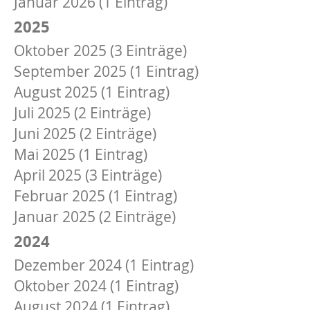
Januar 2026 (1 Eintrag)
2025
Oktober 2025 (3 Einträge)
September 2025 (1 Eintrag)
August 2025 (1 Eintrag)
Juli 2025 (2 Einträge)
Juni 2025 (2 Einträge)
Mai 2025 (1 Eintrag)
April 2025 (3 Einträge)
Februar 2025 (1 Eintrag)
Januar 2025 (2 Einträge)
2024
Dezember 2024 (1 Eintrag)
Oktober 2024 (1 Eintrag)
August 2024 (1 Eintrag)