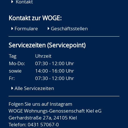
Kontakt
Kontakt zur WOGE:
Formulare
Geschäftsstellen
Servicezeiten (Servicepoint)
Tag
Uhrzeit
Mo-Do:
07:30 - 12:00 Uhr
sowie
14:00 - 16:00 Uhr
Fr:
07:30 - 12:00 Uhr
Alle Servicezeiten
Folgen Sie uns auf
Instagram
WOGE Wohnungs-Genossenschaft Kiel eG
Gerhardstraße 27a, 24105 Kiel
Telefon: 0431 57067-0