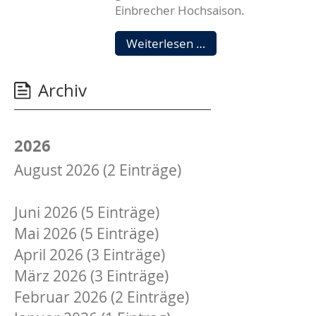
Einbrecher Hochsaison.
Sommerzeit
Weiterlesen …
=
Urlaubszeit?
Archiv
2026
August 2026 (2 Einträge)
Juli 2026 (1 Eintrag)
Juni 2026 (5 Einträge)
Mai 2026 (5 Einträge)
April 2026 (3 Einträge)
März 2026 (3 Einträge)
Februar 2026 (2 Einträge)