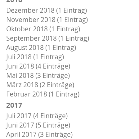
Dezember 2018 (1 Eintrag)
November 2018 (1 Eintrag)
Oktober 2018 (1 Eintrag)
September 2018 (1 Eintrag)
August 2018 (1 Eintrag)
Juli 2018 (1 Eintrag)
Juni 2018 (4 Einträge)
Mai 2018 (3 Einträge)
März 2018 (2 Einträge)
Februar 2018 (1 Eintrag)
2017
Juli 2017 (4 Einträge)
Juni 2017 (5 Einträge)
April 2017 (3 Einträge)