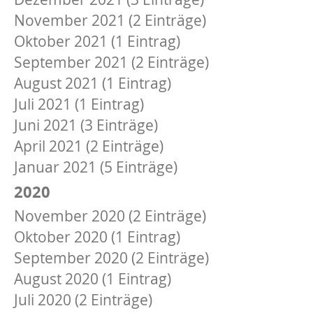
November 2021 (2 Einträge)
Oktober 2021 (1 Eintrag)
September 2021 (2 Einträge)
August 2021 (1 Eintrag)
Juli 2021 (1 Eintrag)
Juni 2021 (3 Einträge)
April 2021 (2 Einträge)
Januar 2021 (5 Einträge)
2020
November 2020 (2 Einträge)
Oktober 2020 (1 Eintrag)
September 2020 (2 Einträge)
August 2020 (1 Eintrag)
Juli 2020 (2 Einträge)