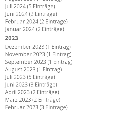
Juli 2024 (5 Einträge)
Juni 2024 (2 Einträge)
Februar 2024 (2 Einträge)
Januar 2024 (2 Einträge)
2023
Dezember 2023 (1 Eintrag)
November 2023 (1 Eintrag)
September 2023 (1 Eintrag)
August 2023 (1 Eintrag)
Juli 2023 (5 Einträge)
Juni 2023 (3 Einträge)
April 2023 (2 Einträge)
März 2023 (2 Einträge)
Februar 2023 (3 Einträge)