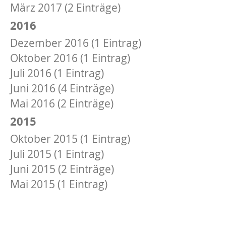
März 2017 (2 Einträge)
2016
Dezember 2016 (1 Eintrag)
Oktober 2016 (1 Eintrag)
Juli 2016 (1 Eintrag)
Juni 2016 (4 Einträge)
Mai 2016 (2 Einträge)
2015
Oktober 2015 (1 Eintrag)
Juli 2015 (1 Eintrag)
Juni 2015 (2 Einträge)
Mai 2015 (1 Eintrag)