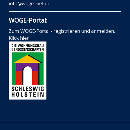
info@woge-kiel.de
WOGE-Portal:
Zum WOGE-Portal - registrieren und anmelden.
Klick hier