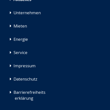
Unternehmen
Mieten
Energie
Service
Impressum
Datenschutz
Barrierefreiheits
erklärung