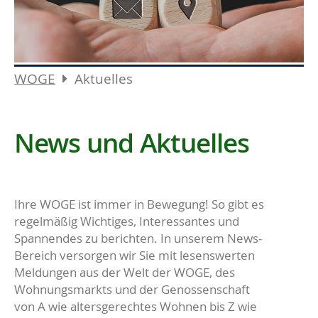
WOGE
Aktuelles
News und Aktuelles
Ihre WOGE ist immer in Bewegung! So gibt es
regelmäßig Wichtiges, Interessantes und
Spannendes zu berichten. In unserem News-
Bereich versorgen wir Sie mit lesenswerten
Meldungen aus der Welt der WOGE, des
Wohnungsmarkts und der Genossenschaft
von A wie altersgerechtes Wohnen bis Z wie