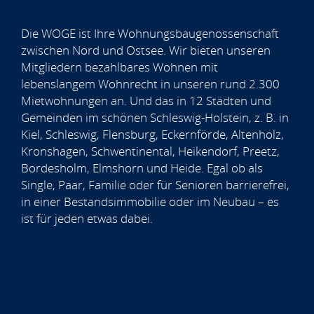
Die WOGE ist Ihre Wohnungsbaugenossenschaft
zwischen Nord und Ostsee. Wir bieten unseren
Mitgliedern bezahlbares Wohnen mit
lebenslangem Wohnrecht in unseren rund 2.300
Mietwohnungen an. Und das in 12 Städten und
Gemeinden im schönen Schleswig-Holstein, z. B. in
Kiel, Schleswig, Flensburg, Eckernförde, Altenholz,
Kronshagen, Schwentinental, Heikendorf, Preetz,
Bordesholm, Elmshorn und Heide. Egal ob als
Single, Paar, Familie oder für Senioren barrierefrei,
in einer Bestandsimmobilie oder im Neubau – es
ist für jeden etwas dabei.