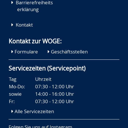
Barrierefreiheits
erklärung
Kontakt
Kontakt zur WOGE:
Formulare
Geschäftsstellen
Servicezeiten (Servicepoint)
Tag
Uhrzeit
Mo-Do:
07:30 - 12:00 Uhr
sowie
14:00 - 16:00 Uhr
Fr:
07:30 - 12:00 Uhr
Alle Servicezeiten
Folgen Sie uns auf
Instagram