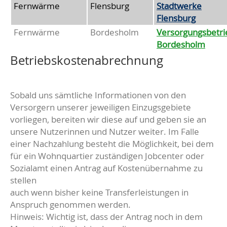
Fernwärme
Flensburg
Stadtwerke
Flensburg
Fernwärme
Bordesholm
Versorgungsbetri
Bordesholm
Betriebskostenabrechnung
Sobald uns sämtliche Informationen von den
Versorgern unserer jeweiligen Einzugsgebiete
vorliegen, bereiten wir diese auf und geben sie an
unsere Nutzerinnen und Nutzer weiter. Im Falle
einer Nachzahlung besteht die Möglichkeit, bei dem
für ein Wohnquartier zuständigen Jobcenter oder
Sozialamt einen Antrag auf Kostenübernahme zu
stellen
auch wenn bisher keine Transferleistungen in
Anspruch genommen werden.
Hinweis: Wichtig ist, dass der Antrag noch in dem