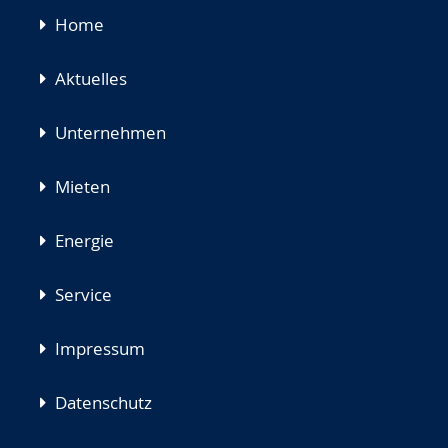
Navigation
Home
überspringen
Aktuelles
Unternehmen
Mieten
Energie
Service
Impressum
Datenschutz