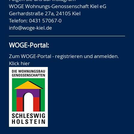
WOGE Wohnungs-Genossenschaft Kiel eG
Gerhardstraße 27a, 24105 Kiel
Telefon: 0431 57067-0
info@woge-kiel.de
WOGE-Portal:
Zum WOGE-Portal - registrieren und anmelden.
Klick hier