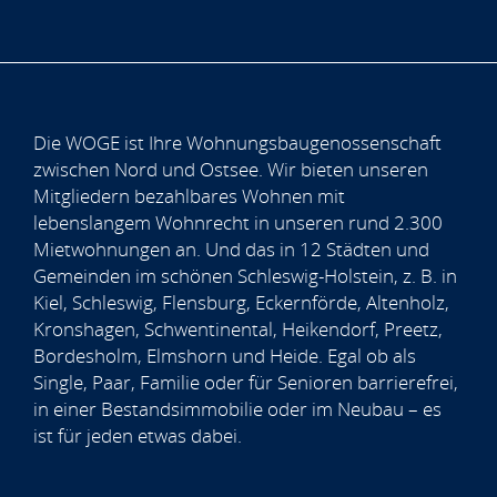
Die WOGE ist Ihre Wohnungsbaugenossenschaft
zwischen Nord und Ostsee. Wir bieten unseren
Mitgliedern bezahlbares Wohnen mit
lebenslangem Wohnrecht in unseren rund 2.300
Mietwohnungen an. Und das in 12 Städten und
Gemeinden im schönen Schleswig-Holstein, z. B. in
Kiel, Schleswig, Flensburg, Eckernförde, Altenholz,
Kronshagen, Schwentinental, Heikendorf, Preetz,
Bordesholm, Elmshorn und Heide. Egal ob als
Single, Paar, Familie oder für Senioren barrierefrei,
in einer Bestandsimmobilie oder im Neubau – es
ist für jeden etwas dabei.