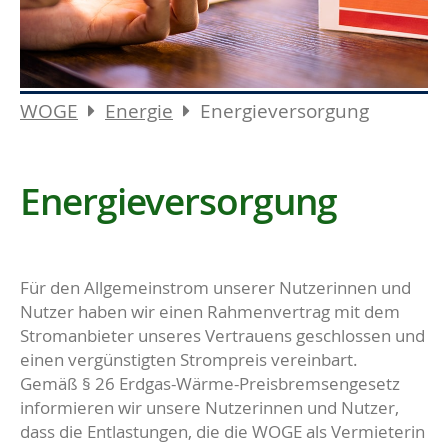
WOGE
Energie
Energieversorgung
Energieversorgung
Für den Allgemeinstrom unserer Nutzerinnen und
Nutzer haben wir einen Rahmenvertrag mit dem
Stromanbieter unseres Vertrauens geschlossen und
einen vergünstigten Strompreis vereinbart.
Gemäß § 26 Erdgas-Wärme-Preisbremsengesetz
informieren wir unsere Nutzerinnen und Nutzer,
dass die Entlastungen, die die WOGE als Vermieterin