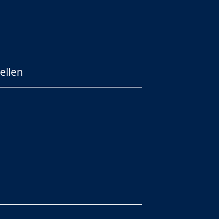
ellen