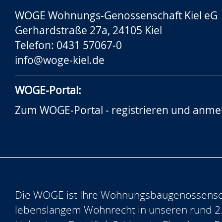
WOGE Wohnungs-Genossenschaft Kiel eG
Gerhardstraße 27a, 24105 Kiel
Telefon: 0431 57067-0
info@woge-kiel.de
WOGE-Portal:
Zum WOGE-Portal - registrieren und anme
Die WOGE ist Ihre Wohnungsbaugenossensch
lebenslangem Wohnrecht in unseren rund 2