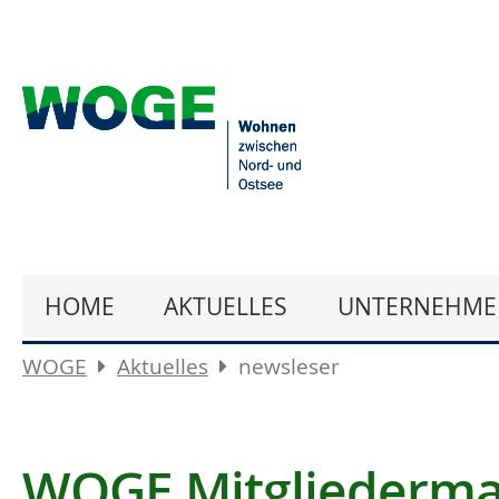
HOME
AKTUELLES
UNTERNEHME
WOGE
Aktuelles
newsleser
WOGE Mitgliederma