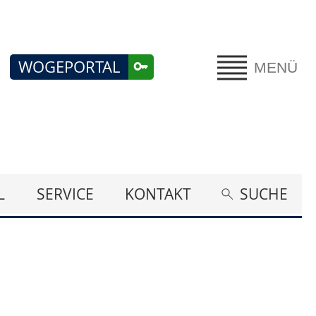
WOGEPORTAL
MENÜ
L
SERVICE
KONTAKT
SUCHE