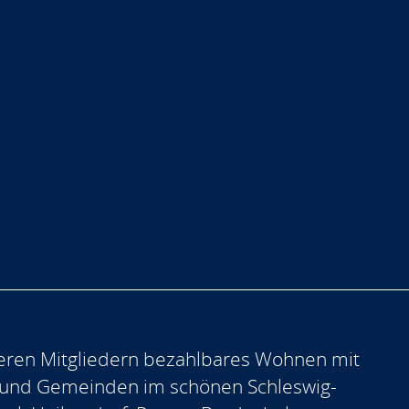
eren Mitgliedern bezahlbares Wohnen mit
 und Gemeinden im schönen Schleswig-