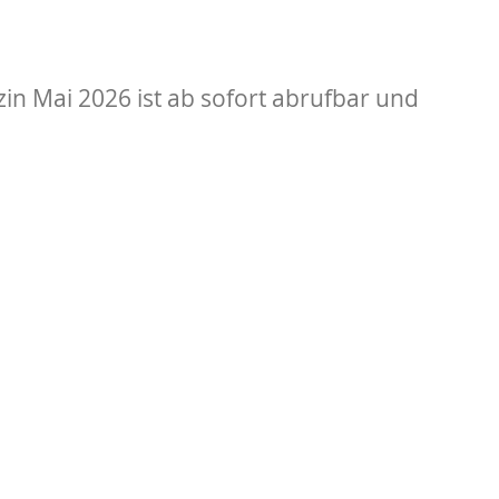
n Mai 2026 ist ab sofort abrufbar und