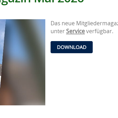
Das neue Mitgliedermagazi
unter
Service
verfügbar.
DOWNLOAD