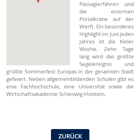
Passagierfähren und
die enormen
Portalkräne auf der
Werft. Ein besonderes
Highlight im Juni jeden
Jahres ist die Kieler
Woche. Zehn Tage
lang wird das größte
Segelereignis und
größte Sommerfest Europas in der gesamten Stadt
gefeiert. Neben allgemeinbildenden Schulen gibt es
eine Fachhochschule, eine Universität sowie die
Wirtschaftsakademie Schleswig-Holstein.
ZURÜCK