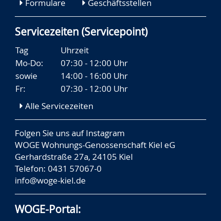
Formulare
Geschäftsstellen
Servicezeiten (Servicepoint)
Tag
Uhrzeit
Mo-Do:
07:30 - 12:00 Uhr
sowie
14:00 - 16:00 Uhr
Fr:
07:30 - 12:00 Uhr
Alle Servicezeiten
Folgen Sie uns auf
Instagram
WOGE Wohnungs-Genossenschaft Kiel eG
Gerhardstraße 27a, 24105 Kiel
Telefon: 0431 57067-0
info@woge-kiel.de
WOGE-Portal: