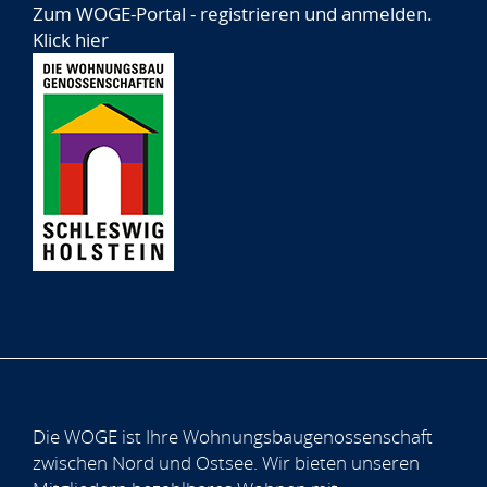
Zum WOGE-Portal - registrieren und anmelden.
Klick hier
Die WOGE ist Ihre Wohnungsbaugenossenschaft
zwischen Nord und Ostsee. Wir bieten unseren