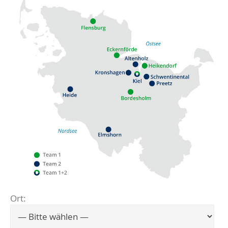
Ort:
Flensburg
Eckernförde