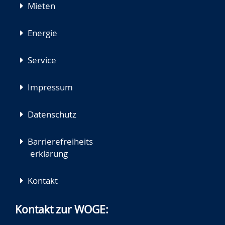
Mieten
Energie
Service
Impressum
Datenschutz
Barrierefreiheits
erklärung
Kontakt
Kontakt zur WOGE: