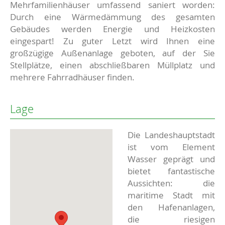
Mehrfamilienhäuser umfassend saniert worden:
Durch eine Wärmedämmung des gesamten
Gebäudes werden Energie und Heizkosten
eingespart! Zu guter Letzt wird Ihnen eine
großzügige Außenanlage geboten, auf der Sie
Stellplätze, einen abschließbaren Müllplatz und
mehrere Fahrradhäuser finden.
Lage
Die Landeshauptstadt
ist vom Element
Wasser geprägt und
bietet fantastische
Aussichten: die
maritime Stadt mit
den Hafenanlagen,
die riesigen