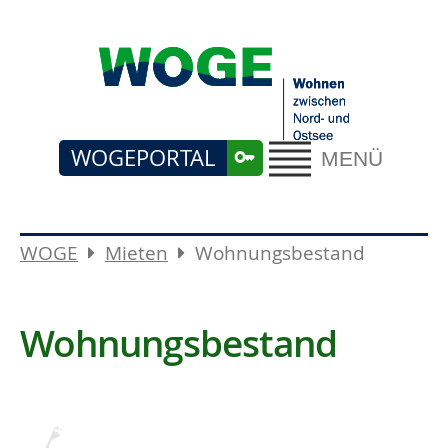
WOGEPORTAL
MENÜ
WOGE
Mieten
Wohnungsbestand
Wohnungsbestand