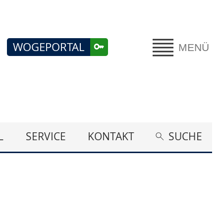
WOGEPORTAL
MENÜ
L
SERVICE
KONTAKT
SUCHE