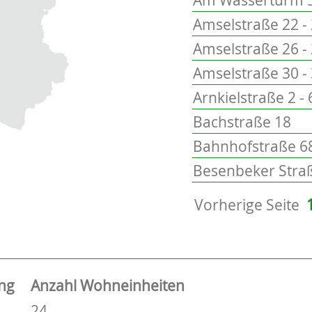
Amselstraße 22 -
Amselstraße 26 -
Amselstraße 30 -
Arnkielstraße 2 - 
Bachstraße 18
Bahnhofstraße 68
Besenbeker Straß
Vorherige Seite
ng
Anzahl Wohneinheiten
24