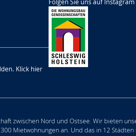
Folgen Sie uns auf
Instagram
lden.
Klick hier
aft zwischen Nord und Ostsee. Wir bieten uns
.300 Mietwohnungen an. Und das in 12 Städten