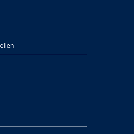
ellen