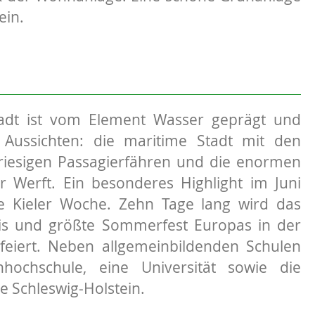
ein.
adt ist vom Element Wasser geprägt und
e Aussichten: die maritime Stadt mit den
riesigen Passagierfähren und die enormen
r Werft. Ein besonderes Highlight im Juni
ie Kieler Woche. Zehn Tage lang wird das
nis und größte Sommerfest Europas in der
feiert. Neben allgemeinbildenden Schulen
hochschule, eine Universität sowie die
e Schleswig-Holstein.