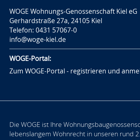
WOGE Wohnungs-Genossenschaft Kiel eG
Gerhardstraße 27a, 24105 Kiel
Telefon: 0431 57067-0
info@woge-kiel.de
WOGE-Portal:
Zum WOGE-Portal - registrieren und anme
Die WOGE ist Ihre Wohnungsbaugenossensch
lebenslangem Wohnrecht in unseren rund 2