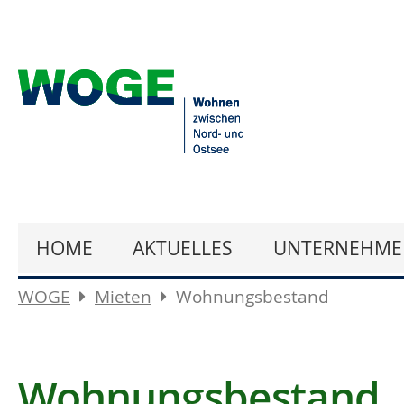
HOME
AKTUELLES
UNTERNEHME
WOGE
Mieten
Wohnungsbestand
Wohnungsbestand