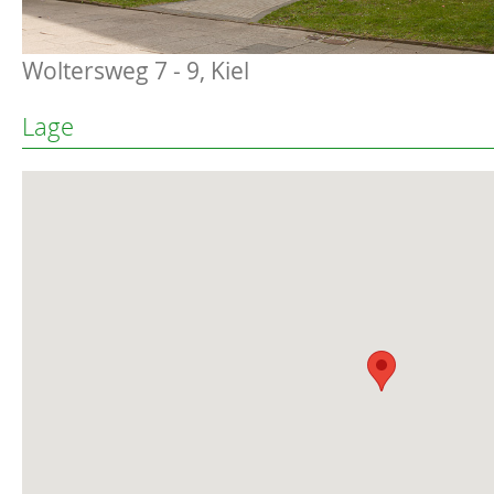
Woltersweg 7 - 9, Kiel
Lage