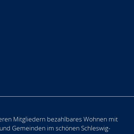
eren Mitgliedern bezahlbares Wohnen mit
 und Gemeinden im schönen Schleswig-