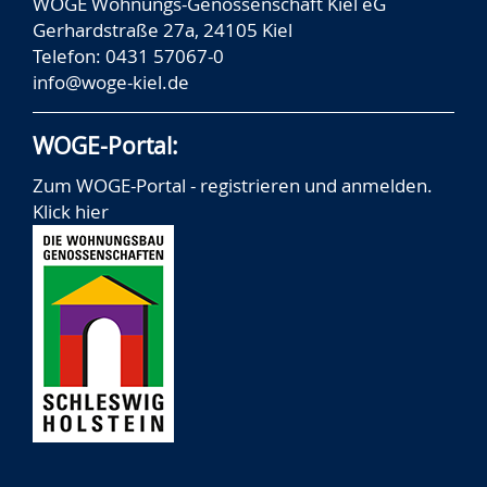
WOGE Wohnungs-Genossenschaft Kiel eG
Gerhardstraße 27a, 24105 Kiel
Telefon: 0431 57067-0
info@woge-kiel.de
WOGE-Portal:
Zum WOGE-Portal - registrieren und anmelden.
Klick hier