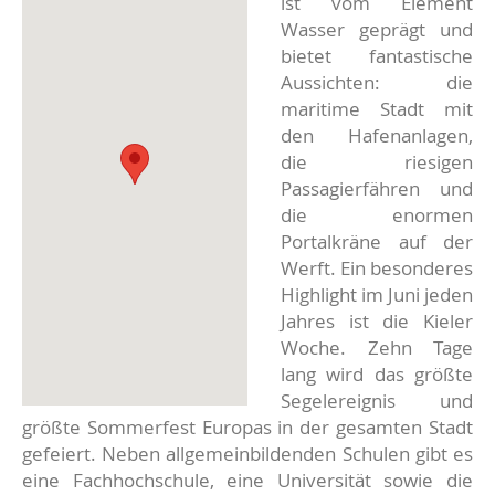
ist vom Element
Wasser geprägt und
bietet fantastische
Aussichten: die
maritime Stadt mit
den Hafenanlagen,
die riesigen
Passagierfähren und
die enormen
Portalkräne auf der
Werft. Ein besonderes
Highlight im Juni jeden
Jahres ist die Kieler
Woche. Zehn Tage
lang wird das größte
Segelereignis und
größte Sommerfest Europas in der gesamten Stadt
gefeiert. Neben allgemeinbildenden Schulen gibt es
eine Fachhochschule, eine Universität sowie die