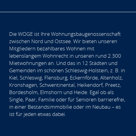
Die WOGE ist Ihre Wohnungsbaugenossenschaft
zwischen Nord und Ostsee. Wir bieten unseren
Mitgliedern bezahlbares Wohnen mit
lebenslangem Wohnrecht in unseren rund 2.300
Mietwohnungen an. Und das in 12 Städten und
Gemeinden im schönen Schleswig-Holstein, z. B. in
Kiel, Schleswig, Flensburg, Eckernförde, Altenholz,
Kronshagen, Schwentinental, Heikendorf, Preetz,
Bordesholm, Elmshorn und Heide. Egal ob als
Single, Paar, Familie oder für Senioren barrierefrei,
in einer Bestandsimmobilie oder im Neubau – es
ist für jeden etwas dabei.