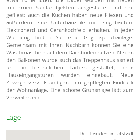
modernen Sanitärobjekten ausgestattet und neu
gefliest; auch die Küchen haben neue Fliesen und
außerdem eine Unterbauzeile mit eingebautem
Elektroherd und Cerankochfeld erhalten. In jeder
Wohnung finden Sie eine Gegensprechanlage.
Gemeinsam mit Ihren Nachbarn können Sie eine
Waschmaschine auf dem Dachboden nutzen. Neben
den Balkonen wurde auch das Treppenhaus saniert
und in freundlichen Farben gestaltet, neue
Hauseingangstüren wurden eingebaut. Neue
Zuwege vervollständigen den gepflegten Eindruck
der Wohnanlage. Eine schöne Grünanlage lädt zum
Verweilen ein.
Lage
Die Landeshauptstadt