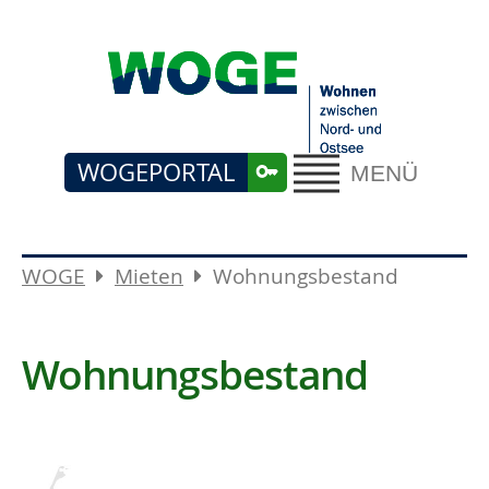
WOGEPORTAL
MENÜ
WOGE
Mieten
Wohnungsbestand
Wohnungsbestand