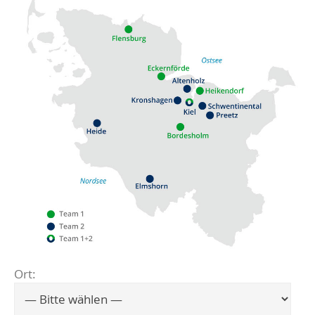
Ort:
Flensburg
Eckernförde