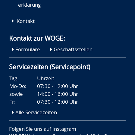
erklärung
Kontakt
Kontakt zur WOGE:
Formulare
Geschäftsstellen
Servicezeiten (Servicepoint)
Tag
Uhrzeit
Mo-Do:
07:30 - 12:00 Uhr
sowie
14:00 - 16:00 Uhr
Fr:
07:30 - 12:00 Uhr
Alle Servicezeiten
Folgen Sie uns auf
Instagram