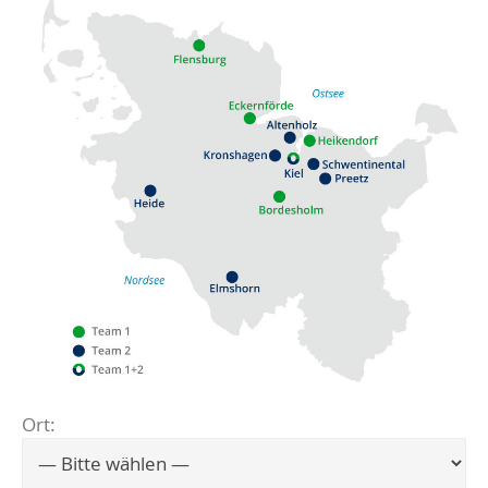
Ort:
Flensburg
Eckernförde