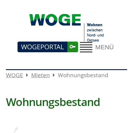
WOGEPORTAL
MENÜ
WOGE
Mieten
Wohnungsbestand
Wohnungsbestand