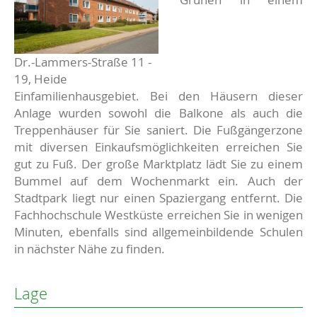
Dr.-Lammers-Straße 11 -
19, Heide
Einfamilienhausgebiet. Bei den Häusern dieser
Anlage wurden sowohl die Balkone als auch die
Treppenhäuser für Sie saniert. Die Fußgängerzone
mit diversen Einkaufsmöglichkeiten erreichen Sie
gut zu Fuß. Der große Marktplatz lädt Sie zu einem
Bummel auf dem Wochenmarkt ein. Auch der
Stadtpark liegt nur einen Spaziergang entfernt. Die
Fachhochschule Westküste erreichen Sie in wenigen
Minuten, ebenfalls sind allgemeinbildende Schulen
in nächster Nähe zu finden.
Lage