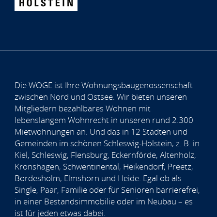
Die WOGE ist Ihre Wohnungsbaugenossenschaft
zwischen Nord und Ostsee. Wir bieten unseren
Mitgliedern bezahlbares Wohnen mit
lebenslangem Wohnrecht in unseren rund 2.300
Mietwohnungen an. Und das in 12 Städten und
Gemeinden im schönen Schleswig-Holstein, z. B. in
Kiel, Schleswig, Flensburg, Eckernförde, Altenholz,
Kronshagen, Schwentinental, Heikendorf, Preetz,
Bordesholm, Elmshorn und Heide. Egal ob als
Single, Paar, Familie oder für Senioren barrierefrei,
in einer Bestandsimmobilie oder im Neubau – es
ist für jeden etwas dabei.