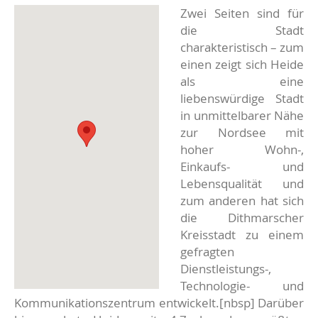
Zwei Seiten sind für
die Stadt
charakteristisch – zum
einen zeigt sich Heide
als eine
liebenswürdige Stadt
in unmittelbarer Nähe
zur Nordsee mit
hoher Wohn-,
Einkaufs- und
Lebensqualität und
zum anderen hat sich
die Dithmarscher
Kreisstadt zu einem
gefragten
Dienstleistungs-,
Technologie- und
Kommunikationszentrum entwickelt.[nbsp] Darüber