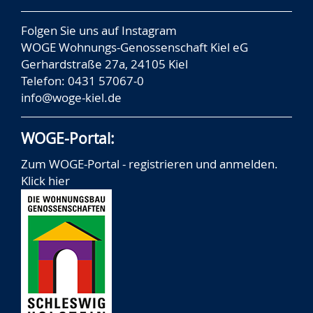
Folgen Sie uns auf
Instagram
WOGE Wohnungs-Genossenschaft Kiel eG
Gerhardstraße 27a, 24105 Kiel
Telefon: 0431 57067-0
info@woge-kiel.de
WOGE-Portal:
Zum WOGE-Portal - registrieren und anmelden.
Klick hier