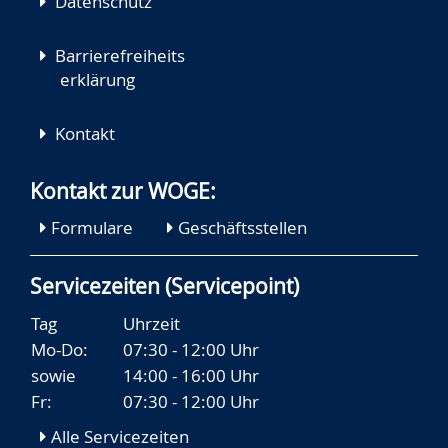
Datenschutz
Barrierefreiheits
erklärung
Kontakt
Kontakt zur WOGE:
Formulare
Geschäftsstellen
Servicezeiten (Servicepoint)
Tag
Uhrzeit
Mo-Do:
07:30 - 12:00 Uhr
sowie
14:00 - 16:00 Uhr
Fr:
07:30 - 12:00 Uhr
Alle Servicezeiten