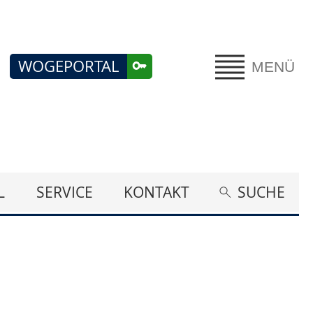
WOGEPORTAL
MENÜ
L
SERVICE
KONTAKT
SUCHE