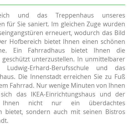
reich und das Treppenhaus unseres
für Sie saniert. Im gleichen Zuge wurden
eingangstüren erneuert, wodurch das Bild
er Hofbereich bietet Ihnen einen schönen
ne. Ein Fahrradhaus bietet Ihnen die
 geschützt unterzustellen. In unmittelbarer
 Ludwig-Erhard-Berufsschule und das
haus. Die Innenstadt erreichen Sie zu Fuß
em Fahrrad. Nur wenige Minuten von Ihnen
 sich das IKEA-Einrichtungshaus und der
r Ihnen nicht nur ein überdachtes
 bietet, sondern auch mit seinen Bistros
dt.