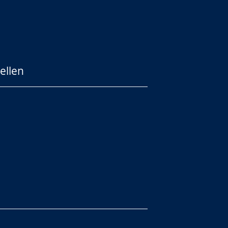
ellen