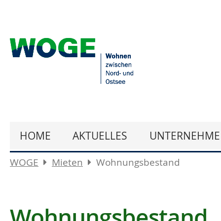
HOME
AKTUELLES
UNTERNEHME
WOGE
Mieten
Wohnungsbestand
Wohnungsbestand