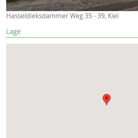
Hasseldieksdammer Weg 35 - 39, Kiel
Lage