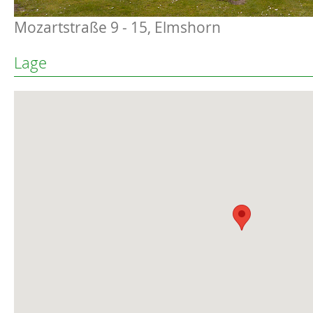
Mozartstraße 9 - 15, Elmshorn
Lage