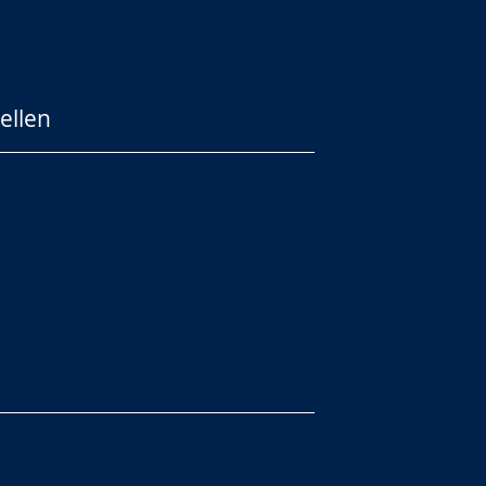
ellen