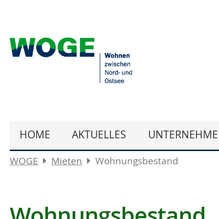
HOME
AKTUELLES
UNTERNEHME
WOGE
Mieten
Wohnungsbestand
Wohnungsbestand