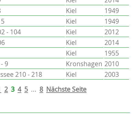
8
Kiel
1949
15
Kiel
1949
2 - 104
Kiel
2012
06
Kiel
2014
Kiel
1955
- 9
Kronshagen
2010
see 210 - 218
Kiel
2003
1
2
3
4
5
...
8
Nächste Seite