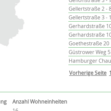
Gellertstraße 2 - 
Gellertstraße 3 - 
Gerhardstraße 10
Gerhardstraße 1
Goethestraße 20
Güstrower Weg 5 
Hamburger Chaus
Vorherige Seite
ung
Anzahl Wohneinheiten
16