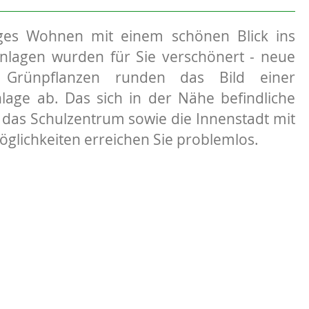
ges Wohnen mit einem schönen Blick ins
nlagen wurden für Sie verschönert - neue
Grünpflanzen runden das Bild einer
age ab. Das sich in der Nähe befindliche
 das Schulzentrum sowie die Innenstadt mit
glichkeiten erreichen Sie problemlos.