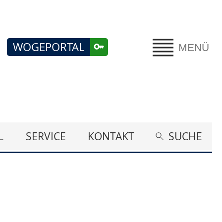
WOGEPORTAL
MENÜ
L
SERVICE
KONTAKT
SUCHE