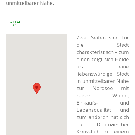
unmittelbarer Nähe.
Lage
Zwei Seiten sind für
die Stadt
charakteristisch – zum
einen zeigt sich Heide
als eine
liebenswürdige Stadt
in unmittelbarer Nähe
zur Nordsee mit
hoher Wohn-,
Einkaufs- und
Lebensqualität und
zum anderen hat sich
die Dithmarscher
Kreisstadt zu einem