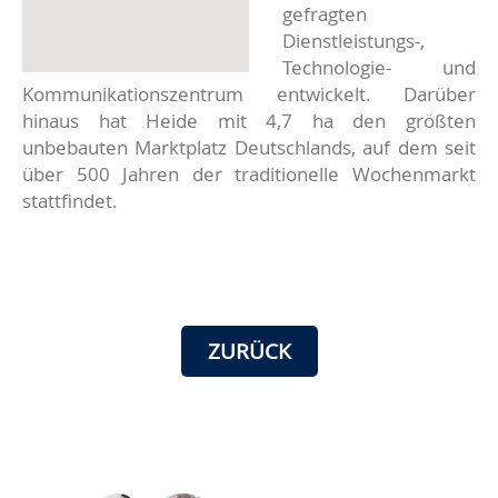
gefragten
Dienstleistungs-,
Technologie- und
Kommunikationszentrum entwickelt. Darüber
hinaus hat Heide mit 4,7 ha den größten
unbebauten Marktplatz Deutschlands, auf dem seit
über 500 Jahren der traditionelle Wochenmarkt
stattfindet.
ZURÜCK