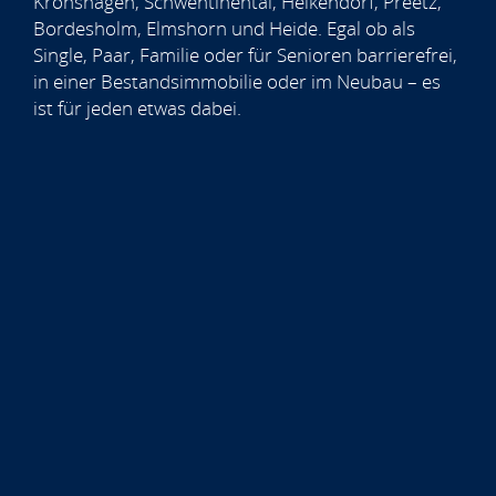
Kronshagen, Schwentinental, Heikendorf, Preetz,
Bordesholm, Elmshorn und Heide. Egal ob als
Single, Paar, Familie oder für Senioren barrierefrei,
in einer Bestandsimmobilie oder im Neubau – es
ist für jeden etwas dabei.