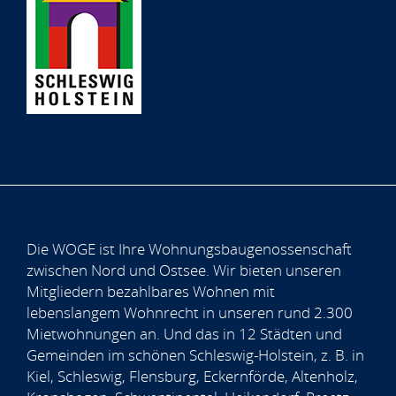
Die WOGE ist Ihre Wohnungsbaugenossenschaft
zwischen Nord und Ostsee. Wir bieten unseren
Mitgliedern bezahlbares Wohnen mit
lebenslangem Wohnrecht in unseren rund 2.300
Mietwohnungen an. Und das in 12 Städten und
Gemeinden im schönen Schleswig-Holstein, z. B. in
Kiel, Schleswig, Flensburg, Eckernförde, Altenholz,