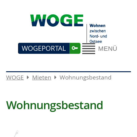
WOGEPORTAL
MENÜ
WOGE
Mieten
Wohnungsbestand
Wohnungsbestand