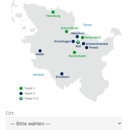
Ort:
Flensburg
Eckernförde