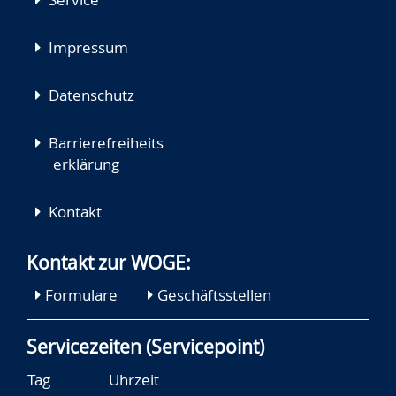
Impressum
Datenschutz
Barrierefreiheits
erklärung
Kontakt
Kontakt zur WOGE:
Formulare
Geschäftsstellen
Servicezeiten (Servicepoint)
Tag
Uhrzeit