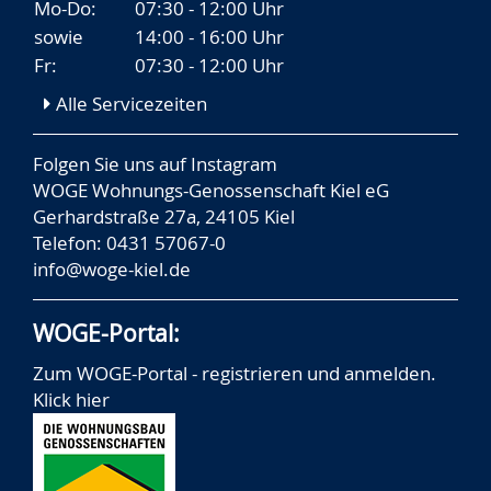
Mo-Do:
07:30 - 12:00 Uhr
sowie
14:00 - 16:00 Uhr
Fr:
07:30 - 12:00 Uhr
Alle Servicezeiten
Folgen Sie uns auf
Instagram
WOGE Wohnungs-Genossenschaft Kiel eG
Gerhardstraße 27a, 24105 Kiel
Telefon: 0431 57067-0
info@woge-kiel.de
WOGE-Portal:
Zum WOGE-Portal - registrieren und anmelden.
Klick hier