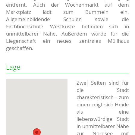
entfernt. Auch der Wochenmarkt auf dem
Marktplatz lädt zum Bummeln ein.
Allgemeinbildende Schulen sowie die
Fachhochschule Westküste befinden sich in
unmittelbarer Nähe. Außerdem wurde für die
Liegenschaft ein neues, zentrales Müllhaus
geschaffen.
Lage
Zwei Seiten sind für
die Stadt
charakteristisch – zum
einen zeigt sich Heide
als eine
liebenswürdige Stadt
in unmittelbarer Nähe
zur Nordsee mit