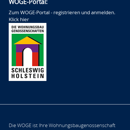
WOGE-Portal:
Zum WOGE-Portal - registrieren und anmelden.
Klick hier
Die WOGE ist Ihre Wohnungsbaugenossenschaft