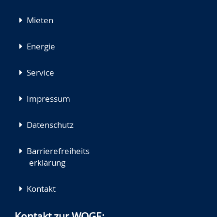
Mieten
Energie
Service
Impressum
Datenschutz
Barrierefreiheits
erklärung
Kontakt
Kontakt zur WOGE: