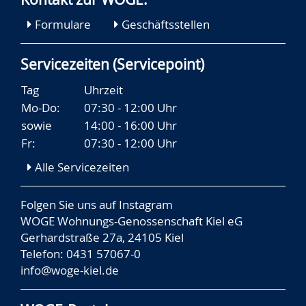
Formulare
Geschäftsstellen
Servicezeiten (Servicepoint)
Tag
Uhrzeit
Mo-Do:
07:30 - 12:00 Uhr
sowie
14:00 - 16:00 Uhr
Fr:
07:30 - 12:00 Uhr
Alle Servicezeiten
Folgen Sie uns auf
Instagram
WOGE Wohnungs-Genossenschaft Kiel eG
Gerhardstraße 27a, 24105 Kiel
Telefon: 0431 57067-0
info@woge-kiel.de