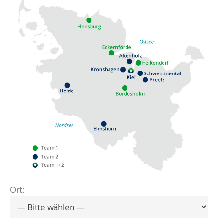
Ort:
Flensburg
Eckernförde