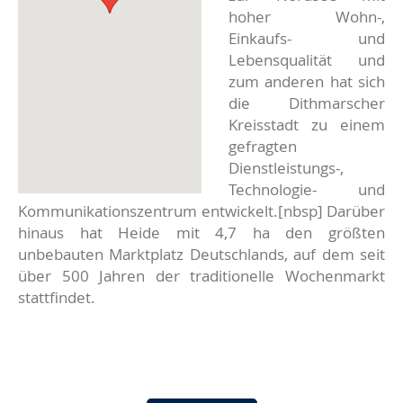
hoher Wohn-,
Einkaufs- und
Lebensqualität und
zum anderen hat sich
die Dithmarscher
Kreisstadt zu einem
gefragten
Dienstleistungs-,
Technologie- und
Kommunikationszentrum entwickelt.[nbsp] Darüber
hinaus hat Heide mit 4,7 ha den größten
unbebauten Marktplatz Deutschlands, auf dem seit
über 500 Jahren der traditionelle Wochenmarkt
stattfindet.