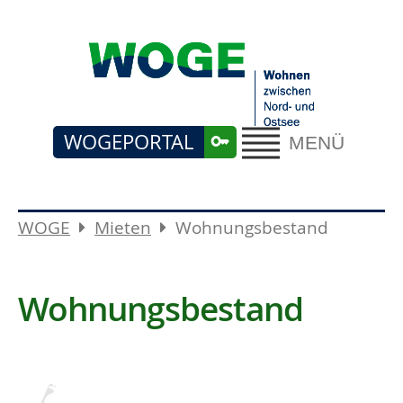
WOGEPORTAL
MENÜ
WOGE
Mieten
Wohnungsbestand
Wohnungsbestand