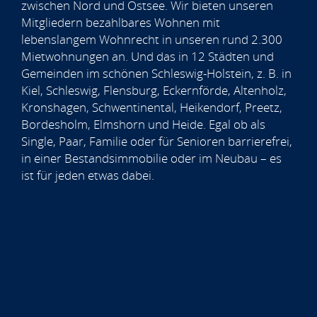
zwischen Nord und Ostsee. Wir bieten unseren
Mitgliedern bezahlbares Wohnen mit
lebenslangem Wohnrecht in unseren rund 2.300
Mietwohnungen an. Und das in 12 Städten und
Gemeinden im schönen Schleswig-Holstein, z. B. in
Kiel, Schleswig, Flensburg, Eckernförde, Altenholz,
Kronshagen, Schwentinental, Heikendorf, Preetz,
Bordesholm, Elmshorn und Heide. Egal ob als
Single, Paar, Familie oder für Senioren barrierefrei,
in einer Bestandsimmobilie oder im Neubau – es
ist für jeden etwas dabei.