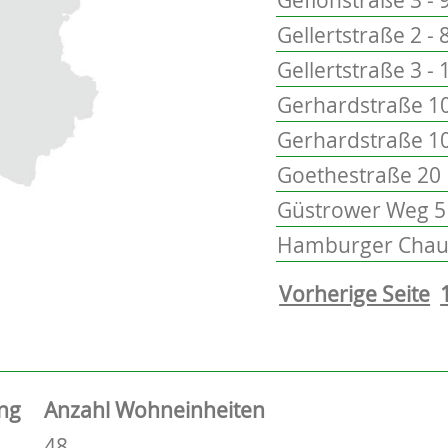
Gellertstraße 2 - 
Gellertstraße 3 - 
Gerhardstraße 10
Gerhardstraße 1
Goethestraße 20
Güstrower Weg 5 
Hamburger Chaus
Vorherige Seite
ng
Anzahl Wohneinheiten
48