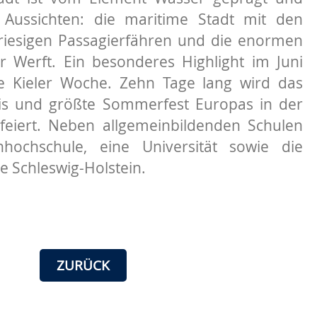
e Aussichten: die maritime Stadt mit den
riesigen Passagierfähren und die enormen
r Werft. Ein besonderes Highlight im Juni
ie Kieler Woche. Zehn Tage lang wird das
nis und größte Sommerfest Europas in der
feiert. Neben allgemeinbildenden Schulen
hochschule, eine Universität sowie die
e Schleswig-Holstein.
ZURÜCK