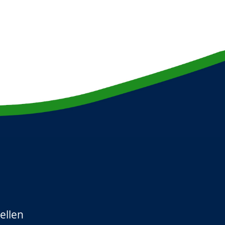
ellen