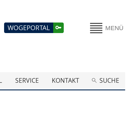
WOGEPORTAL
MENÜ
L
SERVICE
KONTAKT
SUCHE