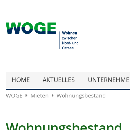
HOME
AKTUELLES
UNTERNEHME
WOGE
Mieten
Wohnungsbestand
Wohnungsbestand