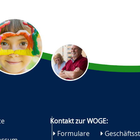
ce
Kontakt zur WOGE:
Formulare
Geschäftsst