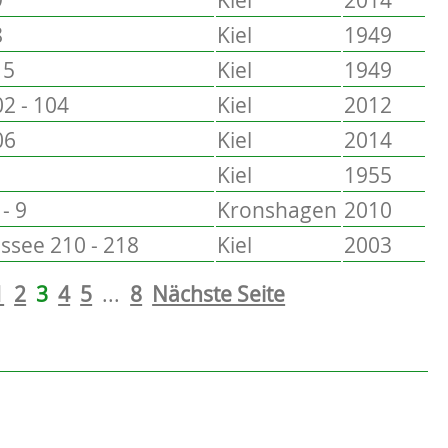
8
Kiel
1949
15
Kiel
1949
2 - 104
Kiel
2012
06
Kiel
2014
Kiel
1955
- 9
Kronshagen
2010
see 210 - 218
Kiel
2003
1
2
3
4
5
...
8
Nächste Seite