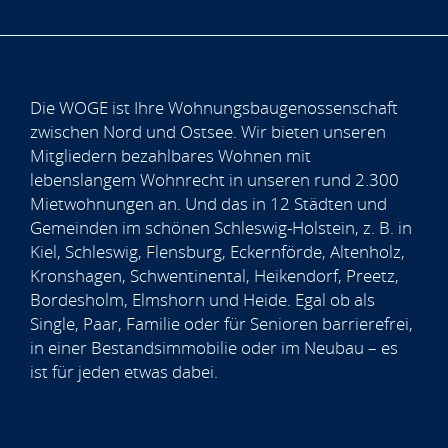
Die WOGE ist Ihre Wohnungsbaugenossenschaft
zwischen Nord und Ostsee. Wir bieten unseren
Mitgliedern bezahlbares Wohnen mit
lebenslangem Wohnrecht in unseren rund 2.300
Mietwohnungen an. Und das in 12 Städten und
Gemeinden im schönen Schleswig-Holstein, z. B. in
Kiel, Schleswig, Flensburg, Eckernförde, Altenholz,
Kronshagen, Schwentinental, Heikendorf, Preetz,
Bordesholm, Elmshorn und Heide. Egal ob als
Single, Paar, Familie oder für Senioren barrierefrei,
in einer Bestandsimmobilie oder im Neubau – es
ist für jeden etwas dabei.