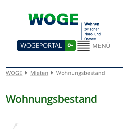
WOGEPORTAL
MENÜ
WOGE
Mieten
Wohnungsbestand
Wohnungsbestand