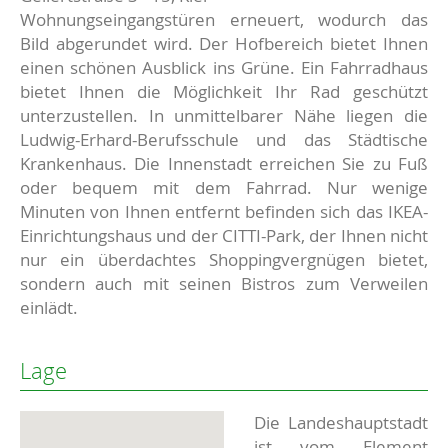
Wohnungseingangstüren erneuert, wodurch das
Bild abgerundet wird. Der Hofbereich bietet Ihnen
einen schönen Ausblick ins Grüne. Ein Fahrradhaus
bietet Ihnen die Möglichkeit Ihr Rad geschützt
unterzustellen. In unmittelbarer Nähe liegen die
Ludwig-Erhard-Berufsschule und das Städtische
Krankenhaus. Die Innenstadt erreichen Sie zu Fuß
oder bequem mit dem Fahrrad. Nur wenige
Minuten von Ihnen entfernt befinden sich das IKEA-
Einrichtungshaus und der CITTI-Park, der Ihnen nicht
nur ein überdachtes Shoppingvergnügen bietet,
sondern auch mit seinen Bistros zum Verweilen
einlädt.
Lage
Die Landeshauptstadt
ist vom Element