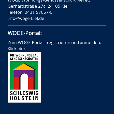
Gerhardstraße 27a, 24105 Kiel
Telefon: 0431 57067-0
info@woge-kiel.de
WOGE-Portal:
Zum WOGE-Portal - registrieren und anmelden.
Klick hier