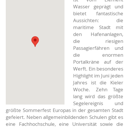
Wasser geprägt und
bietet fantastische
Aussichten: die
maritime Stadt mit
den Hafenanlagen,
die riesigen
Passagierfähren und
die enormen
Portalkräne auf der
Werft. Ein besonderes
Highlight im Juni jeden
Jahres ist die Kieler
Woche. Zehn Tage
lang wird das größte
Segelereignis und
größte Sommerfest Europas in der gesamten Stadt
gefeiert. Neben allgemeinbildenden Schulen gibt es
eine Fachhochschule, eine Universität sowie die