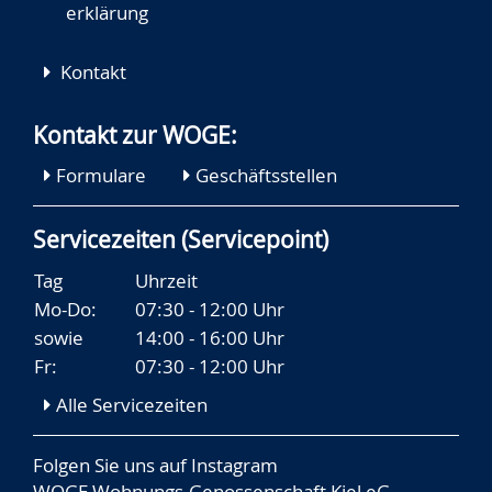
erklärung
Kontakt
Kontakt zur WOGE:
Formulare
Geschäftsstellen
Servicezeiten (Servicepoint)
Tag
Uhrzeit
Mo-Do:
07:30 - 12:00 Uhr
sowie
14:00 - 16:00 Uhr
Fr:
07:30 - 12:00 Uhr
Alle Servicezeiten
Folgen Sie uns auf
Instagram
WOGE Wohnungs-Genossenschaft Kiel eG