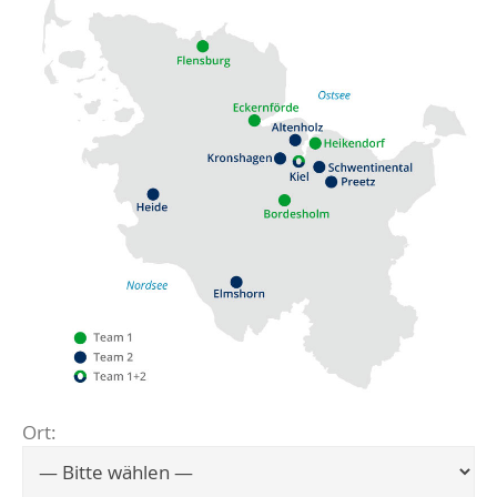
Ort:
Flensburg
Eckernförde