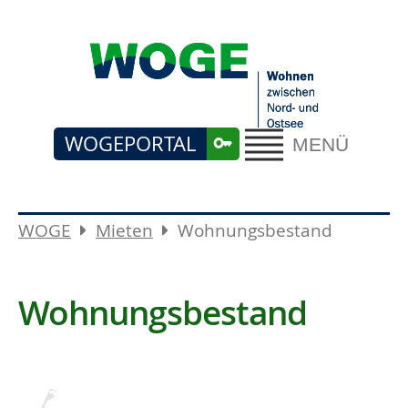
WOGEPORTAL
MENÜ
WOGE
Mieten
Wohnungsbestand
Wohnungsbestand