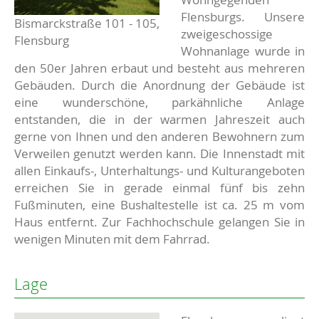
Flensburgs. Unsere
Bismarckstraße 101 - 105,
zweigeschossige
Flensburg
Wohnanlage wurde in
den 50er Jahren erbaut und besteht aus mehreren
Gebäuden. Durch die Anordnung der Gebäude ist
eine wunderschöne, parkähnliche Anlage
entstanden, die in der warmen Jahreszeit auch
gerne von Ihnen und den anderen Bewohnern zum
Verweilen genutzt werden kann. Die Innenstadt mit
allen Einkaufs-, Unterhaltungs- und Kulturangeboten
erreichen Sie in gerade einmal fünf bis zehn
Fußminuten, eine Bushaltestelle ist ca. 25 m vom
Haus entfernt. Zur Fachhochschule gelangen Sie in
wenigen Minuten mit dem Fahrrad.
Lage