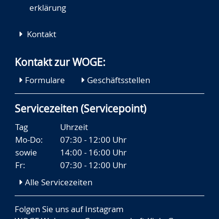
erklärung
Kontakt
Kontakt zur WOGE:
Formulare
Geschäftsstellen
Servicezeiten (Servicepoint)
Tag
Uhrzeit
Mo-Do:
07:30 - 12:00 Uhr
sowie
14:00 - 16:00 Uhr
Fr:
07:30 - 12:00 Uhr
Alle Servicezeiten
Folgen Sie uns auf
Instagram