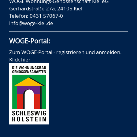
WOGE Wohnungs-Genossenschaft Kiel eG
Gerhardstraße 27a, 24105 Kiel
Telefon: 0431 57067-0
info@woge-kiel.de
WOGE-Portal:
Zum WOGE-Portal - registrieren und anmelden.
Klick hier