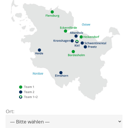
Ort:
Flensburg
Eckernförde