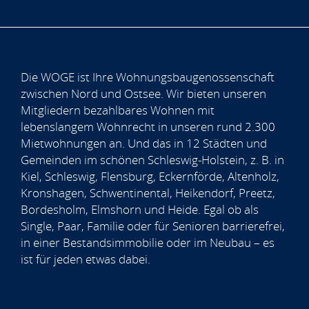
Die WOGE ist Ihre Wohnungsbaugenossenschaft
zwischen Nord und Ostsee. Wir bieten unseren
Mitgliedern bezahlbares Wohnen mit
lebenslangem Wohnrecht in unseren rund 2.300
Mietwohnungen an. Und das in 12 Städten und
Gemeinden im schönen Schleswig-Holstein, z. B. in
Kiel, Schleswig, Flensburg, Eckernförde, Altenholz,
Kronshagen, Schwentinental, Heikendorf, Preetz,
Bordesholm, Elmshorn und Heide. Egal ob als
Single, Paar, Familie oder für Senioren barrierefrei,
in einer Bestandsimmobilie oder im Neubau – es
ist für jeden etwas dabei.