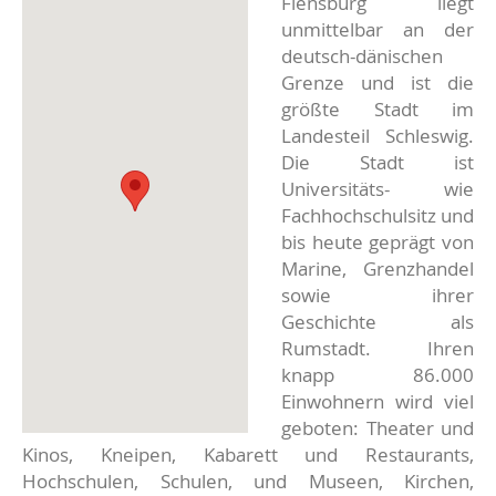
Flensburg liegt
unmittelbar an der
deutsch-dänischen
Grenze und ist die
größte Stadt im
Landesteil Schleswig.
Die Stadt ist
Universitäts- wie
Fachhochschulsitz und
bis heute geprägt von
Marine, Grenzhandel
sowie ihrer
Geschichte als
Rumstadt. Ihren
knapp 86.000
Einwohnern wird viel
geboten: Theater und
Kinos, Kneipen, Kabarett und Restaurants,
Hochschulen, Schulen, und Museen, Kirchen,