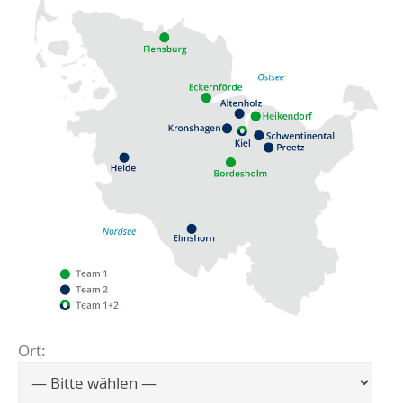
Ort:
Flensburg
Eckernförde