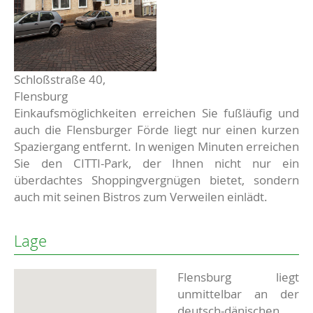
Schloßstraße 40,
Flensburg
Einkaufsmöglichkeiten erreichen Sie fußläufig und
auch die Flensburger Förde liegt nur einen kurzen
Spaziergang entfernt. In wenigen Minuten erreichen
Sie den CITTI-Park, der Ihnen nicht nur ein
überdachtes Shoppingvergnügen bietet, sondern
auch mit seinen Bistros zum Verweilen einlädt.
Lage
Flensburg liegt
unmittelbar an der
deutsch-dänischen