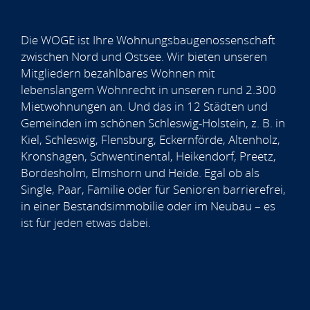
Die WOGE ist Ihre Wohnungsbaugenossenschaft
zwischen Nord und Ostsee. Wir bieten unseren
Mitgliedern bezahlbares Wohnen mit
lebenslangem Wohnrecht in unseren rund 2.300
Mietwohnungen an. Und das in 12 Städten und
Gemeinden im schönen Schleswig-Holstein, z. B. in
Kiel, Schleswig, Flensburg, Eckernförde, Altenholz,
Kronshagen, Schwentinental, Heikendorf, Preetz,
Bordesholm, Elmshorn und Heide. Egal ob als
Single, Paar, Familie oder für Senioren barrierefrei,
in einer Bestandsimmobilie oder im Neubau – es
ist für jeden etwas dabei.