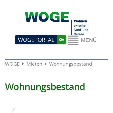
WOGEPORTAL
MENÜ
WOGE
Mieten
Wohnungsbestand
Wohnungsbestand