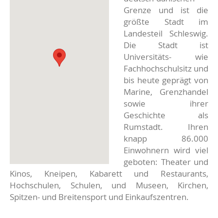
Grenze und ist die
größte Stadt im
Landesteil Schleswig.
Die Stadt ist
Universitäts- wie
Fachhochschulsitz und
bis heute geprägt von
Marine, Grenzhandel
sowie ihrer
Geschichte als
Rumstadt. Ihren
knapp 86.000
Einwohnern wird viel
geboten: Theater und
Kinos, Kneipen, Kabarett und Restaurants,
Hochschulen, Schulen, und Museen, Kirchen,
Spitzen- und Breitensport und Einkaufszentren.