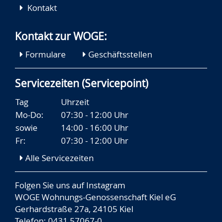
Kontakt
Kontakt zur WOGE:
Formulare
Geschäftsstellen
Servicezeiten (Servicepoint)
Tag
Uhrzeit
Mo-Do:
07:30 - 12:00 Uhr
sowie
14:00 - 16:00 Uhr
Fr:
07:30 - 12:00 Uhr
Alle Servicezeiten
Folgen Sie uns auf
Instagram
WOGE Wohnungs-Genossenschaft Kiel eG
Gerhardstraße 27a, 24105 Kiel
Telefon: 0431 57067-0