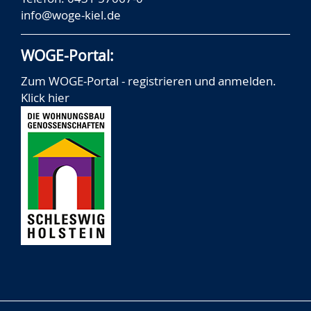
info@woge-kiel.de
WOGE-Portal:
Zum WOGE-Portal - registrieren und anmelden.
Klick hier