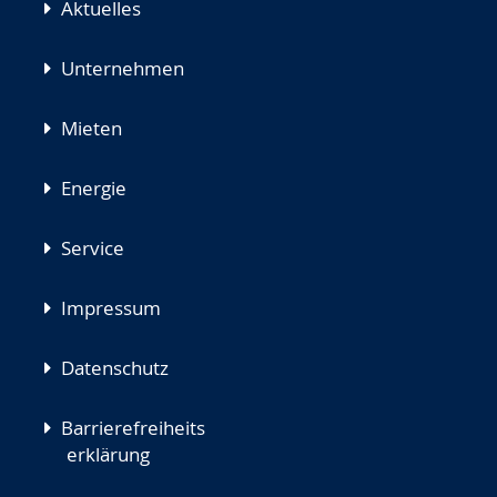
Aktuelles
Unternehmen
Mieten
Energie
Service
Impressum
Datenschutz
Barrierefreiheits
erklärung