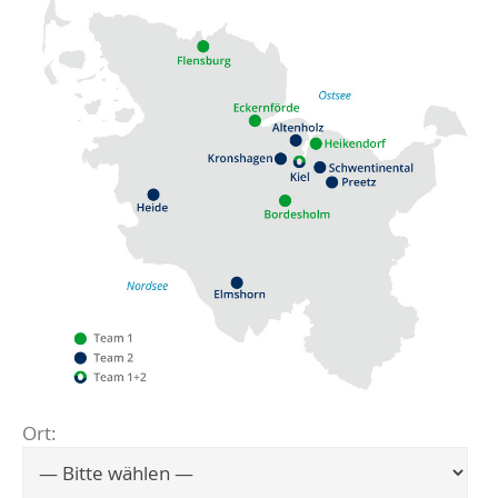
Ort:
Flensburg
Eckernförde