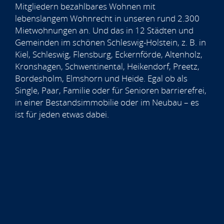
Mitgliedern bezahlbares Wohnen mit
lebenslangem Wohnrecht in unseren rund 2.300
Mietwohnungen an. Und das in 12 Städten und
Gemeinden im schönen Schleswig-Holstein, z. B. in
Kiel, Schleswig, Flensburg, Eckernförde, Altenholz,
Kronshagen, Schwentinental, Heikendorf, Preetz,
Bordesholm, Elmshorn und Heide. Egal ob als
Single, Paar, Familie oder für Senioren barrierefrei,
in einer Bestandsimmobilie oder im Neubau – es
ist für jeden etwas dabei.