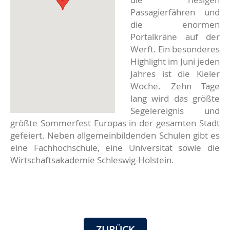
Passagierfähren und
die enormen
Portalkräne auf der
Werft. Ein besonderes
Highlight im Juni jeden
Jahres ist die Kieler
Woche. Zehn Tage
lang wird das größte
Segelereignis und
größte Sommerfest Europas in der gesamten Stadt
gefeiert. Neben allgemeinbildenden Schulen gibt es
eine Fachhochschule, eine Universität sowie die
Wirtschaftsakademie Schleswig-Holstein.
ZURÜCK