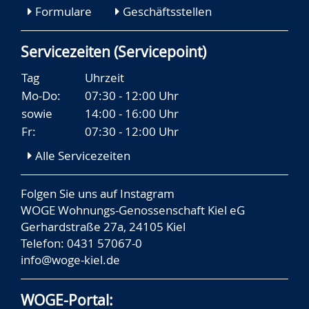
Formulare
Geschäftsstellen
Servicezeiten (Servicepoint)
Tag
Uhrzeit
Mo-Do:
07:30 - 12:00 Uhr
sowie
14:00 - 16:00 Uhr
Fr:
07:30 - 12:00 Uhr
Alle Servicezeiten
Folgen Sie uns auf
Instagram
WOGE Wohnungs-Genossenschaft Kiel eG
Gerhardstraße 27a, 24105 Kiel
Telefon: 0431 57067-0
info@woge-kiel.de
WOGE-Portal: