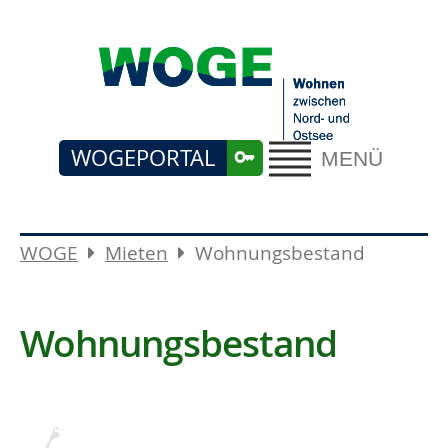
WOGEPORTAL
MENÜ
WOGE
Mieten
Wohnungsbestand
Wohnungsbestand