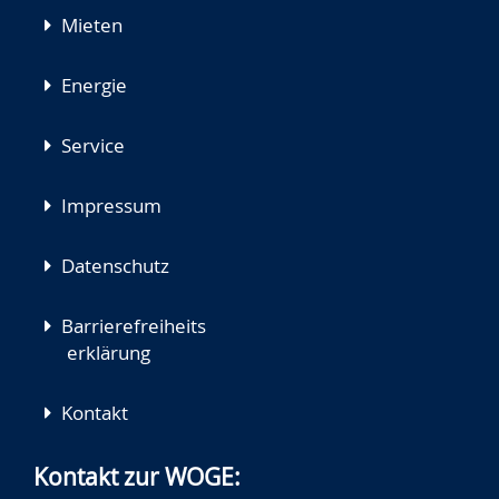
Mieten
Energie
Service
Impressum
Datenschutz
Barrierefreiheits
erklärung
Kontakt
Kontakt zur WOGE: