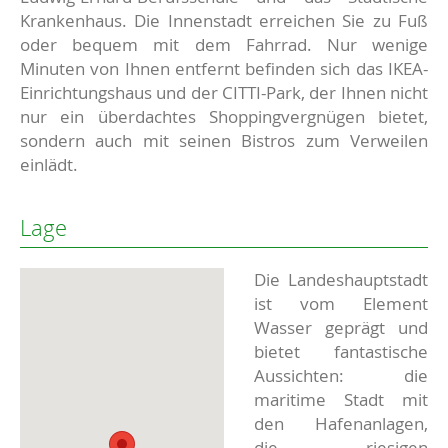
Krankenhaus. Die Innenstadt erreichen Sie zu Fuß
oder bequem mit dem Fahrrad. Nur wenige
Minuten von Ihnen entfernt befinden sich das IKEA-
Einrichtungshaus und der CITTI-Park, der Ihnen nicht
nur ein überdachtes Shoppingvergnügen bietet,
sondern auch mit seinen Bistros zum Verweilen
einlädt.
Lage
Die Landeshauptstadt
ist vom Element
Wasser geprägt und
bietet fantastische
Aussichten: die
maritime Stadt mit
den Hafenanlagen,
die riesigen