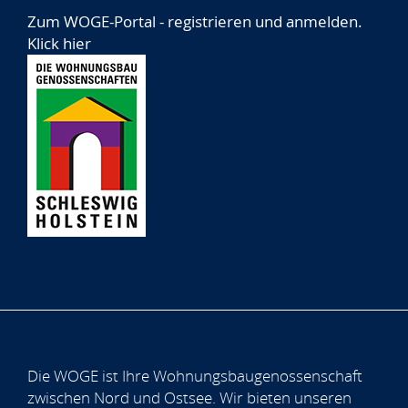
Zum WOGE-Portal - registrieren und anmelden.
Klick hier
Die WOGE ist Ihre Wohnungsbaugenossenschaft
zwischen Nord und Ostsee. Wir bieten unseren