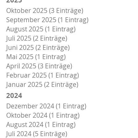
Oktober 2025 (3 Einträge)
September 2025 (1 Eintrag)
August 2025 (1 Eintrag)
Juli 2025 (2 Einträge)
Juni 2025 (2 Einträge)
Mai 2025 (1 Eintrag)
April 2025 (3 Einträge)
Februar 2025 (1 Eintrag)
Januar 2025 (2 Einträge)
2024
Dezember 2024 (1 Eintrag)
Oktober 2024 (1 Eintrag)
August 2024 (1 Eintrag)
Juli 2024 (5 Einträge)