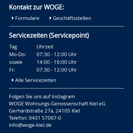
Kontakt zur WOGE:
Formulare
Geschäftsstellen
Servicezeiten (Servicepoint)
Tag
Uhrzeit
Mo-Do:
07:30 - 12:00 Uhr
sowie
14:00 - 16:00 Uhr
Fr:
07:30 - 12:00 Uhr
Alle Servicezeiten
Folgen Sie uns auf
Instagram
WOGE Wohnungs-Genossenschaft Kiel eG
Gerhardstraße 27a, 24105 Kiel
Telefon: 0431 57067-0
info@woge-kiel.de