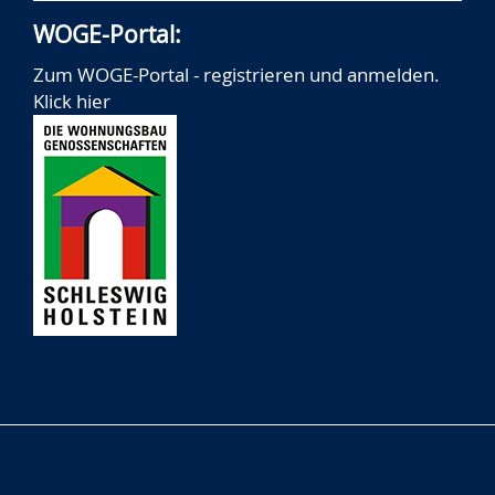
WOGE-Portal:
Zum WOGE-Portal - registrieren und anmelden.
Klick hier