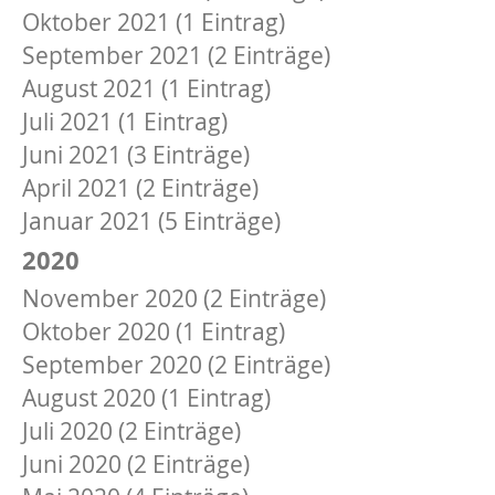
Oktober 2021 (1 Eintrag)
September 2021 (2 Einträge)
August 2021 (1 Eintrag)
Juli 2021 (1 Eintrag)
Juni 2021 (3 Einträge)
April 2021 (2 Einträge)
Januar 2021 (5 Einträge)
2020
November 2020 (2 Einträge)
Oktober 2020 (1 Eintrag)
September 2020 (2 Einträge)
August 2020 (1 Eintrag)
Juli 2020 (2 Einträge)
Juni 2020 (2 Einträge)