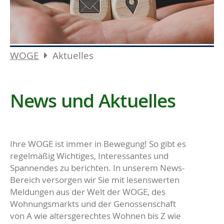
WOGE
Aktuelles
News und Aktuelles
Ihre WOGE ist immer in Bewegung! So gibt es
regelmäßig Wichtiges, Interessantes und
Spannendes zu berichten. In unserem News-
Bereich versorgen wir Sie mit lesenswerten
Meldungen aus der Welt der WOGE, des
Wohnungsmarkts und der Genossenschaft
von A wie altersgerechtes Wohnen bis Z wie