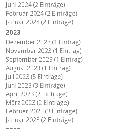
Juni 2024 (2 Einträge)
Februar 2024 (2 Einträge)
Januar 2024 (2 Einträge)
2023
Dezember 2023 (1 Eintrag)
November 2023 (1 Eintrag)
September 2023 (1 Eintrag)
August 2023 (1 Eintrag)
Juli 2023 (5 Einträge)
Juni 2023 (3 Einträge)
April 2023 (2 Einträge)
März 2023 (2 Einträge)
Februar 2023 (3 Einträge)
Januar 2023 (2 Einträge)