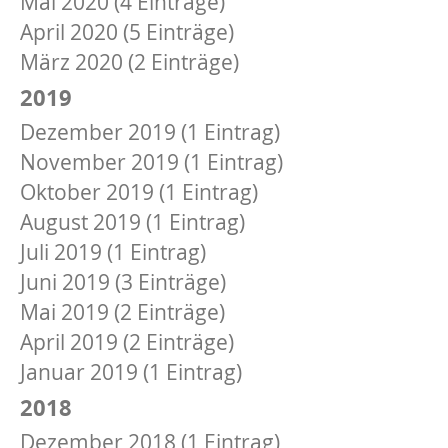
Mai 2020 (4 Einträge)
April 2020 (5 Einträge)
März 2020 (2 Einträge)
2019
Dezember 2019 (1 Eintrag)
November 2019 (1 Eintrag)
Oktober 2019 (1 Eintrag)
August 2019 (1 Eintrag)
Juli 2019 (1 Eintrag)
Juni 2019 (3 Einträge)
Mai 2019 (2 Einträge)
April 2019 (2 Einträge)
Januar 2019 (1 Eintrag)
2018
Dezember 2018 (1 Eintrag)