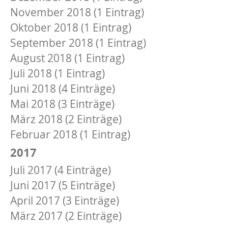
November 2018 (1 Eintrag)
Oktober 2018 (1 Eintrag)
September 2018 (1 Eintrag)
August 2018 (1 Eintrag)
Juli 2018 (1 Eintrag)
Juni 2018 (4 Einträge)
Mai 2018 (3 Einträge)
März 2018 (2 Einträge)
Februar 2018 (1 Eintrag)
2017
Juli 2017 (4 Einträge)
Juni 2017 (5 Einträge)
April 2017 (3 Einträge)
März 2017 (2 Einträge)