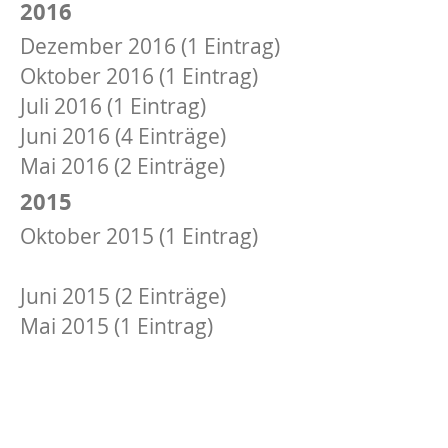
2016
Dezember 2016 (1 Eintrag)
Oktober 2016 (1 Eintrag)
Juli 2016 (1 Eintrag)
Juni 2016 (4 Einträge)
Mai 2016 (2 Einträge)
2015
Oktober 2015 (1 Eintrag)
Juli 2015 (1 Eintrag)
Juni 2015 (2 Einträge)
Mai 2015 (1 Eintrag)