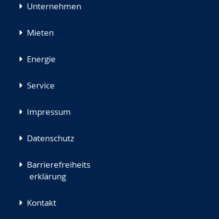
Unternehmen
Mieten
Energie
Service
Impressum
Datenschutz
Barrierefreiheits
erklärung
Kontakt