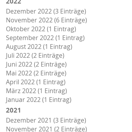
2022
Dezember 2022 (3 Einträge)
November 2022 (6 Einträge)
Oktober 2022 (1 Eintrag)
September 2022 (1 Eintrag)
August 2022 (1 Eintrag)
Juli 2022 (2 Einträge)
Juni 2022 (2 Einträge)
Mai 2022 (2 Einträge)
April 2022 (1 Eintrag)
März 2022 (1 Eintrag)
Januar 2022 (1 Eintrag)
2021
Dezember 2021 (3 Einträge)
November 2021 (2 Einträge)