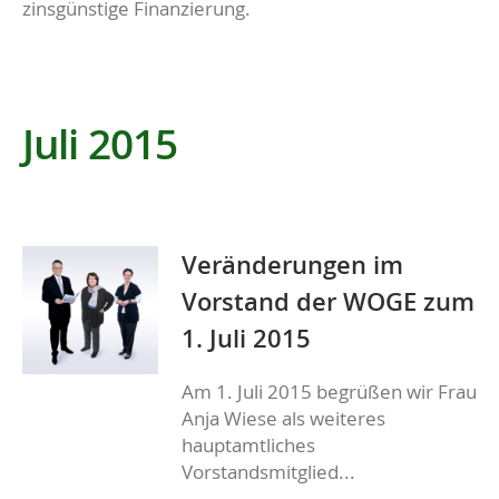
zinsgünstige Finanzierung.
Juli 2015
Veränderungen im
Vorstand der WOGE zum
1. Juli 2015
Am 1. Juli 2015 begrüßen wir Frau
Anja Wiese als weiteres
hauptamtliches
Vorstandsmitglied...