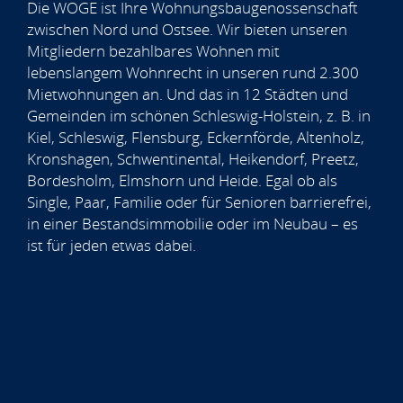
Die WOGE ist Ihre Wohnungsbaugenossenschaft
zwischen Nord und Ostsee. Wir bieten unseren
Mitgliedern bezahlbares Wohnen mit
lebenslangem Wohnrecht in unseren rund 2.300
Mietwohnungen an. Und das in 12 Städten und
Gemeinden im schönen Schleswig-Holstein, z. B. in
Kiel, Schleswig, Flensburg, Eckernförde, Altenholz,
Kronshagen, Schwentinental, Heikendorf, Preetz,
Bordesholm, Elmshorn und Heide. Egal ob als
Single, Paar, Familie oder für Senioren barrierefrei,
in einer Bestandsimmobilie oder im Neubau – es
ist für jeden etwas dabei.