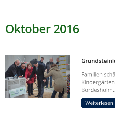
Oktober 2016
Grundsteinl
Familien sch
Kindergärten
Bordesholm..
Weiterlesen