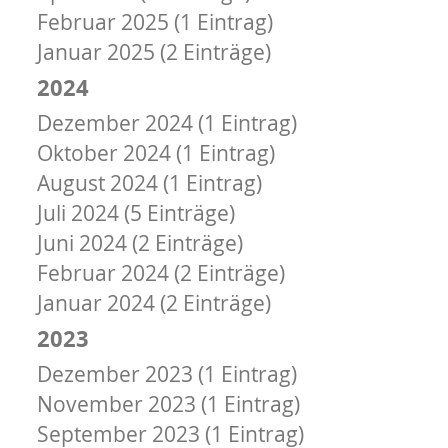
Februar 2025 (1 Eintrag)
Januar 2025 (2 Einträge)
2024
Dezember 2024 (1 Eintrag)
Oktober 2024 (1 Eintrag)
August 2024 (1 Eintrag)
Juli 2024 (5 Einträge)
Juni 2024 (2 Einträge)
Februar 2024 (2 Einträge)
Januar 2024 (2 Einträge)
2023
Dezember 2023 (1 Eintrag)
November 2023 (1 Eintrag)
September 2023 (1 Eintrag)