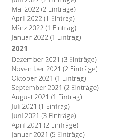
Mai 2022 (2 Einträge)
April 2022 (1 Eintrag)
März 2022 (1 Eintrag)
Januar 2022 (1 Eintrag)
2021
Dezember 2021 (3 Einträge)
November 2021 (2 Einträge)
Oktober 2021 (1 Eintrag)
September 2021 (2 Einträge)
August 2021 (1 Eintrag)
Juli 2021 (1 Eintrag)
Juni 2021 (3 Einträge)
April 2021 (2 Einträge)
Januar 2021 (5 Einträge)