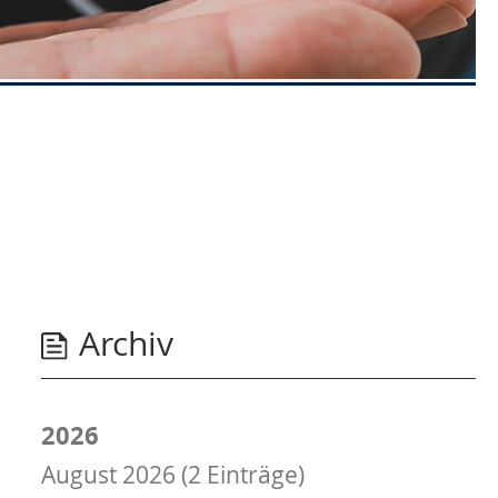
Archiv
2026
August 2026 (2 Einträge)