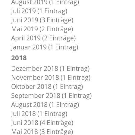
August 2019 (1 Eintrag)
Juli 2019 (1 Eintrag)
Juni 2019 (3 Einträge)
Mai 2019 (2 Einträge)
April 2019 (2 Einträge)
Januar 2019 (1 Eintrag)
2018
Dezember 2018 (1 Eintrag)
November 2018 (1 Eintrag)
Oktober 2018 (1 Eintrag)
September 2018 (1 Eintrag)
August 2018 (1 Eintrag)
Juli 2018 (1 Eintrag)
Juni 2018 (4 Einträge)
Mai 2018 (3 Einträge)