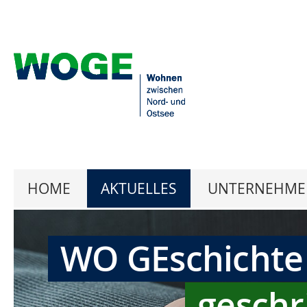
HOME
AKTUELLES
UNTERNEHME
WO GEschichte
geschr