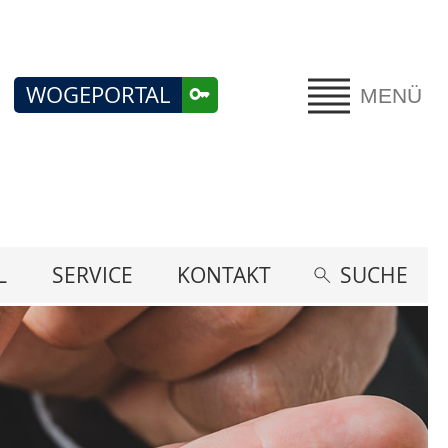
WOGEPORTAL
MENÜ
L
SERVICE
KONTAKT
SUCHE