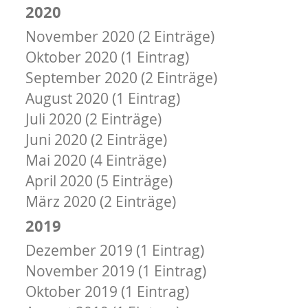
2020
November 2020 (2 Einträge)
Oktober 2020 (1 Eintrag)
September 2020 (2 Einträge)
August 2020 (1 Eintrag)
Juli 2020 (2 Einträge)
Juni 2020 (2 Einträge)
Mai 2020 (4 Einträge)
April 2020 (5 Einträge)
März 2020 (2 Einträge)
2019
Dezember 2019 (1 Eintrag)
November 2019 (1 Eintrag)
Oktober 2019 (1 Eintrag)