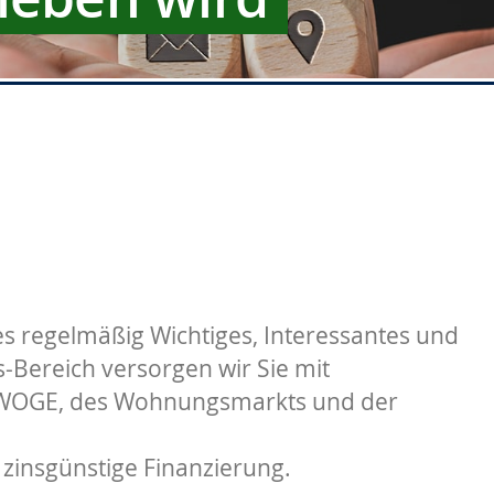
s regelmäßig Wichtiges, Interessantes und
Bereich versorgen wir Sie mit
 WOGE, des Wohnungsmarkts und der
 zinsgünstige Finanzierung.