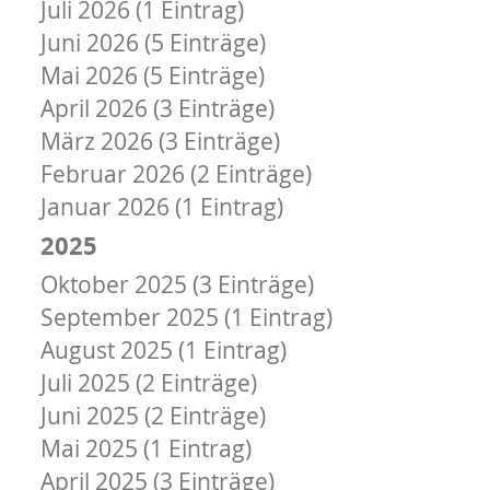
Juli 2026 (1 Eintrag)
Juni 2026 (5 Einträge)
Mai 2026 (5 Einträge)
April 2026 (3 Einträge)
März 2026 (3 Einträge)
Februar 2026 (2 Einträge)
Januar 2026 (1 Eintrag)
2025
Oktober 2025 (3 Einträge)
September 2025 (1 Eintrag)
August 2025 (1 Eintrag)
Juli 2025 (2 Einträge)
Juni 2025 (2 Einträge)
Mai 2025 (1 Eintrag)
April 2025 (3 Einträge)