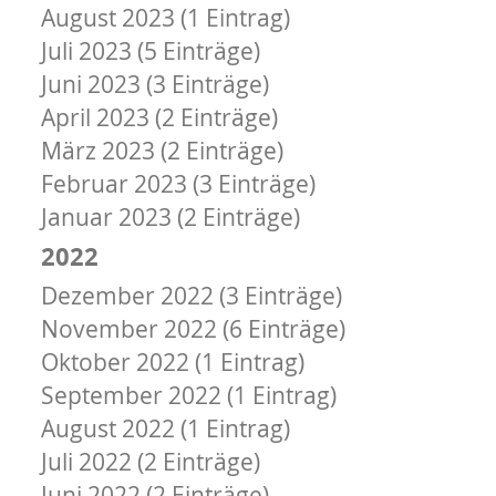
August 2023 (1 Eintrag)
Juli 2023 (5 Einträge)
Juni 2023 (3 Einträge)
April 2023 (2 Einträge)
März 2023 (2 Einträge)
Februar 2023 (3 Einträge)
Januar 2023 (2 Einträge)
2022
Dezember 2022 (3 Einträge)
November 2022 (6 Einträge)
Oktober 2022 (1 Eintrag)
September 2022 (1 Eintrag)
August 2022 (1 Eintrag)
Juli 2022 (2 Einträge)
Juni 2022 (2 Einträge)