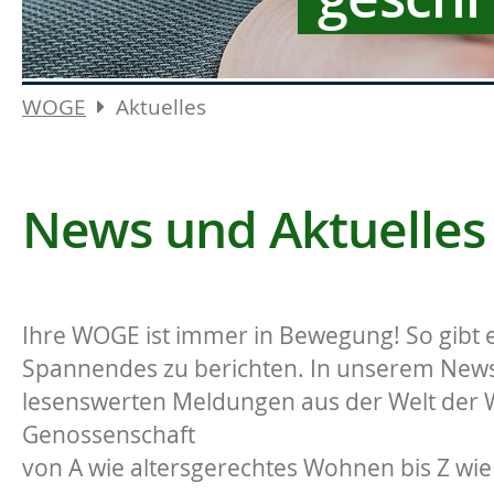
WOGE
Aktuelles
News und Aktuelles
Ihre WOGE ist immer in Bewegung! So gibt e
Spannendes zu berichten. In unserem News-
lesenswerten Meldungen aus der Welt der
Genossenschaft
von A wie altersgerechtes Wohnen bis Z wie