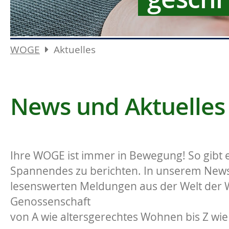
WOGE
Aktuelles
News und Aktuelles
Ihre WOGE ist immer in Bewegung! So gibt e
Spannendes zu berichten. In unserem News-
lesenswerten Meldungen aus der Welt der
Genossenschaft
von A wie altersgerechtes Wohnen bis Z wie