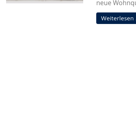
neue Wohnqua
Weiterlesen