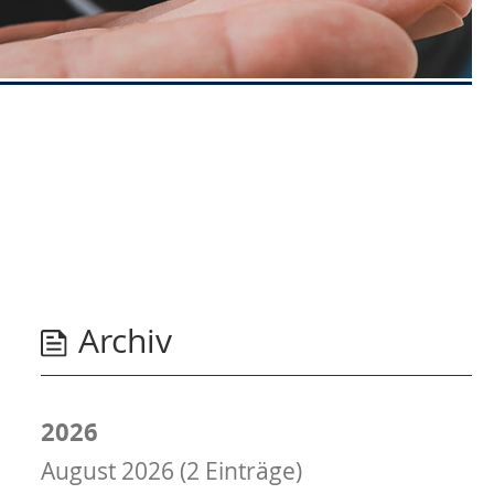
Archiv
2026
August 2026 (2 Einträge)