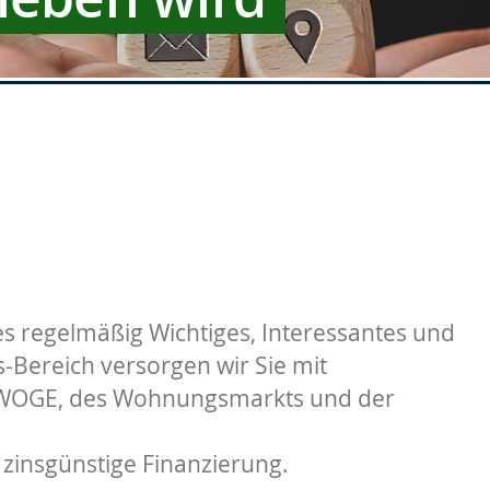
s regelmäßig Wichtiges, Interessantes und
Bereich versorgen wir Sie mit
 WOGE, des Wohnungsmarkts und der
 zinsgünstige Finanzierung.