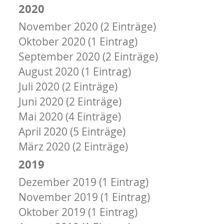
2020
November 2020 (2 Einträge)
Oktober 2020 (1 Eintrag)
September 2020 (2 Einträge)
August 2020 (1 Eintrag)
Juli 2020 (2 Einträge)
Juni 2020 (2 Einträge)
Mai 2020 (4 Einträge)
April 2020 (5 Einträge)
März 2020 (2 Einträge)
2019
Dezember 2019 (1 Eintrag)
November 2019 (1 Eintrag)
Oktober 2019 (1 Eintrag)