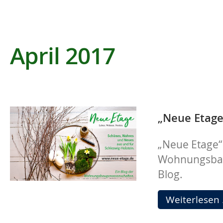
April 2017
„Neue Etage“
„Neue Etage“ 
Wohnungsbau
Blog.
Weiterlesen