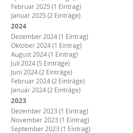
Februar 2025 (1 Eintrag)
Januar 2025 (2 Einträge)
2024
Dezember 2024 (1 Eintrag)
Oktober 2024 (1 Eintrag)
August 2024 (1 Eintrag)
Juli 2024 (5 Einträge)
Juni 2024 (2 Einträge)
Februar 2024 (2 Einträge)
Januar 2024 (2 Einträge)
2023
Dezember 2023 (1 Eintrag)
November 2023 (1 Eintrag)
September 2023 (1 Eintrag)