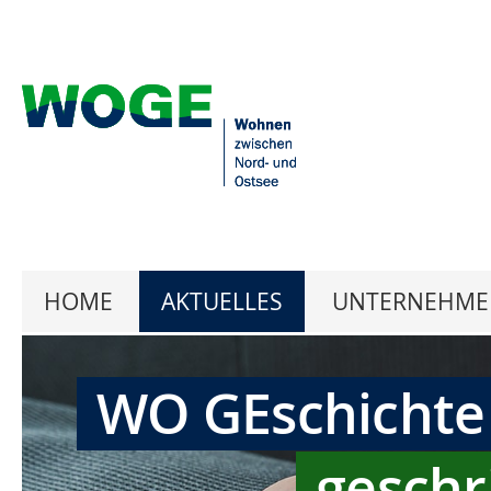
HOME
AKTUELLES
UNTERNEHME
WO GEschichte
geschr