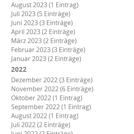
August 2023 (1 Eintrag)
Juli 2023 (5 Einträge)
Juni 2023 (3 Einträge)
April 2023 (2 Einträge)
März 2023 (2 Einträge)
Februar 2023 (3 Einträge)
Januar 2023 (2 Einträge)
2022
Dezember 2022 (3 Einträge)
November 2022 (6 Einträge)
Oktober 2022 (1 Eintrag)
September 2022 (1 Eintrag)
August 2022 (1 Eintrag)
Juli 2022 (2 Einträge)
Juni 2022 (2 Einträge)