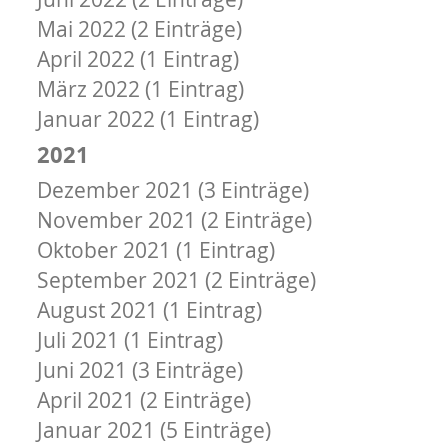
Mai 2022 (2 Einträge)
April 2022 (1 Eintrag)
März 2022 (1 Eintrag)
Januar 2022 (1 Eintrag)
2021
Dezember 2021 (3 Einträge)
November 2021 (2 Einträge)
Oktober 2021 (1 Eintrag)
September 2021 (2 Einträge)
August 2021 (1 Eintrag)
Juli 2021 (1 Eintrag)
Juni 2021 (3 Einträge)
April 2021 (2 Einträge)
Januar 2021 (5 Einträge)