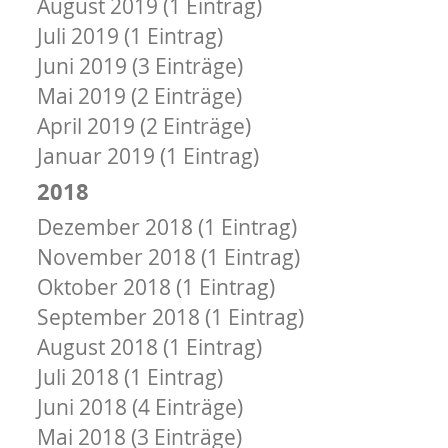
August 2019 (1 Eintrag)
Juli 2019 (1 Eintrag)
Juni 2019 (3 Einträge)
Mai 2019 (2 Einträge)
April 2019 (2 Einträge)
Januar 2019 (1 Eintrag)
2018
Dezember 2018 (1 Eintrag)
November 2018 (1 Eintrag)
Oktober 2018 (1 Eintrag)
September 2018 (1 Eintrag)
August 2018 (1 Eintrag)
Juli 2018 (1 Eintrag)
Juni 2018 (4 Einträge)
Mai 2018 (3 Einträge)