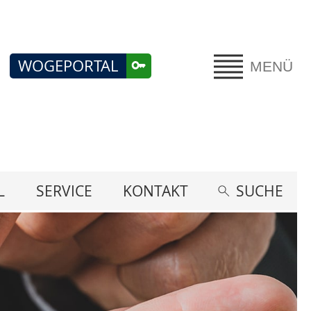
WOGEPORTAL
MENÜ
L
SERVICE
KONTAKT
SUCHE