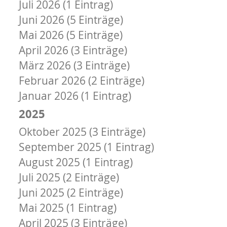
Juli 2026 (1 Eintrag)
Juni 2026 (5 Einträge)
Mai 2026 (5 Einträge)
April 2026 (3 Einträge)
März 2026 (3 Einträge)
Februar 2026 (2 Einträge)
Januar 2026 (1 Eintrag)
2025
Oktober 2025 (3 Einträge)
September 2025 (1 Eintrag)
August 2025 (1 Eintrag)
Juli 2025 (2 Einträge)
Juni 2025 (2 Einträge)
Mai 2025 (1 Eintrag)
April 2025 (3 Einträge)