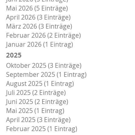
Mai 2026 (5 Einträge)
April 2026 (3 Einträge)
März 2026 (3 Einträge)
Februar 2026 (2 Einträge)
Januar 2026 (1 Eintrag)
2025
Oktober 2025 (3 Einträge)
September 2025 (1 Eintrag)
August 2025 (1 Eintrag)
Juli 2025 (2 Einträge)
Juni 2025 (2 Einträge)
Mai 2025 (1 Eintrag)
April 2025 (3 Einträge)
Februar 2025 (1 Eintrag)