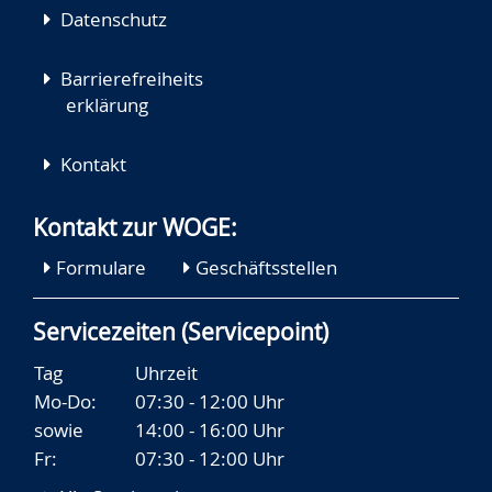
Datenschutz
Barrierefreiheits
erklärung
Kontakt
Kontakt zur WOGE:
Formulare
Geschäftsstellen
Servicezeiten (Servicepoint)
Tag
Uhrzeit
Mo-Do:
07:30 - 12:00 Uhr
sowie
14:00 - 16:00 Uhr
Fr:
07:30 - 12:00 Uhr