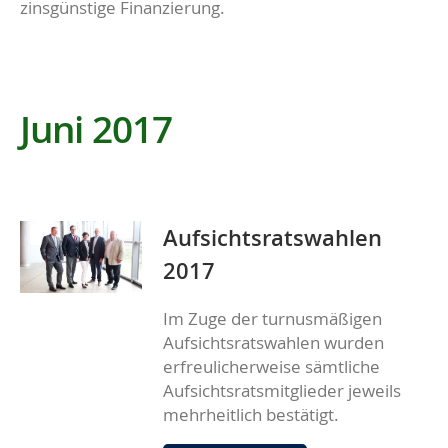
zinsgünstige Finanzierung.
Juni 2017
Aufsichtsratswahlen
2017
Im Zuge der turnusmäßigen
Aufsichtsratswahlen wurden
erfreulicherweise sämtliche
Aufsichtsratsmitglieder jeweils
mehrheitlich bestätigt.