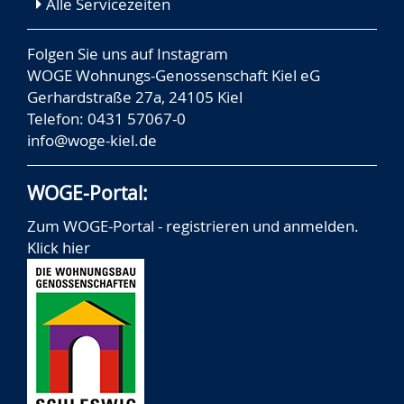
Alle Servicezeiten
Folgen Sie uns auf
Instagram
WOGE Wohnungs-Genossenschaft Kiel eG
Gerhardstraße 27a, 24105 Kiel
Telefon: 0431 57067-0
info@woge-kiel.de
WOGE-Portal:
Zum WOGE-Portal - registrieren und anmelden.
Klick hier