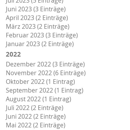
Juli 2023 (5 Einträge)
Juni 2023 (3 Einträge)
April 2023 (2 Einträge)
März 2023 (2 Einträge)
Februar 2023 (3 Einträge)
Januar 2023 (2 Einträge)
2022
Dezember 2022 (3 Einträge)
November 2022 (6 Einträge)
Oktober 2022 (1 Eintrag)
September 2022 (1 Eintrag)
August 2022 (1 Eintrag)
Juli 2022 (2 Einträge)
Juni 2022 (2 Einträge)
Mai 2022 (2 Einträge)