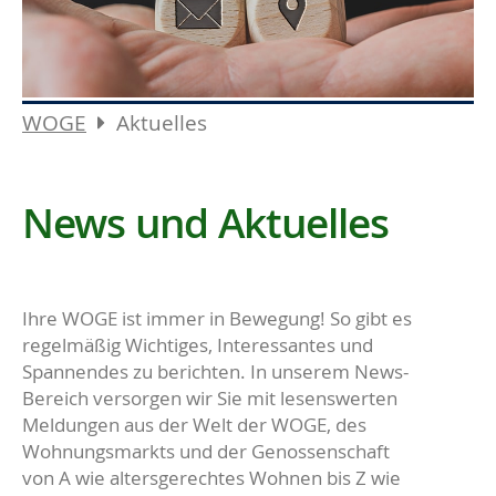
WOGE
Aktuelles
News und Aktuelles
Ihre WOGE ist immer in Bewegung! So gibt es
regelmäßig Wichtiges, Interessantes und
Spannendes zu berichten. In unserem News-
Bereich versorgen wir Sie mit lesenswerten
Meldungen aus der Welt der WOGE, des
Wohnungsmarkts und der Genossenschaft
von A wie altersgerechtes Wohnen bis Z wie