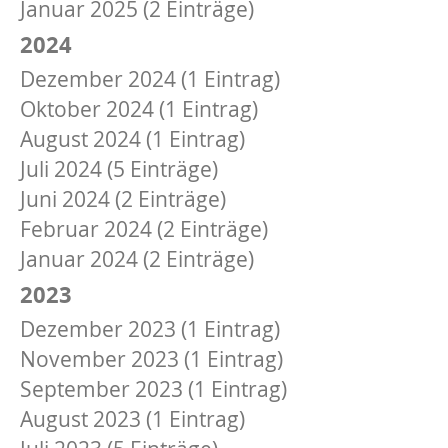
Januar 2025 (2 Einträge)
2024
Dezember 2024 (1 Eintrag)
Oktober 2024 (1 Eintrag)
August 2024 (1 Eintrag)
Juli 2024 (5 Einträge)
Juni 2024 (2 Einträge)
Februar 2024 (2 Einträge)
Januar 2024 (2 Einträge)
2023
Dezember 2023 (1 Eintrag)
November 2023 (1 Eintrag)
September 2023 (1 Eintrag)
August 2023 (1 Eintrag)