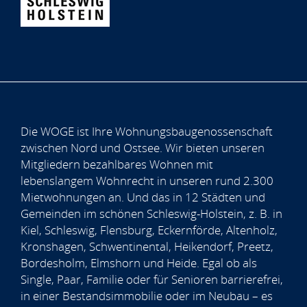
Die WOGE ist Ihre Wohnungsbaugenossenschaft
zwischen Nord und Ostsee. Wir bieten unseren
Mitgliedern bezahlbares Wohnen mit
lebenslangem Wohnrecht in unseren rund 2.300
Mietwohnungen an. Und das in 12 Städten und
Gemeinden im schönen Schleswig-Holstein, z. B. in
Kiel, Schleswig, Flensburg, Eckernförde, Altenholz,
Kronshagen, Schwentinental, Heikendorf, Preetz,
Bordesholm, Elmshorn und Heide. Egal ob als
Single, Paar, Familie oder für Senioren barrierefrei,
in einer Bestandsimmobilie oder im Neubau – es