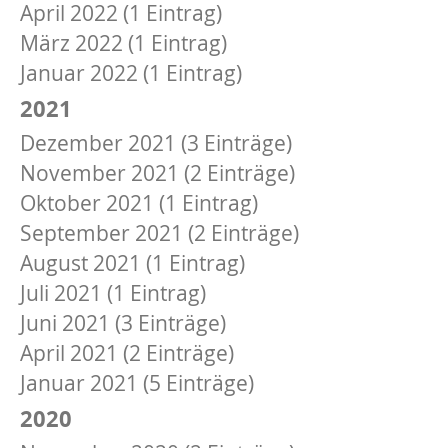
April 2022 (1 Eintrag)
März 2022 (1 Eintrag)
Januar 2022 (1 Eintrag)
2021
Dezember 2021 (3 Einträge)
November 2021 (2 Einträge)
Oktober 2021 (1 Eintrag)
September 2021 (2 Einträge)
August 2021 (1 Eintrag)
Juli 2021 (1 Eintrag)
Juni 2021 (3 Einträge)
April 2021 (2 Einträge)
Januar 2021 (5 Einträge)
2020