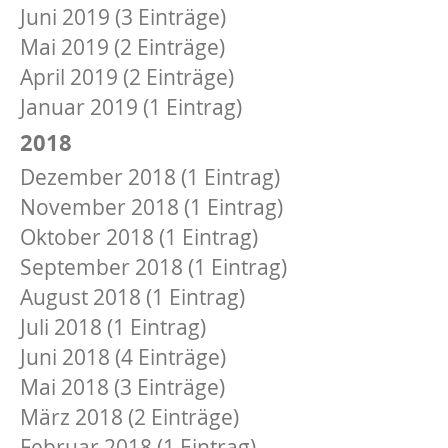
Juni 2019 (3 Einträge)
Mai 2019 (2 Einträge)
April 2019 (2 Einträge)
Januar 2019 (1 Eintrag)
2018
Dezember 2018 (1 Eintrag)
November 2018 (1 Eintrag)
Oktober 2018 (1 Eintrag)
September 2018 (1 Eintrag)
August 2018 (1 Eintrag)
Juli 2018 (1 Eintrag)
Juni 2018 (4 Einträge)
Mai 2018 (3 Einträge)
März 2018 (2 Einträge)
Februar 2018 (1 Eintrag)