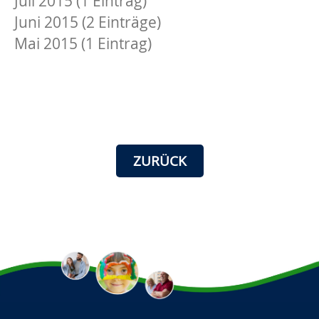
Juli 2015 (1 Eintrag)
Juni 2015 (2 Einträge)
Mai 2015 (1 Eintrag)
ZURÜCK