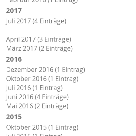
2017
Juli 2017 (4 Einträge)
Juni 2017 (5 Einträge)
April 2017 (3 Einträge)
März 2017 (2 Einträge)
2016
Dezember 2016 (1 Eintrag)
Oktober 2016 (1 Eintrag)
Juli 2016 (1 Eintrag)
Juni 2016 (4 Einträge)
Mai 2016 (2 Einträge)
2015
Oktober 2015 (1 Eintrag)