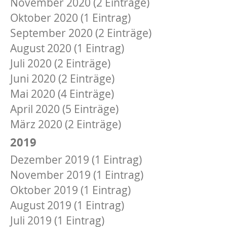
November 2020 (2 Einträge)
Oktober 2020 (1 Eintrag)
September 2020 (2 Einträge)
August 2020 (1 Eintrag)
Juli 2020 (2 Einträge)
Juni 2020 (2 Einträge)
Mai 2020 (4 Einträge)
April 2020 (5 Einträge)
März 2020 (2 Einträge)
2019
Dezember 2019 (1 Eintrag)
November 2019 (1 Eintrag)
Oktober 2019 (1 Eintrag)
August 2019 (1 Eintrag)
Juli 2019 (1 Eintrag)