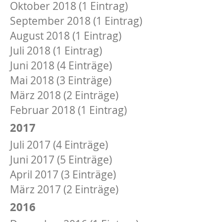
Oktober 2018 (1 Eintrag)
September 2018 (1 Eintrag)
August 2018 (1 Eintrag)
Juli 2018 (1 Eintrag)
Juni 2018 (4 Einträge)
Mai 2018 (3 Einträge)
März 2018 (2 Einträge)
Februar 2018 (1 Eintrag)
2017
Juli 2017 (4 Einträge)
Juni 2017 (5 Einträge)
April 2017 (3 Einträge)
März 2017 (2 Einträge)
2016