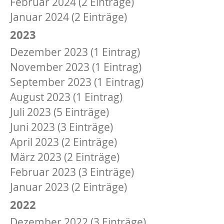
Februar 2024 (2 Einträge)
Januar 2024 (2 Einträge)
2023
Dezember 2023 (1 Eintrag)
November 2023 (1 Eintrag)
September 2023 (1 Eintrag)
August 2023 (1 Eintrag)
Juli 2023 (5 Einträge)
Juni 2023 (3 Einträge)
April 2023 (2 Einträge)
März 2023 (2 Einträge)
Februar 2023 (3 Einträge)
Januar 2023 (2 Einträge)
2022
Dezember 2022 (3 Einträge)