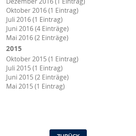
Dezember 2016 (1 Eintrag)
Oktober 2016 (1 Eintrag)
Juli 2016 (1 Eintrag)
Juni 2016 (4 Einträge)
Mai 2016 (2 Einträge)
2015
Oktober 2015 (1 Eintrag)
Juli 2015 (1 Eintrag)
Juni 2015 (2 Einträge)
Mai 2015 (1 Eintrag)