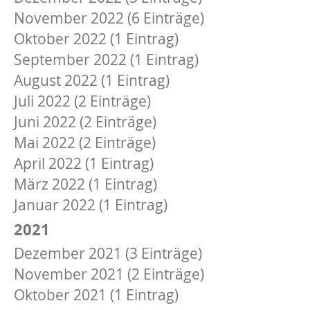
November 2022 (6 Einträge)
Oktober 2022 (1 Eintrag)
September 2022 (1 Eintrag)
August 2022 (1 Eintrag)
Juli 2022 (2 Einträge)
Juni 2022 (2 Einträge)
Mai 2022 (2 Einträge)
April 2022 (1 Eintrag)
März 2022 (1 Eintrag)
Januar 2022 (1 Eintrag)
2021
Dezember 2021 (3 Einträge)
November 2021 (2 Einträge)
Oktober 2021 (1 Eintrag)