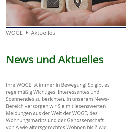
WOGE
Aktuelles
News und Aktuelles
Ihre WOGE ist immer in Bewegung! So gibt es
regelmäßig Wichtiges, Interessantes und
Spannendes zu berichten. In unserem News-
Bereich versorgen wir Sie mit lesenswerten
Meldungen aus der Welt der WOGE, des
Wohnungsmarkts und der Genossenschaft
von A wie altersgerechtes Wohnen bis Z wie