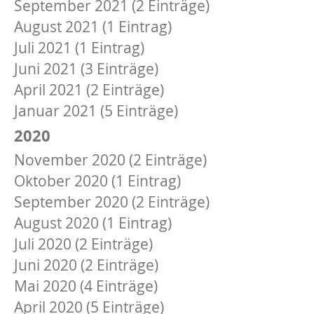
September 2021 (2 Einträge)
August 2021 (1 Eintrag)
Juli 2021 (1 Eintrag)
Juni 2021 (3 Einträge)
April 2021 (2 Einträge)
Januar 2021 (5 Einträge)
2020
November 2020 (2 Einträge)
Oktober 2020 (1 Eintrag)
September 2020 (2 Einträge)
August 2020 (1 Eintrag)
Juli 2020 (2 Einträge)
Juni 2020 (2 Einträge)
Mai 2020 (4 Einträge)
April 2020 (5 Einträge)