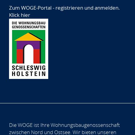
Zum WOGE-Portal - registrieren und anmelden.
Klick hier
Die WOGE ist Ihre Wohnungsbaugenossenschaft
zwischen Nord und Ostsee. Wir bieten unseren