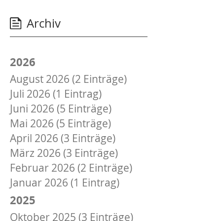
Archiv
2026
August 2026 (2 Einträge)
Juli 2026 (1 Eintrag)
Juni 2026 (5 Einträge)
Mai 2026 (5 Einträge)
April 2026 (3 Einträge)
März 2026 (3 Einträge)
Februar 2026 (2 Einträge)
Januar 2026 (1 Eintrag)
2025
Oktober 2025 (3 Einträge)