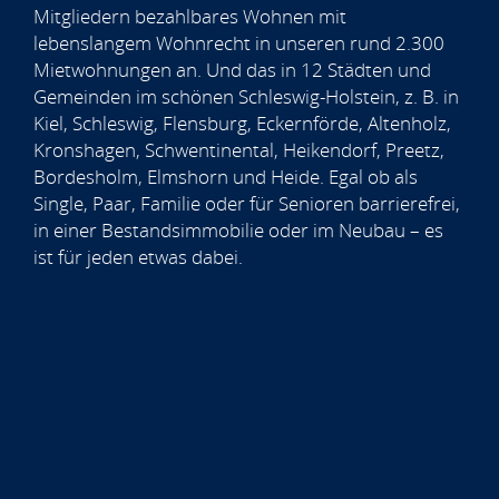
Mitgliedern bezahlbares Wohnen mit
lebenslangem Wohnrecht in unseren rund 2.300
Mietwohnungen an. Und das in 12 Städten und
Gemeinden im schönen Schleswig-Holstein, z. B. in
Kiel, Schleswig, Flensburg, Eckernförde, Altenholz,
Kronshagen, Schwentinental, Heikendorf, Preetz,
Bordesholm, Elmshorn und Heide. Egal ob als
Single, Paar, Familie oder für Senioren barrierefrei,
in einer Bestandsimmobilie oder im Neubau – es
ist für jeden etwas dabei.