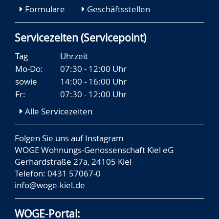
Formulare
Geschäftsstellen
Servicezeiten (Servicepoint)
Tag
Uhrzeit
Mo-Do:
07:30 - 12:00 Uhr
sowie
14:00 - 16:00 Uhr
Fr:
07:30 - 12:00 Uhr
Alle Servicezeiten
Folgen Sie uns auf
Instagram
WOGE Wohnungs-Genossenschaft Kiel eG
Gerhardstraße 27a, 24105 Kiel
Telefon: 0431 57067-0
info@woge-kiel.de
WOGE-Portal: