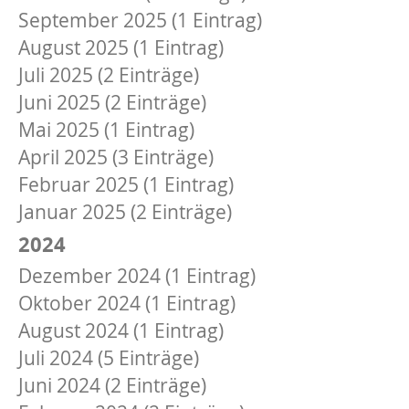
September 2025 (1 Eintrag)
August 2025 (1 Eintrag)
Juli 2025 (2 Einträge)
Juni 2025 (2 Einträge)
Mai 2025 (1 Eintrag)
April 2025 (3 Einträge)
Februar 2025 (1 Eintrag)
Januar 2025 (2 Einträge)
2024
Dezember 2024 (1 Eintrag)
Oktober 2024 (1 Eintrag)
August 2024 (1 Eintrag)
Juli 2024 (5 Einträge)
Juni 2024 (2 Einträge)