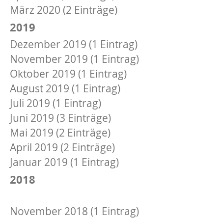
März 2020 (2 Einträge)
2019
Dezember 2019 (1 Eintrag)
November 2019 (1 Eintrag)
Oktober 2019 (1 Eintrag)
August 2019 (1 Eintrag)
Juli 2019 (1 Eintrag)
Juni 2019 (3 Einträge)
Mai 2019 (2 Einträge)
April 2019 (2 Einträge)
Januar 2019 (1 Eintrag)
2018
Dezember 2018 (1 Eintrag)
November 2018 (1 Eintrag)