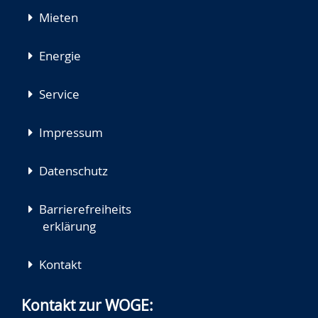
Mieten
Energie
Service
Impressum
Datenschutz
Barrierefreiheits
erklärung
Kontakt
Kontakt zur WOGE: