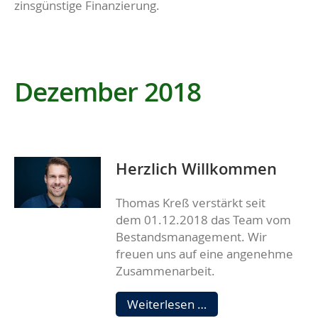
zinsgünstige Finanzierung.
Dezember 2018
Herzlich Willkommen
Thomas Kreß verstärkt seit
dem 01.12.2018 das Team vom
Bestandsmanagement. Wir
freuen uns auf eine angenehme
Zusammenarbeit.
Herzlich
Weiterlesen …
Willkommen