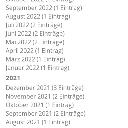
September 2022 (1 Eintrag)
August 2022 (1 Eintrag)
Juli 2022 (2 Einträge)
Juni 2022 (2 Einträge)
Mai 2022 (2 Einträge)
April 2022 (1 Eintrag)
März 2022 (1 Eintrag)
Januar 2022 (1 Eintrag)
2021
Dezember 2021 (3 Einträge)
November 2021 (2 Einträge)
Oktober 2021 (1 Eintrag)
September 2021 (2 Einträge)
August 2021 (1 Eintrag)