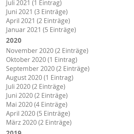
Juli 2021 (1 Eintrag)
Juni 2021 (3 Einträge)
April 2021 (2 Einträge)
Januar 2021 (5 Einträge)
2020
November 2020 (2 Einträge)
Oktober 2020 (1 Eintrag)
September 2020 (2 Einträge)
August 2020 (1 Eintrag)
Juli 2020 (2 Einträge)
Juni 2020 (2 Einträge)
Mai 2020 (4 Einträge)
April 2020 (5 Einträge)
März 2020 (2 Einträge)
2019