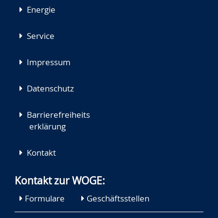
Energie
Service
Impressum
Datenschutz
Barrierefreiheits
erklärung
Kontakt
Kontakt zur WOGE:
Formulare
Geschäftsstellen