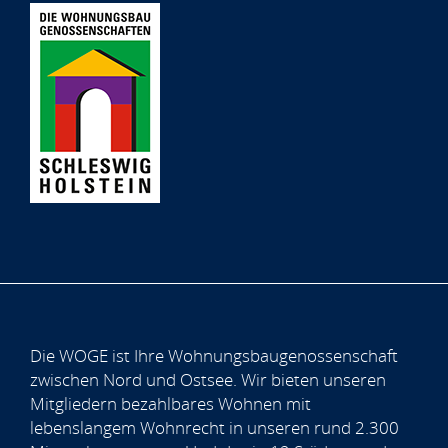
Die WOGE ist Ihre Wohnungsbaugenossenschaft
zwischen Nord und Ostsee. Wir bieten unseren
Mitgliedern bezahlbares Wohnen mit
lebenslangem Wohnrecht in unseren rund 2.300