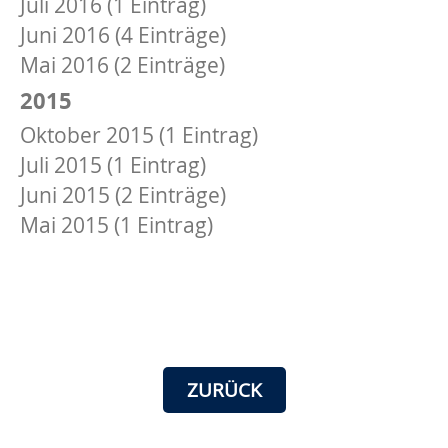
Juli 2016 (1 Eintrag)
Juni 2016 (4 Einträge)
Mai 2016 (2 Einträge)
2015
Oktober 2015 (1 Eintrag)
Juli 2015 (1 Eintrag)
Juni 2015 (2 Einträge)
Mai 2015 (1 Eintrag)
ZURÜCK