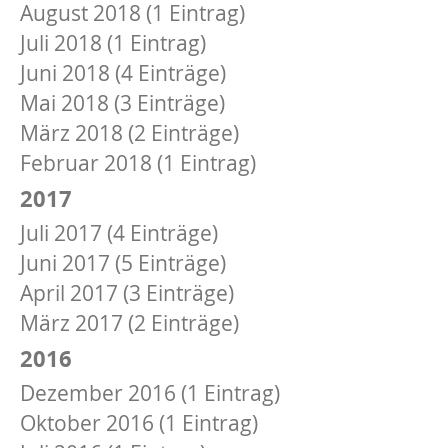
August 2018 (1 Eintrag)
Juli 2018 (1 Eintrag)
Juni 2018 (4 Einträge)
Mai 2018 (3 Einträge)
März 2018 (2 Einträge)
Februar 2018 (1 Eintrag)
2017
Juli 2017 (4 Einträge)
Juni 2017 (5 Einträge)
April 2017 (3 Einträge)
März 2017 (2 Einträge)
2016
Dezember 2016 (1 Eintrag)
Oktober 2016 (1 Eintrag)