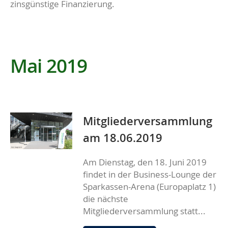
zinsgünstige Finanzierung.
Mai 2019
Mitgliederversammlung
am 18.06.2019
Am Dienstag, den 18. Juni 2019
findet in der Business-Lounge der
Sparkassen-Arena (Europaplatz 1)
die nächste
Mitgliederversammlung statt...