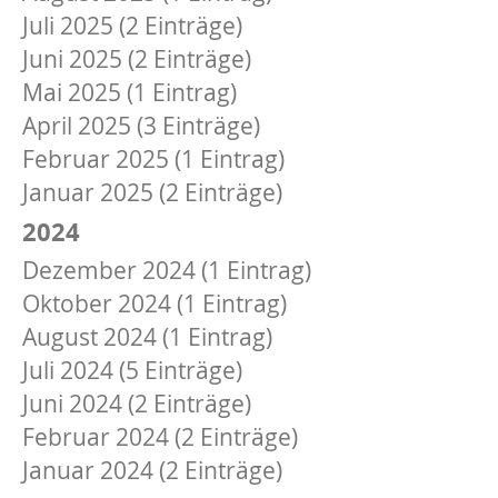
Juli 2025 (2 Einträge)
Juni 2025 (2 Einträge)
Mai 2025 (1 Eintrag)
April 2025 (3 Einträge)
Februar 2025 (1 Eintrag)
Januar 2025 (2 Einträge)
2024
Dezember 2024 (1 Eintrag)
Oktober 2024 (1 Eintrag)
August 2024 (1 Eintrag)
Juli 2024 (5 Einträge)
Juni 2024 (2 Einträge)
Februar 2024 (2 Einträge)
Januar 2024 (2 Einträge)