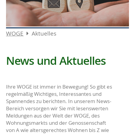
WOGE
Aktuelles
News und Aktuelles
Ihre WOGE ist immer in Bewegung! So gibt es
regelmäßig Wichtiges, Interessantes und
Spannendes zu berichten. In unserem News-
Bereich versorgen wir Sie mit lesenswerten
Meldungen aus der Welt der WOGE, des
Wohnungsmarkts und der Genossenschaft
von A wie altersgerechtes Wohnen bis Z wie