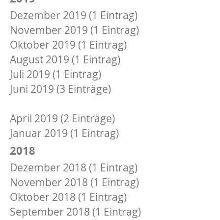
Dezember 2019 (1 Eintrag)
November 2019 (1 Eintrag)
Oktober 2019 (1 Eintrag)
August 2019 (1 Eintrag)
Juli 2019 (1 Eintrag)
Juni 2019 (3 Einträge)
Mai 2019 (2 Einträge)
April 2019 (2 Einträge)
Januar 2019 (1 Eintrag)
2018
Dezember 2018 (1 Eintrag)
November 2018 (1 Eintrag)
Oktober 2018 (1 Eintrag)
September 2018 (1 Eintrag)