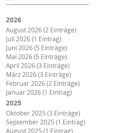
am
17.05.2019
2026
August 2026 (2 Einträge)
Juli 2026 (1 Eintrag)
Juni 2026 (5 Einträge)
Mai 2026 (5 Einträge)
April 2026 (3 Einträge)
März 2026 (3 Einträge)
Februar 2026 (2 Einträge)
Januar 2026 (1 Eintrag)
2025
Oktober 2025 (3 Einträge)
September 2025 (1 Eintrag)
August 2025 (1 Eintrag)