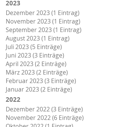
2023
Dezember 2023 (1 Eintrag)
November 2023 (1 Eintrag)
September 2023 (1 Eintrag)
August 2023 (1 Eintrag)
Juli 2023 (5 Einträge)
Juni 2023 (3 Einträge)
April 2023 (2 Einträge)
März 2023 (2 Einträge)
Februar 2023 (3 Einträge)
Januar 2023 (2 Einträge)
2022
Dezember 2022 (3 Einträge)
November 2022 (6 Einträge)
Oktober 2022 (1 Eintrag)