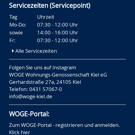
Servicezeiten (Servicepoint)
Tag
Uhrzeit
Mo-Do:
07:30 - 12:00 Uhr
sowie
14:00 - 16:00 Uhr
Fr:
07:30 - 12:00 Uhr
Alle Servicezeiten
Folgen Sie uns auf
Instagram
WOGE Wohnungs-Genossenschaft Kiel eG
Gerhardstraße 27a, 24105 Kiel
Telefon: 0431 57067-0
info@woge-kiel.de
WOGE-Portal:
Zum WOGE-Portal - registrieren und anmelden.
Klick hier