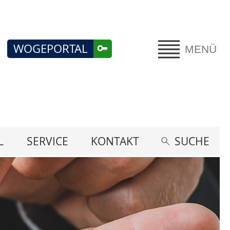
WOGEPORTAL
MENÜ
L
SERVICE
KONTAKT
SUCHE