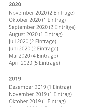
2020
November 2020 (2 Einträge)
Oktober 2020 (1 Eintrag)
September 2020 (2 Einträge)
August 2020 (1 Eintrag)
Juli 2020 (2 Einträge)
Juni 2020 (2 Einträge)
Mai 2020 (4 Einträge)
April 2020 (5 Einträge)
März 2020 (2 Einträge)
2019
Dezember 2019 (1 Eintrag)
November 2019 (1 Eintrag)
Oktober 2019 (1 Eintrag)