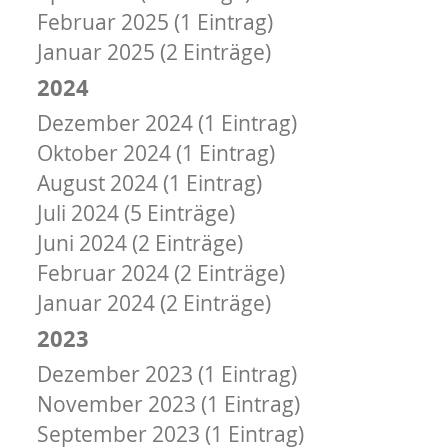
Februar 2025 (1 Eintrag)
Januar 2025 (2 Einträge)
2024
Dezember 2024 (1 Eintrag)
Oktober 2024 (1 Eintrag)
August 2024 (1 Eintrag)
Juli 2024 (5 Einträge)
Juni 2024 (2 Einträge)
Februar 2024 (2 Einträge)
Januar 2024 (2 Einträge)
2023
Dezember 2023 (1 Eintrag)
November 2023 (1 Eintrag)
September 2023 (1 Eintrag)