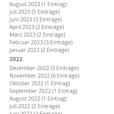
August 2023 (1 Eintrag)
Juli 2023 (5 Einträge)
Juni 2023 (3 Einträge)
April 2023 (2 Einträge)
März 2023 (2 Einträge)
Februar 2023 (3 Einträge)
Januar 2023 (2 Einträge)
2022
Dezember 2022 (3 Einträge)
November 2022 (6 Einträge)
Oktober 2022 (1 Eintrag)
September 2022 (1 Eintrag)
August 2022 (1 Eintrag)
Juli 2022 (2 Einträge)
Juni 2022 (2 Einträge)