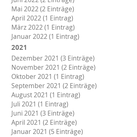
Mai 2022 (2 Einträge)
April 2022 (1 Eintrag)
März 2022 (1 Eintrag)
Januar 2022 (1 Eintrag)
2021
Dezember 2021 (3 Einträge)
November 2021 (2 Einträge)
Oktober 2021 (1 Eintrag)
September 2021 (2 Einträge)
August 2021 (1 Eintrag)
Juli 2021 (1 Eintrag)
Juni 2021 (3 Einträge)
April 2021 (2 Einträge)
Januar 2021 (5 Einträge)