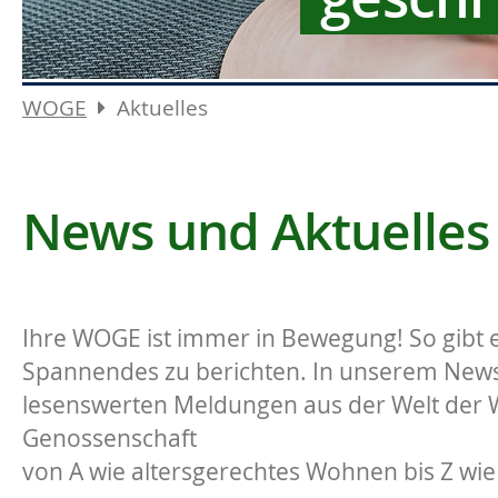
WOGE
Aktuelles
News und Aktuelles
Ihre WOGE ist immer in Bewegung! So gibt e
Spannendes zu berichten. In unserem News-
lesenswerten Meldungen aus der Welt der
Genossenschaft
von A wie altersgerechtes Wohnen bis Z wie