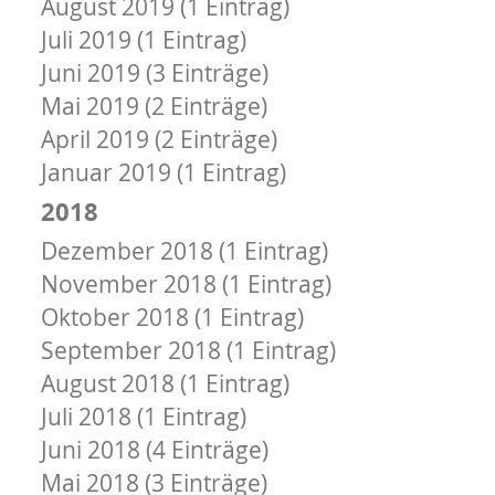
August 2019 (1 Eintrag)
Juli 2019 (1 Eintrag)
Juni 2019 (3 Einträge)
Mai 2019 (2 Einträge)
April 2019 (2 Einträge)
Januar 2019 (1 Eintrag)
2018
Dezember 2018 (1 Eintrag)
November 2018 (1 Eintrag)
Oktober 2018 (1 Eintrag)
September 2018 (1 Eintrag)
August 2018 (1 Eintrag)
Juli 2018 (1 Eintrag)
Juni 2018 (4 Einträge)
Mai 2018 (3 Einträge)