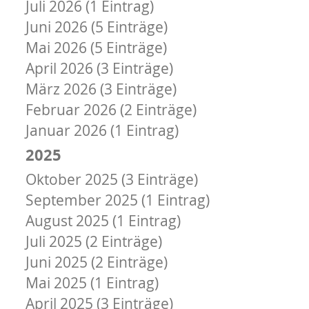
Juli 2026 (1 Eintrag)
Juni 2026 (5 Einträge)
Mai 2026 (5 Einträge)
April 2026 (3 Einträge)
März 2026 (3 Einträge)
Februar 2026 (2 Einträge)
Januar 2026 (1 Eintrag)
2025
Oktober 2025 (3 Einträge)
September 2025 (1 Eintrag)
August 2025 (1 Eintrag)
Juli 2025 (2 Einträge)
Juni 2025 (2 Einträge)
Mai 2025 (1 Eintrag)
April 2025 (3 Einträge)