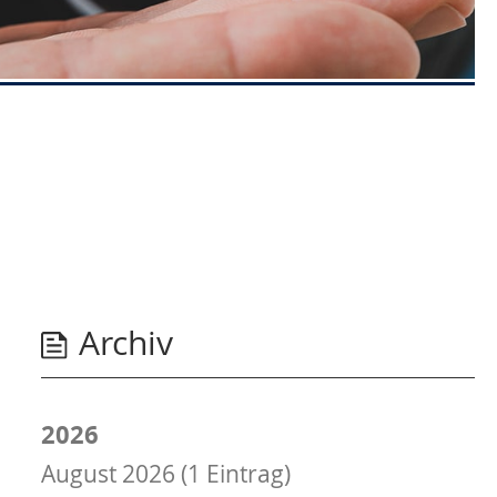
Archiv
2026
August 2026 (1 Eintrag)