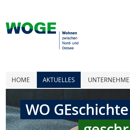
HOME
AKTUELLES
UNTERNEHME
WO GEschichte
geschr