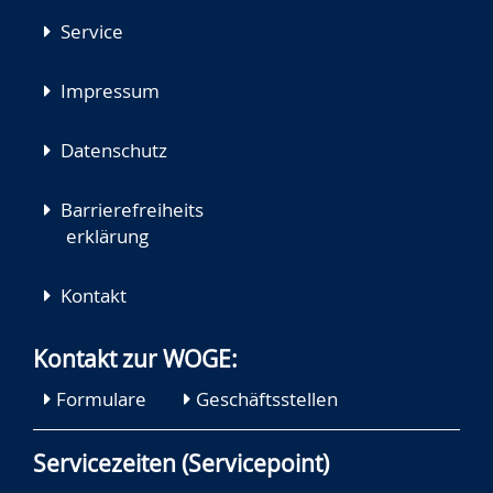
Service
Impressum
Datenschutz
Barrierefreiheits
erklärung
Kontakt
Kontakt zur WOGE:
Formulare
Geschäftsstellen
Servicezeiten (Servicepoint)