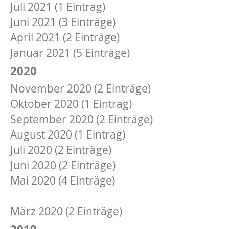
Juli 2021 (1 Eintrag)
Juni 2021 (3 Einträge)
April 2021 (2 Einträge)
Januar 2021 (5 Einträge)
2020
November 2020 (2 Einträge)
Oktober 2020 (1 Eintrag)
September 2020 (2 Einträge)
August 2020 (1 Eintrag)
Juli 2020 (2 Einträge)
Juni 2020 (2 Einträge)
Mai 2020 (4 Einträge)
April 2020 (5 Einträge)
März 2020 (2 Einträge)
2019