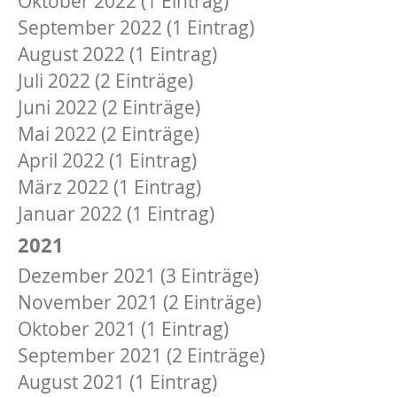
Oktober 2022 (1 Eintrag)
September 2022 (1 Eintrag)
August 2022 (1 Eintrag)
Juli 2022 (2 Einträge)
Juni 2022 (2 Einträge)
Mai 2022 (2 Einträge)
April 2022 (1 Eintrag)
März 2022 (1 Eintrag)
Januar 2022 (1 Eintrag)
2021
Dezember 2021 (3 Einträge)
November 2021 (2 Einträge)
Oktober 2021 (1 Eintrag)
September 2021 (2 Einträge)
August 2021 (1 Eintrag)