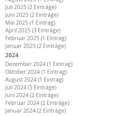
Juli 2025 (2 Einträge)
Juni 2025 (2 Einträge)
Mai 2025 (1 Eintrag)
April 2025 (3 Einträge)
Februar 2025 (1 Eintrag)
Januar 2025 (2 Einträge)
2024
Dezember 2024 (1 Eintrag)
Oktober 2024 (1 Eintrag)
August 2024 (1 Eintrag)
Juli 2024 (5 Einträge)
Juni 2024 (2 Einträge)
Februar 2024 (2 Einträge)
Januar 2024 (2 Einträge)