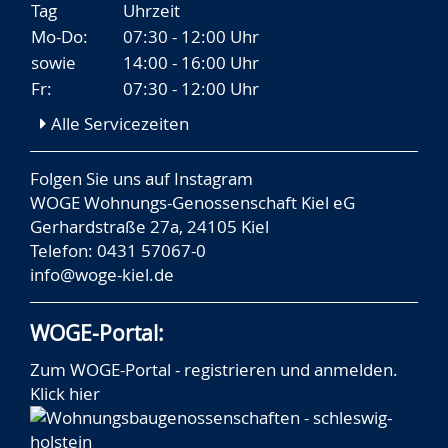
Tag
Uhrzeit
Mo-Do:
07:30 - 12:00 Uhr
sowie
14:00 - 16:00 Uhr
Fr:
07:30 - 12:00 Uhr
Alle Servicezeiten
Folgen Sie uns auf
Instagram
WOGE Wohnungs-Genossenschaft Kiel eG
Gerhardstraße 27a, 24105 Kiel
Telefon: 0431 57067-0
info@woge-kiel.de
WOGE-Portal:
Zum WOGE-Portal - registrieren und anmelden.
Klick hier