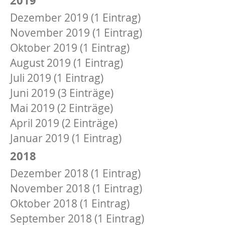
Dezember 2019 (1 Eintrag)
November 2019 (1 Eintrag)
Oktober 2019 (1 Eintrag)
August 2019 (1 Eintrag)
Juli 2019 (1 Eintrag)
Juni 2019 (3 Einträge)
Mai 2019 (2 Einträge)
April 2019 (2 Einträge)
Januar 2019 (1 Eintrag)
2018
Dezember 2018 (1 Eintrag)
November 2018 (1 Eintrag)
Oktober 2018 (1 Eintrag)
September 2018 (1 Eintrag)