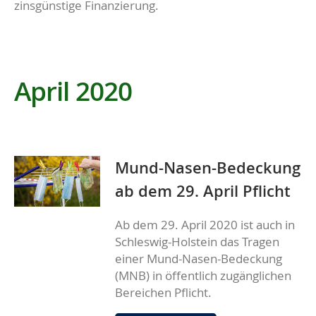
zinsgünstige Finanzierung.
April 2020
Mund-Nasen-Bedeckung
ab dem 29. April Pflicht
Ab dem 29. April 2020 ist auch in
Schleswig-Holstein das Tragen
einer Mund-Nasen-Bedeckung
(MNB) in öffentlich zugänglichen
Bereichen Pflicht.