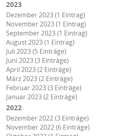
2023
Dezember 2023 (1 Eintrag)
November 2023 (1 Eintrag)
September 2023 (1 Eintrag)
August 2023 (1 Eintrag)
Juli 2023 (5 Einträge)
Juni 2023 (3 Einträge)
April 2023 (2 Einträge)
März 2023 (2 Einträge)
Februar 2023 (3 Einträge)
Januar 2023 (2 Einträge)
2022
Dezember 2022 (3 Einträge)
November 2022 (6 Einträge)