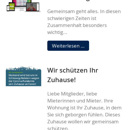
Mietzahlungen
Gemeinsam geht alles. In diesen
schwierigen Zeiten ist
Zusammenhalt besonders
wichtig...
Gemeinsam
Weiterlesen …
geht
alles
Wir schützen Ihr
Zuhause!
Liebe Mitglieder, liebe
Mieterinnen und Mieter. Ihre
Wohnung ist Ihr Zuhause, in dem
Sie sich geborgen fühlen. Dieses
Zuhause wollen wir gemeinsam
schützen.