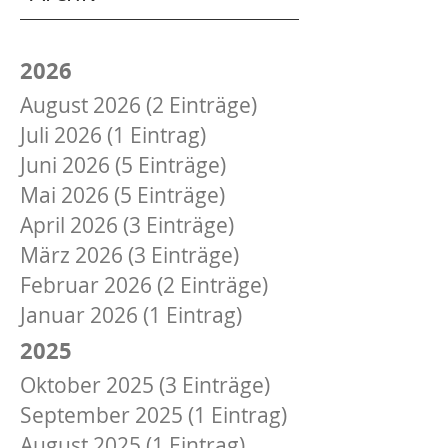
2026
August 2026 (2 Einträge)
Juli 2026 (1 Eintrag)
Juni 2026 (5 Einträge)
Mai 2026 (5 Einträge)
April 2026 (3 Einträge)
März 2026 (3 Einträge)
Februar 2026 (2 Einträge)
Januar 2026 (1 Eintrag)
2025
Oktober 2025 (3 Einträge)
September 2025 (1 Eintrag)
August 2025 (1 Eintrag)