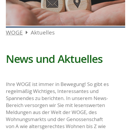
WOGE
Aktuelles
News und Aktuelles
Ihre WOGE ist immer in Bewegung! So gibt es
regelmäßig Wichtiges, Interessantes und
Spannendes zu berichten. In unserem News-
Bereich versorgen wir Sie mit lesenswerten
Meldungen aus der Welt der WOGE, des
Wohnungsmarkts und der Genossenschaft
von A wie altersgerechtes Wohnen bis Z wie