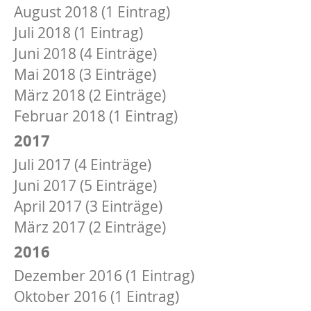
August 2018 (1 Eintrag)
Juli 2018 (1 Eintrag)
Juni 2018 (4 Einträge)
Mai 2018 (3 Einträge)
März 2018 (2 Einträge)
Februar 2018 (1 Eintrag)
2017
Juli 2017 (4 Einträge)
Juni 2017 (5 Einträge)
April 2017 (3 Einträge)
März 2017 (2 Einträge)
2016
Dezember 2016 (1 Eintrag)
Oktober 2016 (1 Eintrag)