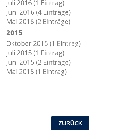
Juli 2016 (1 Eintrag)
Juni 2016 (4 Einträge)
Mai 2016 (2 Einträge)
2015
Oktober 2015 (1 Eintrag)
Juli 2015 (1 Eintrag)
Juni 2015 (2 Einträge)
Mai 2015 (1 Eintrag)
ZURÜCK