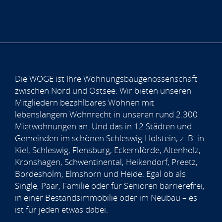
Die WOGE ist Ihre Wohnungsbaugenossenschaft
zwischen Nord und Ostsee. Wir bieten unseren
Mitgliedern bezahlbares Wohnen mit
lebenslangem Wohnrecht in unseren rund 2.300
Mietwohnungen an. Und das in 12 Städten und
Gemeinden im schönen Schleswig-Holstein, z. B. in
Kiel, Schleswig, Flensburg, Eckernförde, Altenholz,
Kronshagen, Schwentinental, Heikendorf, Preetz,
Bordesholm, Elmshorn und Heide. Egal ob als
Single, Paar, Familie oder für Senioren barrierefrei,
in einer Bestandsimmobilie oder im Neubau – es
ist für jeden etwas dabei.