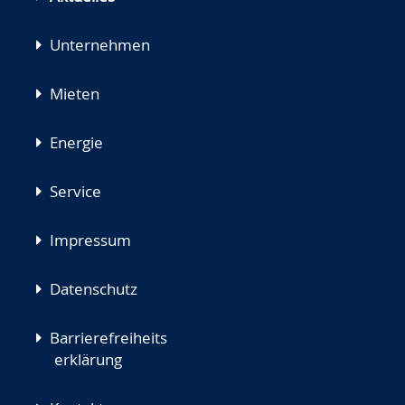
Unternehmen
Mieten
Energie
Service
Impressum
Datenschutz
Barrierefreiheits
erklärung