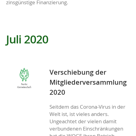
zinsgünstige Finanzierung.
Juli 2020
Verschiebung der
Mitgliederversammlung
2020
Seitdem das Corona-Virus in der
Welt ist, ist vieles anders.
Ungeachtet der vielen damit
verbundenen Einschränkungen
hat die WOGE ihren Betrieb