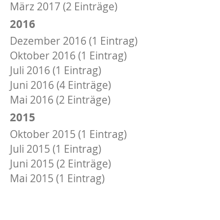
März 2017 (2 Einträge)
2016
Dezember 2016 (1 Eintrag)
Oktober 2016 (1 Eintrag)
Juli 2016 (1 Eintrag)
Juni 2016 (4 Einträge)
Mai 2016 (2 Einträge)
2015
Oktober 2015 (1 Eintrag)
Juli 2015 (1 Eintrag)
Juni 2015 (2 Einträge)
Mai 2015 (1 Eintrag)