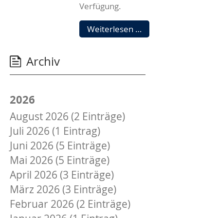
Verfügung.
Ihr
Weiterlesen …
erster
Ansprechpartner
Archiv
bei
Schäden:
Ihr
Hauswart
2026
August 2026 (2 Einträge)
Juli 2026 (1 Eintrag)
Juni 2026 (5 Einträge)
Mai 2026 (5 Einträge)
April 2026 (3 Einträge)
März 2026 (3 Einträge)
Februar 2026 (2 Einträge)