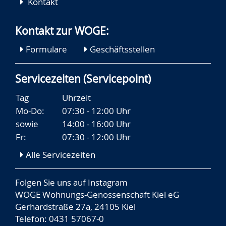
Kontakt
Kontakt zur WOGE:
Formulare
Geschäftsstellen
Servicezeiten (Servicepoint)
Tag
Uhrzeit
Mo-Do:
07:30 - 12:00 Uhr
sowie
14:00 - 16:00 Uhr
Fr:
07:30 - 12:00 Uhr
Alle Servicezeiten
Folgen Sie uns auf
Instagram
WOGE Wohnungs-Genossenschaft Kiel eG
Gerhardstraße 27a, 24105 Kiel
Telefon: 0431 57067-0