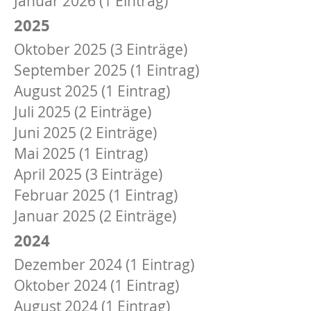
Januar 2026 (1 Eintrag)
2025
Oktober 2025 (3 Einträge)
September 2025 (1 Eintrag)
August 2025 (1 Eintrag)
Juli 2025 (2 Einträge)
Juni 2025 (2 Einträge)
Mai 2025 (1 Eintrag)
April 2025 (3 Einträge)
Februar 2025 (1 Eintrag)
Januar 2025 (2 Einträge)
2024
Dezember 2024 (1 Eintrag)
Oktober 2024 (1 Eintrag)
August 2024 (1 Eintrag)