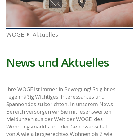
WOGE
Aktuelles
News und Aktuelles
Ihre WOGE ist immer in Bewegung! So gibt es
regelmäßig Wichtiges, Interessantes und
Spannendes zu berichten. In unserem News-
Bereich versorgen wir Sie mit lesenswerten
Meldungen aus der Welt der WOGE, des
Wohnungsmarkts und der Genossenschaft
von A wie altersgerechtes Wohnen bis Z wie