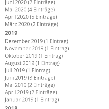
Juni 2020 (2 Einträge)
Mai 2020 (4 Einträge)
April 2020 (5 Einträge)
März 2020 (2 Einträge)
2019
Dezember 2019 (1 Eintrag)
November 2019 (1 Eintrag)
Oktober 2019 (1 Eintrag)
August 2019 (1 Eintrag)
Juli 2019 (1 Eintrag)
Juni 2019 (3 Einträge)
Mai 2019 (2 Einträge)
April 2019 (2 Einträge)
Januar 2019 (1 Eintrag)
2018