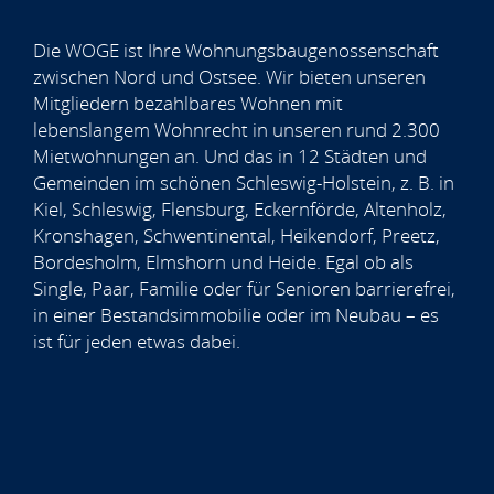
Die WOGE ist Ihre Wohnungsbaugenossenschaft
zwischen Nord und Ostsee. Wir bieten unseren
Mitgliedern bezahlbares Wohnen mit
lebenslangem Wohnrecht in unseren rund 2.300
Mietwohnungen an. Und das in 12 Städten und
Gemeinden im schönen Schleswig-Holstein, z. B. in
Kiel, Schleswig, Flensburg, Eckernförde, Altenholz,
Kronshagen, Schwentinental, Heikendorf, Preetz,
Bordesholm, Elmshorn und Heide. Egal ob als
Single, Paar, Familie oder für Senioren barrierefrei,
in einer Bestandsimmobilie oder im Neubau – es
ist für jeden etwas dabei.