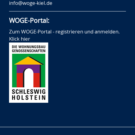
info@woge-kiel.de
WOGE-Portal:
Zum WOGE-Portal - registrieren und anmelden.
Klick hier