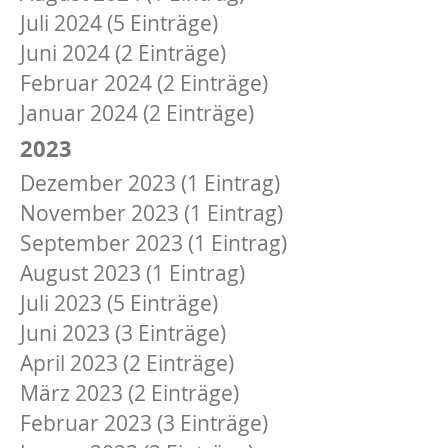
Juli 2024 (5 Einträge)
Juni 2024 (2 Einträge)
Februar 2024 (2 Einträge)
Januar 2024 (2 Einträge)
2023
Dezember 2023 (1 Eintrag)
November 2023 (1 Eintrag)
September 2023 (1 Eintrag)
August 2023 (1 Eintrag)
Juli 2023 (5 Einträge)
Juni 2023 (3 Einträge)
April 2023 (2 Einträge)
März 2023 (2 Einträge)
Februar 2023 (3 Einträge)