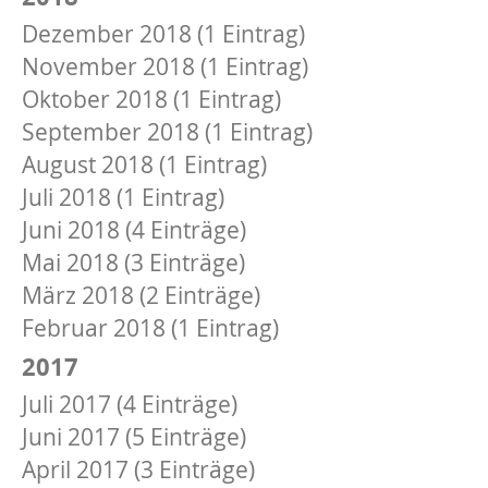
Dezember 2018 (1 Eintrag)
November 2018 (1 Eintrag)
Oktober 2018 (1 Eintrag)
September 2018 (1 Eintrag)
August 2018 (1 Eintrag)
Juli 2018 (1 Eintrag)
Juni 2018 (4 Einträge)
Mai 2018 (3 Einträge)
März 2018 (2 Einträge)
Februar 2018 (1 Eintrag)
2017
Juli 2017 (4 Einträge)
Juni 2017 (5 Einträge)
April 2017 (3 Einträge)