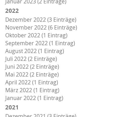
Januar 2023 (2 Einträge)
2022
Dezember 2022 (3 Einträge)
November 2022 (6 Einträge)
Oktober 2022 (1 Eintrag)
September 2022 (1 Eintrag)
August 2022 (1 Eintrag)
Juli 2022 (2 Einträge)
Juni 2022 (2 Einträge)
Mai 2022 (2 Einträge)
April 2022 (1 Eintrag)
März 2022 (1 Eintrag)
Januar 2022 (1 Eintrag)
2021
Dezember 2021 (3 Einträge)