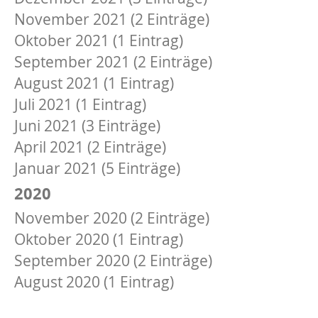
November 2021 (2 Einträge)
Oktober 2021 (1 Eintrag)
September 2021 (2 Einträge)
August 2021 (1 Eintrag)
Juli 2021 (1 Eintrag)
Juni 2021 (3 Einträge)
April 2021 (2 Einträge)
Januar 2021 (5 Einträge)
2020
November 2020 (2 Einträge)
Oktober 2020 (1 Eintrag)
September 2020 (2 Einträge)
August 2020 (1 Eintrag)
Juli 2020 (2 Einträge)