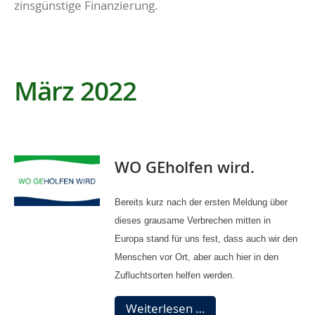
zinsgünstige Finanzierung.
März 2022
WO GEholfen wird.
Bereits kurz nach der ersten Meldung über
dieses grausame Verbrechen mitten in
Europa stand für uns fest, dass auch wir den
Menschen vor Ort, aber auch hier in den
Zufluchtsorten helfen werden.
WO
Weiterlesen …