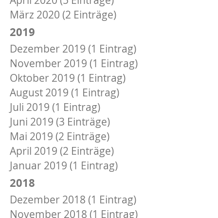
März 2020 (2 Einträge)
2019
Dezember 2019 (1 Eintrag)
November 2019 (1 Eintrag)
Oktober 2019 (1 Eintrag)
August 2019 (1 Eintrag)
Juli 2019 (1 Eintrag)
Juni 2019 (3 Einträge)
Mai 2019 (2 Einträge)
April 2019 (2 Einträge)
Januar 2019 (1 Eintrag)
2018
Dezember 2018 (1 Eintrag)
November 2018 (1 Eintrag)