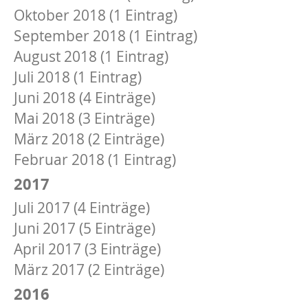
Oktober 2018 (1 Eintrag)
September 2018 (1 Eintrag)
August 2018 (1 Eintrag)
Juli 2018 (1 Eintrag)
Juni 2018 (4 Einträge)
Mai 2018 (3 Einträge)
März 2018 (2 Einträge)
Februar 2018 (1 Eintrag)
2017
Juli 2017 (4 Einträge)
Juni 2017 (5 Einträge)
April 2017 (3 Einträge)
März 2017 (2 Einträge)
2016