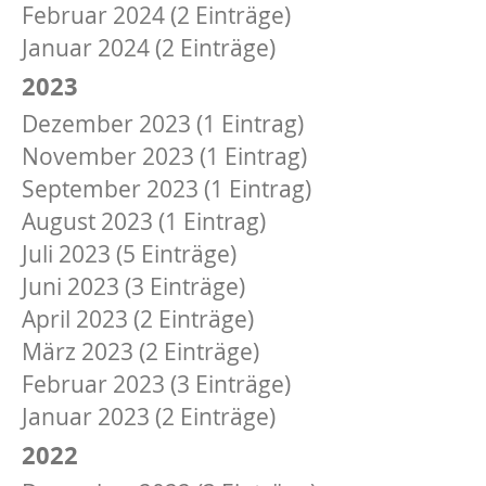
Februar 2024 (2 Einträge)
Januar 2024 (2 Einträge)
2023
Dezember 2023 (1 Eintrag)
November 2023 (1 Eintrag)
September 2023 (1 Eintrag)
August 2023 (1 Eintrag)
Juli 2023 (5 Einträge)
Juni 2023 (3 Einträge)
April 2023 (2 Einträge)
März 2023 (2 Einträge)
Februar 2023 (3 Einträge)
Januar 2023 (2 Einträge)
2022