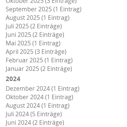
Oktober 2025 (3 Einträge)
September 2025 (1 Eintrag)
August 2025 (1 Eintrag)
Juli 2025 (2 Einträge)
Juni 2025 (2 Einträge)
Mai 2025 (1 Eintrag)
April 2025 (3 Einträge)
Februar 2025 (1 Eintrag)
Januar 2025 (2 Einträge)
2024
Dezember 2024 (1 Eintrag)
Oktober 2024 (1 Eintrag)
August 2024 (1 Eintrag)
Juli 2024 (5 Einträge)
Juni 2024 (2 Einträge)