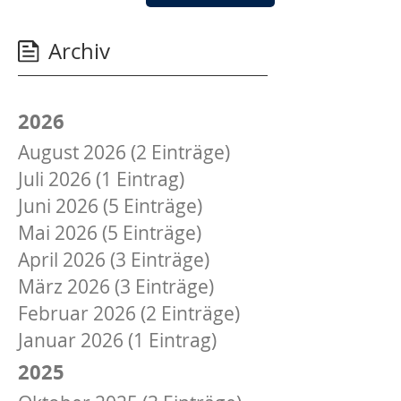
GEholfen
wird.
Archiv
2026
August 2026 (2 Einträge)
Juli 2026 (1 Eintrag)
Juni 2026 (5 Einträge)
Mai 2026 (5 Einträge)
April 2026 (3 Einträge)
März 2026 (3 Einträge)
Februar 2026 (2 Einträge)
Januar 2026 (1 Eintrag)
2025