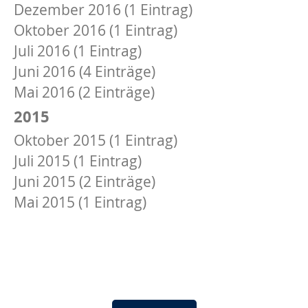
Dezember 2016 (1 Eintrag)
Oktober 2016 (1 Eintrag)
Juli 2016 (1 Eintrag)
Juni 2016 (4 Einträge)
Mai 2016 (2 Einträge)
2015
Oktober 2015 (1 Eintrag)
Juli 2015 (1 Eintrag)
Juni 2015 (2 Einträge)
Mai 2015 (1 Eintrag)