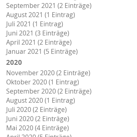
September 2021 (2 Einträge)
August 2021 (1 Eintrag)
Juli 2021 (1 Eintrag)
Juni 2021 (3 Einträge)
April 2021 (2 Einträge)
Januar 2021 (5 Einträge)
2020
November 2020 (2 Einträge)
Oktober 2020 (1 Eintrag)
September 2020 (2 Einträge)
August 2020 (1 Eintrag)
Juli 2020 (2 Einträge)
Juni 2020 (2 Einträge)
Mai 2020 (4 Einträge)
April 2020 (5 Einträge)