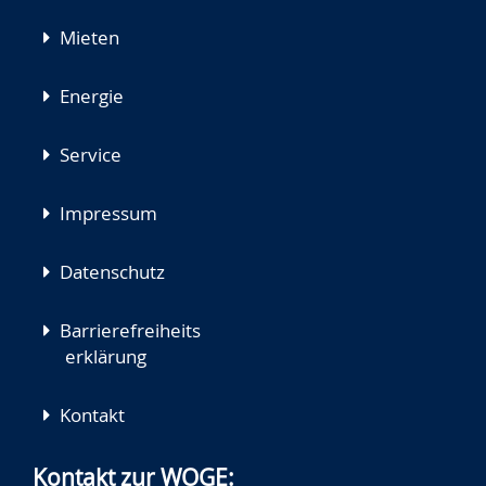
Mieten
Energie
Service
Impressum
Datenschutz
Barrierefreiheits
erklärung
Kontakt
Kontakt zur WOGE: