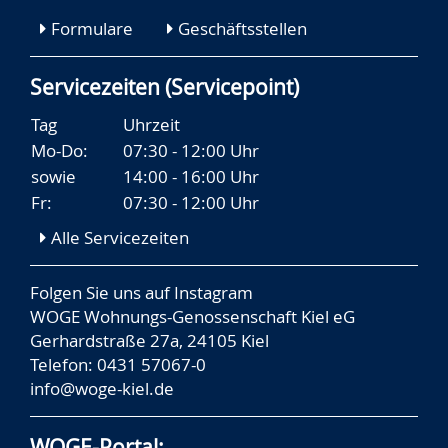
Formulare
Geschäftsstellen
Servicezeiten (Servicepoint)
Tag
Uhrzeit
Mo-Do:
07:30 - 12:00 Uhr
sowie
14:00 - 16:00 Uhr
Fr:
07:30 - 12:00 Uhr
Alle Servicezeiten
Folgen Sie uns auf
Instagram
WOGE Wohnungs-Genossenschaft Kiel eG
Gerhardstraße 27a, 24105 Kiel
Telefon: 0431 57067-0
info@woge-kiel.de
WOGE-Portal: