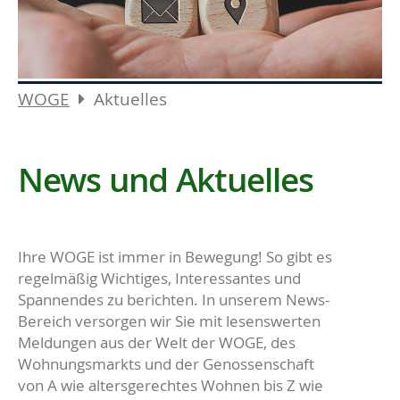
WOGE
Aktuelles
News und Aktuelles
Ihre WOGE ist immer in Bewegung! So gibt es
regelmäßig Wichtiges, Interessantes und
Spannendes zu berichten. In unserem News-
Bereich versorgen wir Sie mit lesenswerten
Meldungen aus der Welt der WOGE, des
Wohnungsmarkts und der Genossenschaft
von A wie altersgerechtes Wohnen bis Z wie