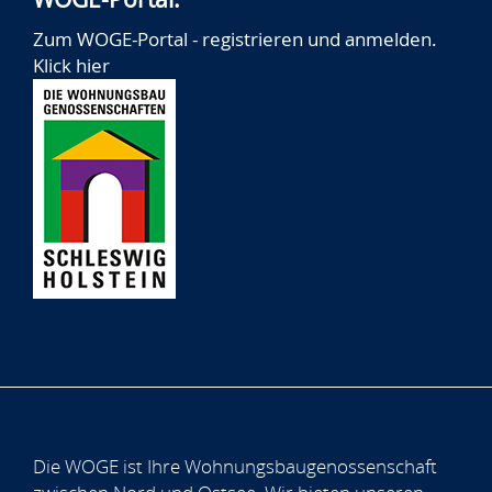
Zum WOGE-Portal - registrieren und anmelden.
Klick hier
Die WOGE ist Ihre Wohnungsbaugenossenschaft