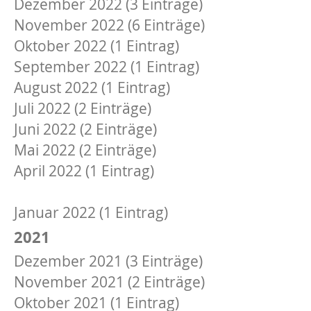
Dezember 2022 (3 Einträge)
November 2022 (6 Einträge)
Oktober 2022 (1 Eintrag)
September 2022 (1 Eintrag)
August 2022 (1 Eintrag)
Juli 2022 (2 Einträge)
Juni 2022 (2 Einträge)
Mai 2022 (2 Einträge)
April 2022 (1 Eintrag)
März 2022 (1 Eintrag)
Januar 2022 (1 Eintrag)
2021
Dezember 2021 (3 Einträge)
November 2021 (2 Einträge)
Oktober 2021 (1 Eintrag)