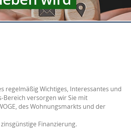
s regelmäßig Wichtiges, Interessantes und
Bereich versorgen wir Sie mit
 WOGE, des Wohnungsmarkts und der
 zinsgünstige Finanzierung.