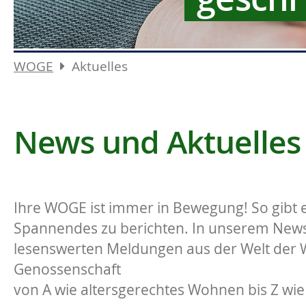
WOGE
Aktuelles
News und Aktuelles
Ihre WOGE ist immer in Bewegung! So gibt e
Spannendes zu berichten. In unserem News-
lesenswerten Meldungen aus der Welt der
Genossenschaft
von A wie altersgerechtes Wohnen bis Z wie