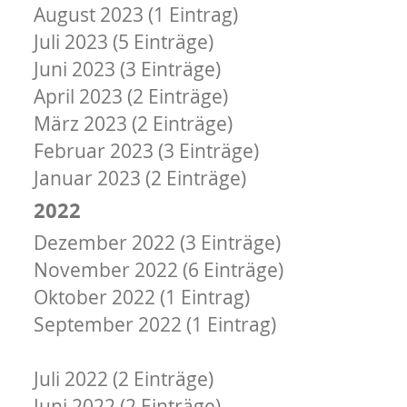
August 2023 (1 Eintrag)
Juli 2023 (5 Einträge)
Juni 2023 (3 Einträge)
April 2023 (2 Einträge)
März 2023 (2 Einträge)
Februar 2023 (3 Einträge)
Januar 2023 (2 Einträge)
2022
Dezember 2022 (3 Einträge)
November 2022 (6 Einträge)
Oktober 2022 (1 Eintrag)
September 2022 (1 Eintrag)
August 2022 (1 Eintrag)
Juli 2022 (2 Einträge)
Juni 2022 (2 Einträge)