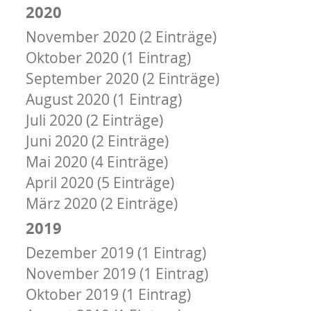
2020
November 2020 (2 Einträge)
Oktober 2020 (1 Eintrag)
September 2020 (2 Einträge)
August 2020 (1 Eintrag)
Juli 2020 (2 Einträge)
Juni 2020 (2 Einträge)
Mai 2020 (4 Einträge)
April 2020 (5 Einträge)
März 2020 (2 Einträge)
2019
Dezember 2019 (1 Eintrag)
November 2019 (1 Eintrag)
Oktober 2019 (1 Eintrag)