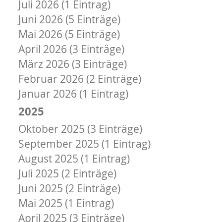
Juli 2026 (1 Eintrag)
Juni 2026 (5 Einträge)
Mai 2026 (5 Einträge)
April 2026 (3 Einträge)
März 2026 (3 Einträge)
Februar 2026 (2 Einträge)
Januar 2026 (1 Eintrag)
2025
Oktober 2025 (3 Einträge)
September 2025 (1 Eintrag)
August 2025 (1 Eintrag)
Juli 2025 (2 Einträge)
Juni 2025 (2 Einträge)
Mai 2025 (1 Eintrag)
April 2025 (3 Einträge)