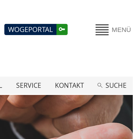
WOGEPORTAL
MENÜ
L
SERVICE
KONTAKT
SUCHE