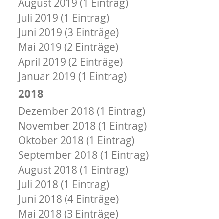
August 2019 (1 Eintrag)
Juli 2019 (1 Eintrag)
Juni 2019 (3 Einträge)
Mai 2019 (2 Einträge)
April 2019 (2 Einträge)
Januar 2019 (1 Eintrag)
2018
Dezember 2018 (1 Eintrag)
November 2018 (1 Eintrag)
Oktober 2018 (1 Eintrag)
September 2018 (1 Eintrag)
August 2018 (1 Eintrag)
Juli 2018 (1 Eintrag)
Juni 2018 (4 Einträge)
Mai 2018 (3 Einträge)