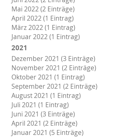
Mai 2022 (2 Einträge)
April 2022 (1 Eintrag)
März 2022 (1 Eintrag)
Januar 2022 (1 Eintrag)
2021
Dezember 2021 (3 Einträge)
November 2021 (2 Einträge)
Oktober 2021 (1 Eintrag)
September 2021 (2 Einträge)
August 2021 (1 Eintrag)
Juli 2021 (1 Eintrag)
Juni 2021 (3 Einträge)
April 2021 (2 Einträge)
Januar 2021 (5 Einträge)