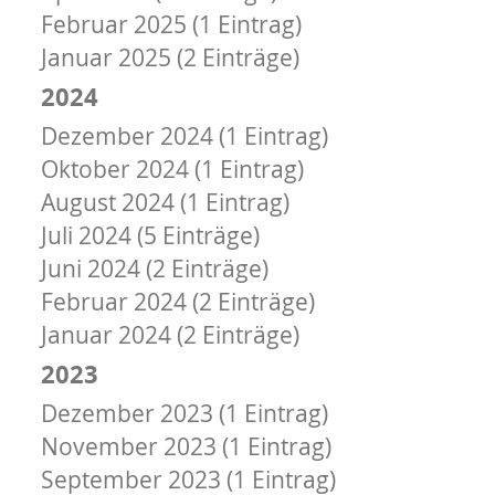
Februar 2025 (1 Eintrag)
Januar 2025 (2 Einträge)
2024
Dezember 2024 (1 Eintrag)
Oktober 2024 (1 Eintrag)
August 2024 (1 Eintrag)
Juli 2024 (5 Einträge)
Juni 2024 (2 Einträge)
Februar 2024 (2 Einträge)
Januar 2024 (2 Einträge)
2023
Dezember 2023 (1 Eintrag)
November 2023 (1 Eintrag)
September 2023 (1 Eintrag)