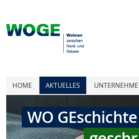
HOME
AKTUELLES
UNTERNEHME
WO GEschichte
geschr