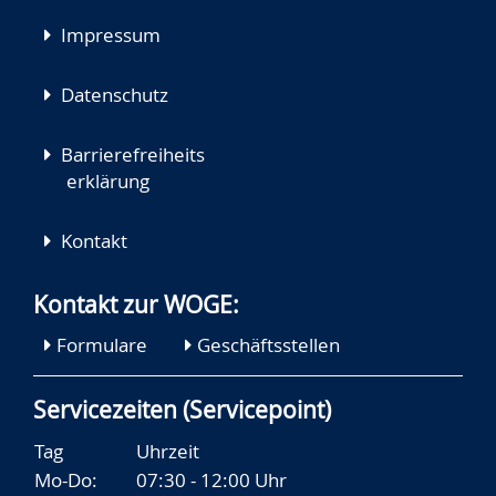
Impressum
Datenschutz
Barrierefreiheits
erklärung
Kontakt
Kontakt zur WOGE:
Formulare
Geschäftsstellen
Servicezeiten (Servicepoint)
Tag
Uhrzeit
Mo-Do:
07:30 - 12:00 Uhr