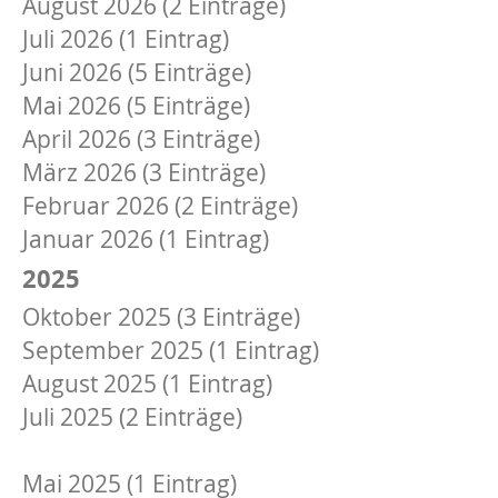
August 2026 (2 Einträge)
Juli 2026 (1 Eintrag)
Juni 2026 (5 Einträge)
Mai 2026 (5 Einträge)
April 2026 (3 Einträge)
März 2026 (3 Einträge)
Februar 2026 (2 Einträge)
Januar 2026 (1 Eintrag)
2025
Oktober 2025 (3 Einträge)
September 2025 (1 Eintrag)
August 2025 (1 Eintrag)
Juli 2025 (2 Einträge)
Juni 2025 (2 Einträge)
Mai 2025 (1 Eintrag)