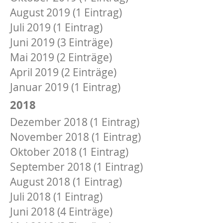
August 2019 (1 Eintrag)
Juli 2019 (1 Eintrag)
Juni 2019 (3 Einträge)
Mai 2019 (2 Einträge)
April 2019 (2 Einträge)
Januar 2019 (1 Eintrag)
2018
Dezember 2018 (1 Eintrag)
November 2018 (1 Eintrag)
Oktober 2018 (1 Eintrag)
September 2018 (1 Eintrag)
August 2018 (1 Eintrag)
Juli 2018 (1 Eintrag)
Juni 2018 (4 Einträge)