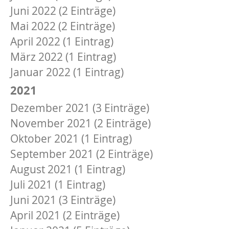
Juni 2022 (2 Einträge)
Mai 2022 (2 Einträge)
April 2022 (1 Eintrag)
März 2022 (1 Eintrag)
Januar 2022 (1 Eintrag)
2021
Dezember 2021 (3 Einträge)
November 2021 (2 Einträge)
Oktober 2021 (1 Eintrag)
September 2021 (2 Einträge)
August 2021 (1 Eintrag)
Juli 2021 (1 Eintrag)
Juni 2021 (3 Einträge)
April 2021 (2 Einträge)