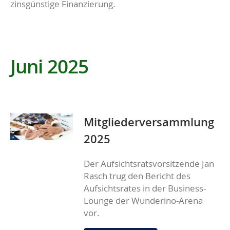
zinsgünstige Finanzierung.
Juni 2025
Mitgliederversammlung
2025
Der Aufsichtsratsvorsitzende Jan
Rasch trug den Bericht des
Aufsichtsrates in der Business-
Lounge der Wunderino-Arena
vor.