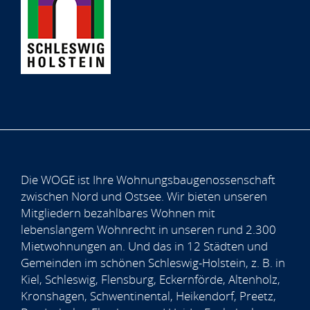
Die WOGE ist Ihre Wohnungsbaugenossenschaft
zwischen Nord und Ostsee. Wir bieten unseren
Mitgliedern bezahlbares Wohnen mit
lebenslangem Wohnrecht in unseren rund 2.300
Mietwohnungen an. Und das in 12 Städten und
Gemeinden im schönen Schleswig-Holstein, z. B. in
Kiel, Schleswig, Flensburg, Eckernförde, Altenholz,
Kronshagen, Schwentinental, Heikendorf, Preetz,