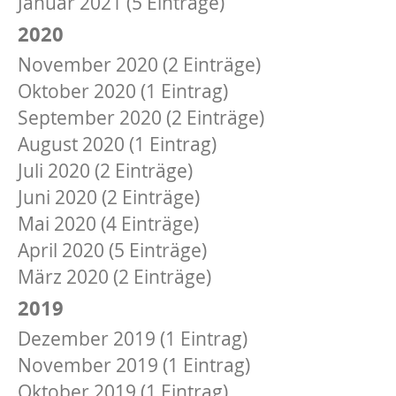
Januar 2021 (5 Einträge)
2020
November 2020 (2 Einträge)
Oktober 2020 (1 Eintrag)
September 2020 (2 Einträge)
August 2020 (1 Eintrag)
Juli 2020 (2 Einträge)
Juni 2020 (2 Einträge)
Mai 2020 (4 Einträge)
April 2020 (5 Einträge)
März 2020 (2 Einträge)
2019
Dezember 2019 (1 Eintrag)
November 2019 (1 Eintrag)
Oktober 2019 (1 Eintrag)