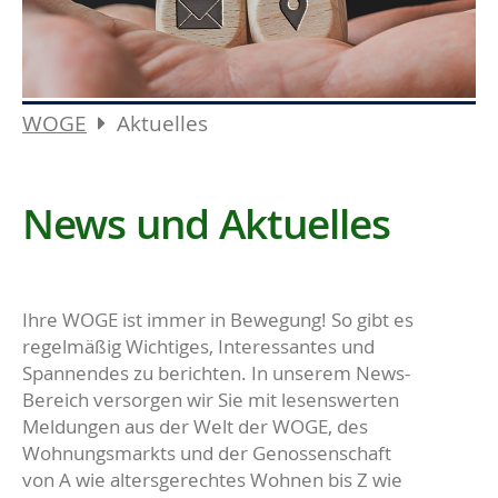
WOGE
Aktuelles
News und Aktuelles
Ihre WOGE ist immer in Bewegung! So gibt es
regelmäßig Wichtiges, Interessantes und
Spannendes zu berichten. In unserem News-
Bereich versorgen wir Sie mit lesenswerten
Meldungen aus der Welt der WOGE, des
Wohnungsmarkts und der Genossenschaft
von A wie altersgerechtes Wohnen bis Z wie