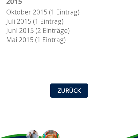
2015
Oktober 2015 (1 Eintrag)
Juli 2015 (1 Eintrag)
Juni 2015 (2 Einträge)
Mai 2015 (1 Eintrag)
ZURÜCK