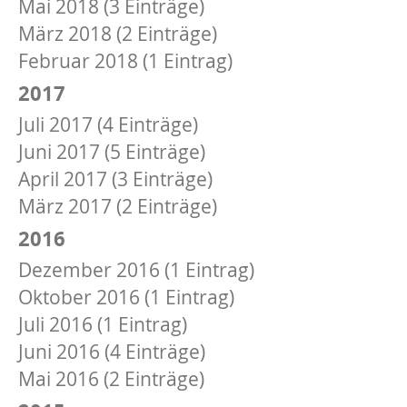
Mai 2018 (3 Einträge)
März 2018 (2 Einträge)
Februar 2018 (1 Eintrag)
2017
Juli 2017 (4 Einträge)
Juni 2017 (5 Einträge)
April 2017 (3 Einträge)
März 2017 (2 Einträge)
2016
Dezember 2016 (1 Eintrag)
Oktober 2016 (1 Eintrag)
Juli 2016 (1 Eintrag)
Juni 2016 (4 Einträge)
Mai 2016 (2 Einträge)