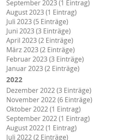
September 2023 (1 Eintrag)
August 2023 (1 Eintrag)
Juli 2023 (5 Einträge)
Juni 2023 (3 Einträge)
April 2023 (2 Einträge)
März 2023 (2 Einträge)
Februar 2023 (3 Einträge)
Januar 2023 (2 Einträge)
2022
Dezember 2022 (3 Einträge)
November 2022 (6 Einträge)
Oktober 2022 (1 Eintrag)
September 2022 (1 Eintrag)
August 2022 (1 Eintrag)
Juli 2022 (2 Einträge)