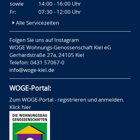
sowie
14:00 - 16:00 Uhr
Fr:
07:30 - 12:00 Uhr
Alle Servicezeiten
Folgen Sie uns auf
Instagram
WOGE Wohnungs-Genossenschaft Kiel eG
Gerhardstraße 27a, 24105 Kiel
Telefon: 0431 57067-0
info@woge-kiel.de
WOGE-Portal:
Zum WOGE-Portal - registrieren und anmelden.
Klick hier