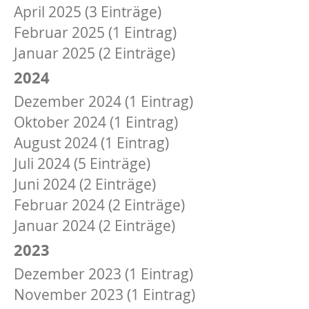
April 2025 (3 Einträge)
Februar 2025 (1 Eintrag)
Januar 2025 (2 Einträge)
2024
Dezember 2024 (1 Eintrag)
Oktober 2024 (1 Eintrag)
August 2024 (1 Eintrag)
Juli 2024 (5 Einträge)
Juni 2024 (2 Einträge)
Februar 2024 (2 Einträge)
Januar 2024 (2 Einträge)
2023
Dezember 2023 (1 Eintrag)
November 2023 (1 Eintrag)