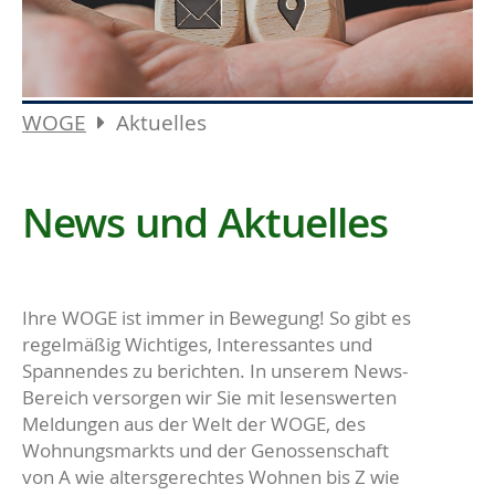
WOGE
Aktuelles
News und Aktuelles
Ihre WOGE ist immer in Bewegung! So gibt es
regelmäßig Wichtiges, Interessantes und
Spannendes zu berichten. In unserem News-
Bereich versorgen wir Sie mit lesenswerten
Meldungen aus der Welt der WOGE, des
Wohnungsmarkts und der Genossenschaft
von A wie altersgerechtes Wohnen bis Z wie