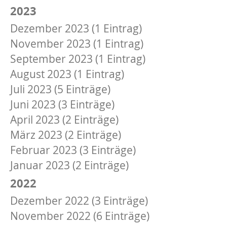
2023
Dezember 2023 (1 Eintrag)
November 2023 (1 Eintrag)
September 2023 (1 Eintrag)
August 2023 (1 Eintrag)
Juli 2023 (5 Einträge)
Juni 2023 (3 Einträge)
April 2023 (2 Einträge)
März 2023 (2 Einträge)
Februar 2023 (3 Einträge)
Januar 2023 (2 Einträge)
2022
Dezember 2022 (3 Einträge)
November 2022 (6 Einträge)