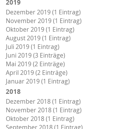
2019
Dezember 2019 (1 Eintrag)
November 2019 (1 Eintrag)
Oktober 2019 (1 Eintrag)
August 2019 (1 Eintrag)
Juli 2019 (1 Eintrag)
Juni 2019 (3 Einträge)
Mai 2019 (2 Einträge)
April 2019 (2 Einträge)
Januar 2019 (1 Eintrag)
2018
Dezember 2018 (1 Eintrag)
November 2018 (1 Eintrag)
Oktober 2018 (1 Eintrag)
September 2018 (1 Eintrag)