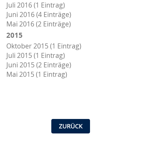
Juli 2016 (1 Eintrag)
Juni 2016 (4 Einträge)
Mai 2016 (2 Einträge)
2015
Oktober 2015 (1 Eintrag)
Juli 2015 (1 Eintrag)
Juni 2015 (2 Einträge)
Mai 2015 (1 Eintrag)
ZURÜCK