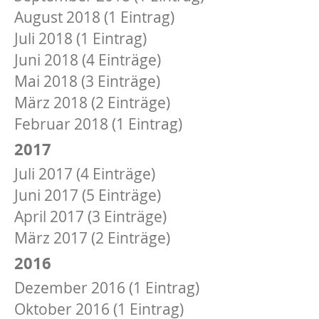
August 2018 (1 Eintrag)
Juli 2018 (1 Eintrag)
Juni 2018 (4 Einträge)
Mai 2018 (3 Einträge)
März 2018 (2 Einträge)
Februar 2018 (1 Eintrag)
2017
Juli 2017 (4 Einträge)
Juni 2017 (5 Einträge)
April 2017 (3 Einträge)
März 2017 (2 Einträge)
2016
Dezember 2016 (1 Eintrag)
Oktober 2016 (1 Eintrag)