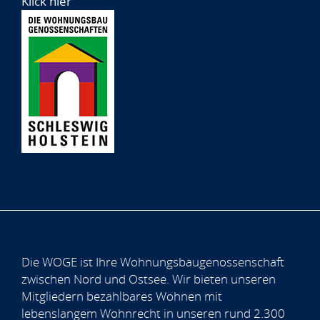
Klick hier
Die WOGE ist Ihre Wohnungsbaugenossenschaft
zwischen Nord und Ostsee. Wir bieten unseren
Mitgliedern bezahlbares Wohnen mit
lebenslangem Wohnrecht in unseren rund 2.300