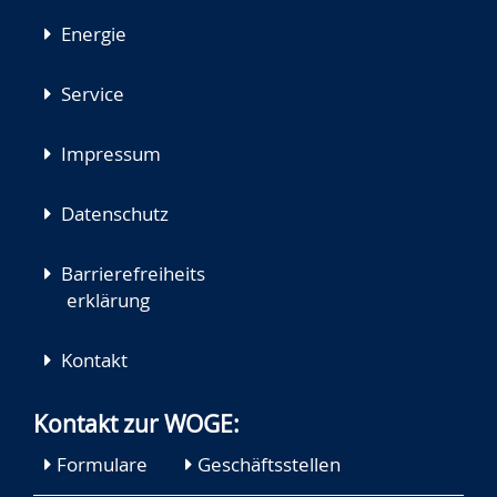
Energie
Service
Impressum
Datenschutz
Barrierefreiheits
erklärung
Kontakt
Kontakt zur WOGE:
Formulare
Geschäftsstellen