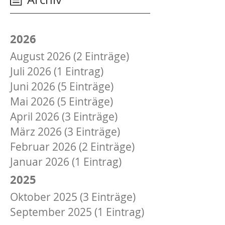
2026
August 2026 (2 Einträge)
Juli 2026 (1 Eintrag)
Juni 2026 (5 Einträge)
Mai 2026 (5 Einträge)
April 2026 (3 Einträge)
März 2026 (3 Einträge)
Februar 2026 (2 Einträge)
Januar 2026 (1 Eintrag)
2025
Oktober 2025 (3 Einträge)
September 2025 (1 Eintrag)