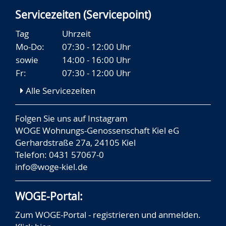
Servicezeiten (Servicepoint)
Tag
Uhrzeit
Mo-Do:
07:30 - 12:00 Uhr
sowie
14:00 - 16:00 Uhr
Fr:
07:30 - 12:00 Uhr
Alle Servicezeiten
Folgen Sie uns auf
Instagram
WOGE Wohnungs-Genossenschaft Kiel eG
Gerhardstraße 27a, 24105 Kiel
Telefon: 0431 57067-0
info@woge-kiel.de
WOGE-Portal:
Zum WOGE-Portal - registrieren und anmelden.