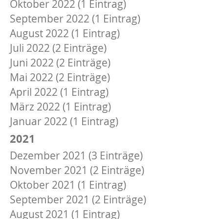
Oktober 2022 (1 Eintrag)
September 2022 (1 Eintrag)
August 2022 (1 Eintrag)
Juli 2022 (2 Einträge)
Juni 2022 (2 Einträge)
Mai 2022 (2 Einträge)
April 2022 (1 Eintrag)
März 2022 (1 Eintrag)
Januar 2022 (1 Eintrag)
2021
Dezember 2021 (3 Einträge)
November 2021 (2 Einträge)
Oktober 2021 (1 Eintrag)
September 2021 (2 Einträge)
August 2021 (1 Eintrag)