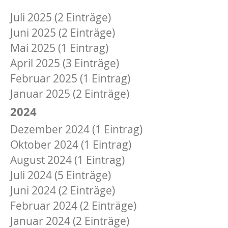
August 2025 (1 Eintrag)
Juli 2025 (2 Einträge)
Juni 2025 (2 Einträge)
Mai 2025 (1 Eintrag)
April 2025 (3 Einträge)
Februar 2025 (1 Eintrag)
Januar 2025 (2 Einträge)
2024
Dezember 2024 (1 Eintrag)
Oktober 2024 (1 Eintrag)
August 2024 (1 Eintrag)
Juli 2024 (5 Einträge)
Juni 2024 (2 Einträge)
Februar 2024 (2 Einträge)
Januar 2024 (2 Einträge)