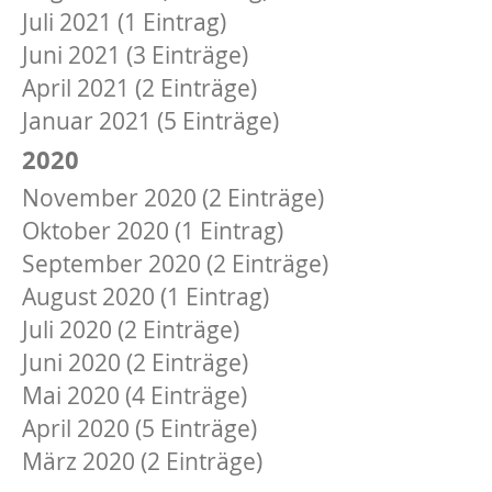
Juli 2021 (1 Eintrag)
Juni 2021 (3 Einträge)
April 2021 (2 Einträge)
Januar 2021 (5 Einträge)
2020
November 2020 (2 Einträge)
Oktober 2020 (1 Eintrag)
September 2020 (2 Einträge)
August 2020 (1 Eintrag)
Juli 2020 (2 Einträge)
Juni 2020 (2 Einträge)
Mai 2020 (4 Einträge)
April 2020 (5 Einträge)
März 2020 (2 Einträge)