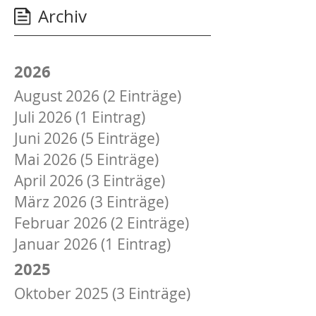
Archiv
2026
August 2026 (2 Einträge)
Juli 2026 (1 Eintrag)
Juni 2026 (5 Einträge)
Mai 2026 (5 Einträge)
April 2026 (3 Einträge)
März 2026 (3 Einträge)
Februar 2026 (2 Einträge)
Januar 2026 (1 Eintrag)
2025
Oktober 2025 (3 Einträge)
September 2025 (1 Eintrag)