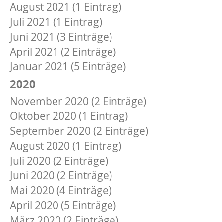
August 2021 (1 Eintrag)
Juli 2021 (1 Eintrag)
Juni 2021 (3 Einträge)
April 2021 (2 Einträge)
Januar 2021 (5 Einträge)
2020
November 2020 (2 Einträge)
Oktober 2020 (1 Eintrag)
September 2020 (2 Einträge)
August 2020 (1 Eintrag)
Juli 2020 (2 Einträge)
Juni 2020 (2 Einträge)
Mai 2020 (4 Einträge)
April 2020 (5 Einträge)
März 2020 (2 Einträge)