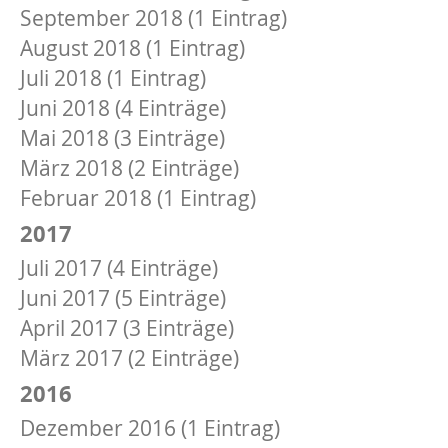
September 2018 (1 Eintrag)
August 2018 (1 Eintrag)
Juli 2018 (1 Eintrag)
Juni 2018 (4 Einträge)
Mai 2018 (3 Einträge)
März 2018 (2 Einträge)
Februar 2018 (1 Eintrag)
2017
Juli 2017 (4 Einträge)
Juni 2017 (5 Einträge)
April 2017 (3 Einträge)
März 2017 (2 Einträge)
2016
Dezember 2016 (1 Eintrag)