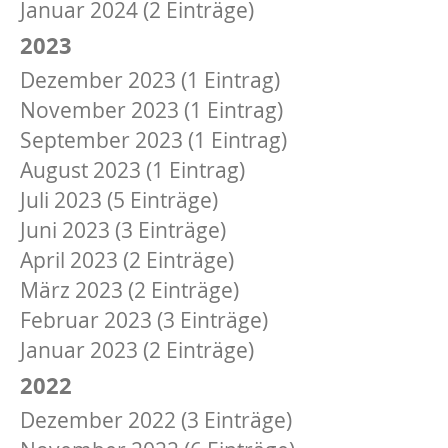
Januar 2024 (2 Einträge)
2023
Dezember 2023 (1 Eintrag)
November 2023 (1 Eintrag)
September 2023 (1 Eintrag)
August 2023 (1 Eintrag)
Juli 2023 (5 Einträge)
Juni 2023 (3 Einträge)
April 2023 (2 Einträge)
März 2023 (2 Einträge)
Februar 2023 (3 Einträge)
Januar 2023 (2 Einträge)
2022
Dezember 2022 (3 Einträge)