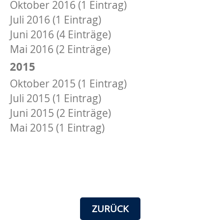
Oktober 2016 (1 Eintrag)
Juli 2016 (1 Eintrag)
Juni 2016 (4 Einträge)
Mai 2016 (2 Einträge)
2015
Oktober 2015 (1 Eintrag)
Juli 2015 (1 Eintrag)
Juni 2015 (2 Einträge)
Mai 2015 (1 Eintrag)
ZURÜCK