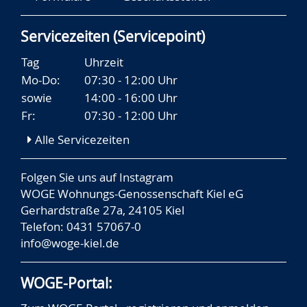
Servicezeiten (Servicepoint)
Tag
Uhrzeit
Mo-Do:
07:30 - 12:00 Uhr
sowie
14:00 - 16:00 Uhr
Fr:
07:30 - 12:00 Uhr
Alle Servicezeiten
Folgen Sie uns auf
Instagram
WOGE Wohnungs-Genossenschaft Kiel eG
Gerhardstraße 27a, 24105 Kiel
Telefon: 0431 57067-0
info@woge-kiel.de
WOGE-Portal: