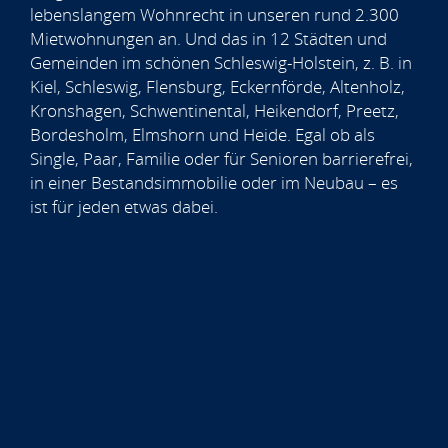
lebenslangem Wohnrecht in unseren rund 2.300
Mietwohnungen an. Und das in 12 Städten und
Gemeinden im schönen Schleswig-Holstein, z. B. in
Kiel, Schleswig, Flensburg, Eckernförde, Altenholz,
Kronshagen, Schwentinental, Heikendorf, Preetz,
Bordesholm, Elmshorn und Heide. Egal ob als
Single, Paar, Familie oder für Senioren barrierefrei,
in einer Bestandsimmobilie oder im Neubau – es
ist für jeden etwas dabei.