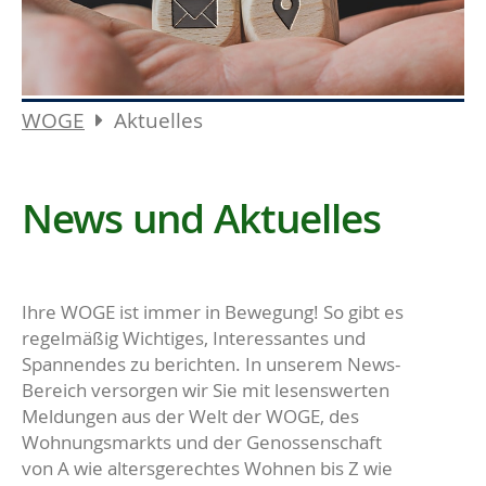
WOGE
Aktuelles
News und Aktuelles
Ihre WOGE ist immer in Bewegung! So gibt es
regelmäßig Wichtiges, Interessantes und
Spannendes zu berichten. In unserem News-
Bereich versorgen wir Sie mit lesenswerten
Meldungen aus der Welt der WOGE, des
Wohnungsmarkts und der Genossenschaft
von A wie altersgerechtes Wohnen bis Z wie