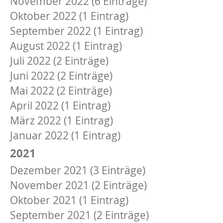
November 2022 (6 Einträge)
Oktober 2022 (1 Eintrag)
September 2022 (1 Eintrag)
August 2022 (1 Eintrag)
Juli 2022 (2 Einträge)
Juni 2022 (2 Einträge)
Mai 2022 (2 Einträge)
April 2022 (1 Eintrag)
März 2022 (1 Eintrag)
Januar 2022 (1 Eintrag)
2021
Dezember 2021 (3 Einträge)
November 2021 (2 Einträge)
Oktober 2021 (1 Eintrag)
September 2021 (2 Einträge)