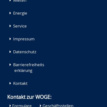
Mieten
Energie
Service
Impressum
Datenschutz
Barrierefreiheits
erklärung
Kontakt
Kontakt zur WOGE:
Formulare
Geschäftsstellen