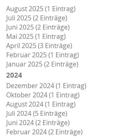
August 2025 (1 Eintrag)
Juli 2025 (2 Einträge)
Juni 2025 (2 Einträge)
Mai 2025 (1 Eintrag)
April 2025 (3 Einträge)
Februar 2025 (1 Eintrag)
Januar 2025 (2 Einträge)
2024
Dezember 2024 (1 Eintrag)
Oktober 2024 (1 Eintrag)
August 2024 (1 Eintrag)
Juli 2024 (5 Einträge)
Juni 2024 (2 Einträge)
Februar 2024 (2 Einträge)