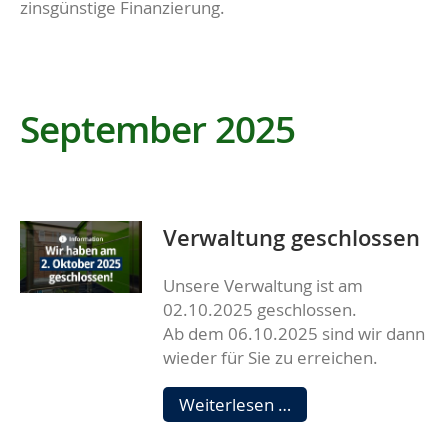
zinsgünstige Finanzierung.
September 2025
Verwaltung geschlossen
Unsere Verwaltung ist am
02.10.2025 geschlossen.
Ab dem 06.10.2025 sind wir dann
wieder für Sie zu erreichen.
Verwaltung
Weiterlesen …
geschlossen