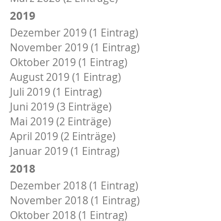
2019
Dezember 2019 (1 Eintrag)
November 2019 (1 Eintrag)
Oktober 2019 (1 Eintrag)
August 2019 (1 Eintrag)
Juli 2019 (1 Eintrag)
Juni 2019 (3 Einträge)
Mai 2019 (2 Einträge)
April 2019 (2 Einträge)
Januar 2019 (1 Eintrag)
2018
Dezember 2018 (1 Eintrag)
November 2018 (1 Eintrag)
Oktober 2018 (1 Eintrag)