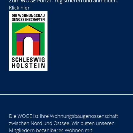
Zum WOGE-Portal - registrieren und anmelden.
Klick hier
Die WOGE ist Ihre Wohnungsbaugenossenschaft
zwischen Nord und Ostsee. Wir bieten unseren
Mitgliedern bezahlbares Wohnen mit