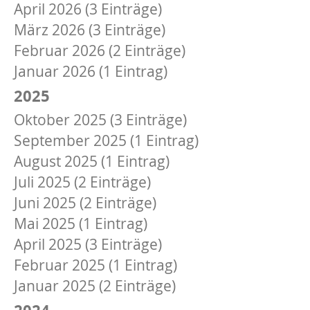
April 2026 (3 Einträge)
März 2026 (3 Einträge)
Februar 2026 (2 Einträge)
Januar 2026 (1 Eintrag)
2025
Oktober 2025 (3 Einträge)
September 2025 (1 Eintrag)
August 2025 (1 Eintrag)
Juli 2025 (2 Einträge)
Juni 2025 (2 Einträge)
Mai 2025 (1 Eintrag)
April 2025 (3 Einträge)
Februar 2025 (1 Eintrag)
Januar 2025 (2 Einträge)
2024