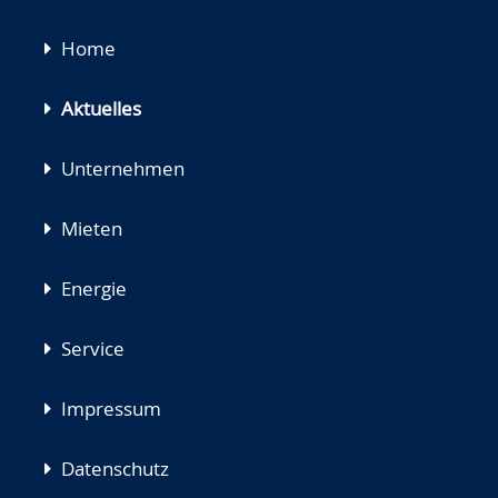
Navigation
Home
überspringen
Aktuelles
Unternehmen
Mieten
Energie
Service
Impressum
Datenschutz