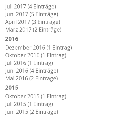
Juli 2017 (4 Einträge)
Juni 2017 (5 Einträge)
April 2017 (3 Einträge)
März 2017 (2 Einträge)
2016
Dezember 2016 (1 Eintrag)
Oktober 2016 (1 Eintrag)
Juli 2016 (1 Eintrag)
Juni 2016 (4 Einträge)
Mai 2016 (2 Einträge)
2015
Oktober 2015 (1 Eintrag)
Juli 2015 (1 Eintrag)
Juni 2015 (2 Einträge)