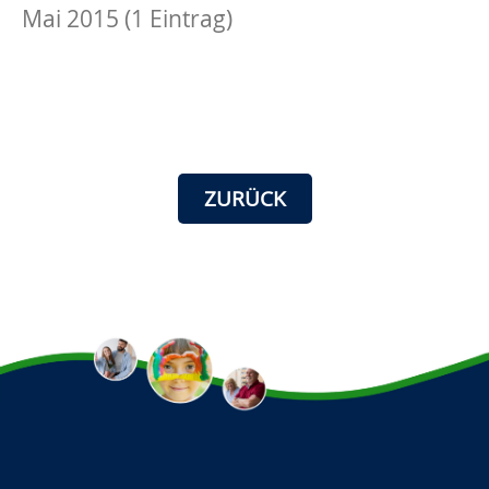
Mai 2015 (1 Eintrag)
ZURÜCK