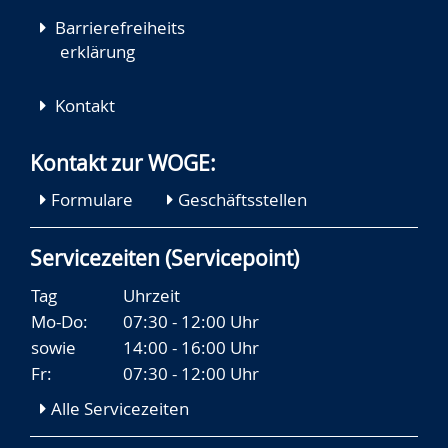
Barrierefreiheits
erklärung
Kontakt
Kontakt zur WOGE:
Formulare
Geschäftsstellen
Servicezeiten (Servicepoint)
Tag
Uhrzeit
Mo-Do:
07:30 - 12:00 Uhr
sowie
14:00 - 16:00 Uhr
Fr:
07:30 - 12:00 Uhr
Alle Servicezeiten