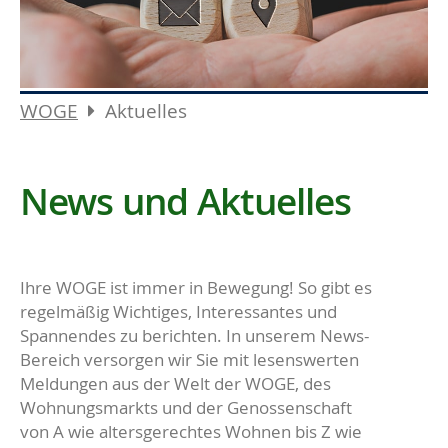
WOGE
Aktuelles
News und Aktuelles
Ihre WOGE ist immer in Bewegung! So gibt es
regelmäßig Wichtiges, Interessantes und
Spannendes zu berichten. In unserem News-
Bereich versorgen wir Sie mit lesenswerten
Meldungen aus der Welt der WOGE, des
Wohnungsmarkts und der Genossenschaft
von A wie altersgerechtes Wohnen bis Z wie