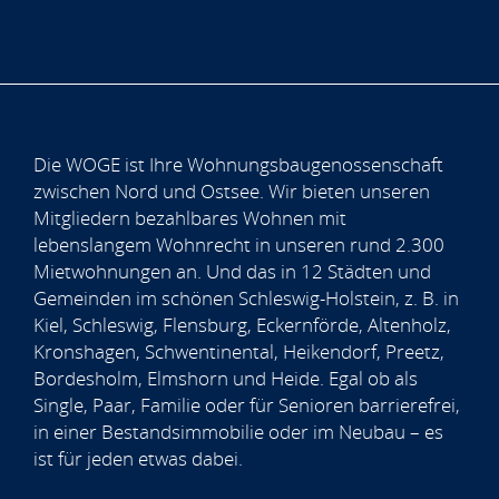
Die WOGE ist Ihre Wohnungsbaugenossenschaft
zwischen Nord und Ostsee. Wir bieten unseren
Mitgliedern bezahlbares Wohnen mit
lebenslangem Wohnrecht in unseren rund 2.300
Mietwohnungen an. Und das in 12 Städten und
Gemeinden im schönen Schleswig-Holstein, z. B. in
Kiel, Schleswig, Flensburg, Eckernförde, Altenholz,
Kronshagen, Schwentinental, Heikendorf, Preetz,
Bordesholm, Elmshorn und Heide. Egal ob als
Single, Paar, Familie oder für Senioren barrierefrei,
in einer Bestandsimmobilie oder im Neubau – es
ist für jeden etwas dabei.