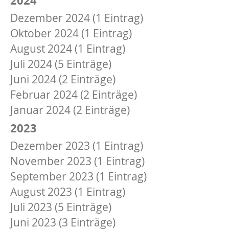
Dezember 2024 (1 Eintrag)
Oktober 2024 (1 Eintrag)
August 2024 (1 Eintrag)
Juli 2024 (5 Einträge)
Juni 2024 (2 Einträge)
Februar 2024 (2 Einträge)
Januar 2024 (2 Einträge)
2023
Dezember 2023 (1 Eintrag)
November 2023 (1 Eintrag)
September 2023 (1 Eintrag)
August 2023 (1 Eintrag)
Juli 2023 (5 Einträge)
Juni 2023 (3 Einträge)