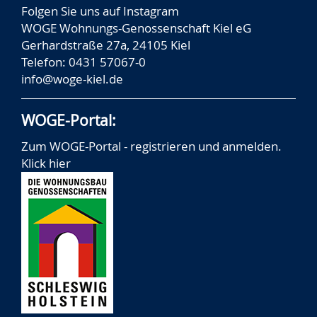
Folgen Sie uns auf
Instagram
WOGE Wohnungs-Genossenschaft Kiel eG
Gerhardstraße 27a, 24105 Kiel
Telefon: 0431 57067-0
info@woge-kiel.de
WOGE-Portal:
Zum WOGE-Portal - registrieren und anmelden.
Klick hier