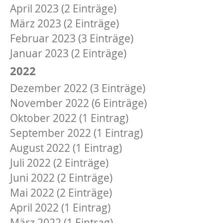
April 2023 (2 Einträge)
März 2023 (2 Einträge)
Februar 2023 (3 Einträge)
Januar 2023 (2 Einträge)
2022
Dezember 2022 (3 Einträge)
November 2022 (6 Einträge)
Oktober 2022 (1 Eintrag)
September 2022 (1 Eintrag)
August 2022 (1 Eintrag)
Juli 2022 (2 Einträge)
Juni 2022 (2 Einträge)
Mai 2022 (2 Einträge)
April 2022 (1 Eintrag)
März 2022 (1 Eintrag)