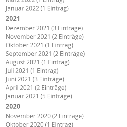
Januar 2022 (1 Eintrag)
2021
Dezember 2021 (3 Einträge)
November 2021 (2 Einträge)
Oktober 2021 (1 Eintrag)
September 2021 (2 Einträge)
August 2021 (1 Eintrag)
Juli 2021 (1 Eintrag)
Juni 2021 (3 Einträge)
April 2021 (2 Einträge)
Januar 2021 (5 Einträge)
2020
November 2020 (2 Einträge)
Oktober 2020 (1 Eintrag)