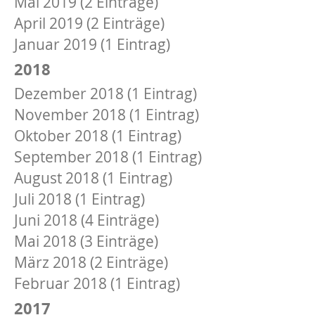
Mai 2019 (2 Einträge)
April 2019 (2 Einträge)
Januar 2019 (1 Eintrag)
2018
Dezember 2018 (1 Eintrag)
November 2018 (1 Eintrag)
Oktober 2018 (1 Eintrag)
September 2018 (1 Eintrag)
August 2018 (1 Eintrag)
Juli 2018 (1 Eintrag)
Juni 2018 (4 Einträge)
Mai 2018 (3 Einträge)
März 2018 (2 Einträge)
Februar 2018 (1 Eintrag)
2017