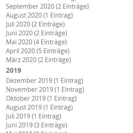
September 2020 (2 Einträge)
August 2020 (1 Eintrag)
Juli 2020 (2 Einträge)
Juni 2020 (2 Einträge)
Mai 2020 (4 Einträge)
April 2020 (5 Einträge)
März 2020 (2 Einträge)
2019
Dezember 2019 (1 Eintrag)
November 2019 (1 Eintrag)
Oktober 2019 (1 Eintrag)
August 2019 (1 Eintrag)
Juli 2019 (1 Eintrag)
Juni 2019 (3 Einträge)