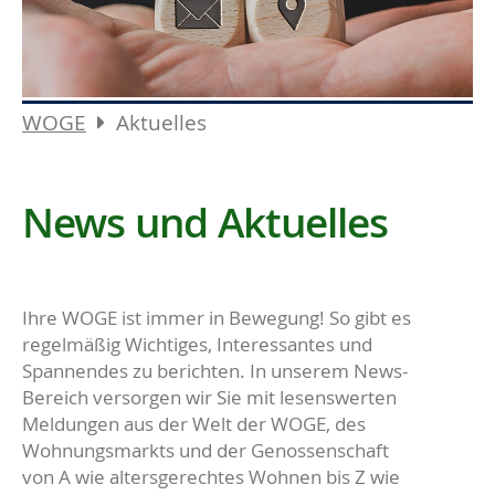
WOGE
Aktuelles
News und Aktuelles
Ihre WOGE ist immer in Bewegung! So gibt es
regelmäßig Wichtiges, Interessantes und
Spannendes zu berichten. In unserem News-
Bereich versorgen wir Sie mit lesenswerten
Meldungen aus der Welt der WOGE, des
Wohnungsmarkts und der Genossenschaft
von A wie altersgerechtes Wohnen bis Z wie