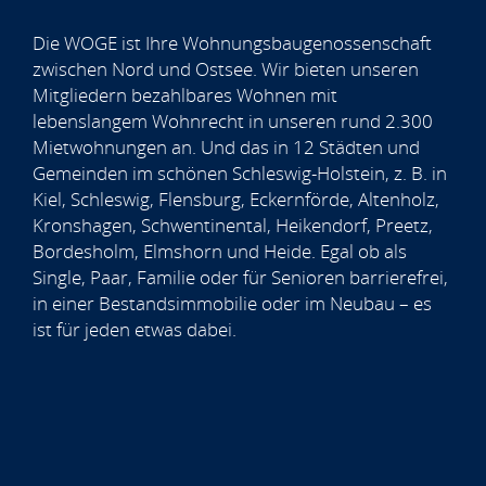
Die WOGE ist Ihre Wohnungsbaugenossenschaft
zwischen Nord und Ostsee. Wir bieten unseren
Mitgliedern bezahlbares Wohnen mit
lebenslangem Wohnrecht in unseren rund 2.300
Mietwohnungen an. Und das in 12 Städten und
Gemeinden im schönen Schleswig-Holstein, z. B. in
Kiel, Schleswig, Flensburg, Eckernförde, Altenholz,
Kronshagen, Schwentinental, Heikendorf, Preetz,
Bordesholm, Elmshorn und Heide. Egal ob als
Single, Paar, Familie oder für Senioren barrierefrei,
in einer Bestandsimmobilie oder im Neubau – es
ist für jeden etwas dabei.