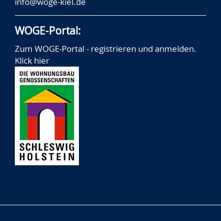
info@woge-kiel.de
WOGE-Portal:
Zum WOGE-Portal - registrieren und anmelden.
Klick hier