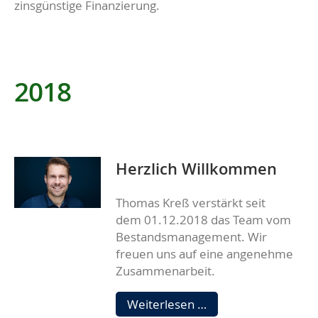
zinsgünstige Finanzierung.
2018
Herzlich Willkommen
Thomas Kreß verstärkt seit
dem 01.12.2018 das Team vom
Bestandsmanagement. Wir
freuen uns auf eine angenehme
Zusammenarbeit.
Herzlich
Weiterlesen …
Willkommen