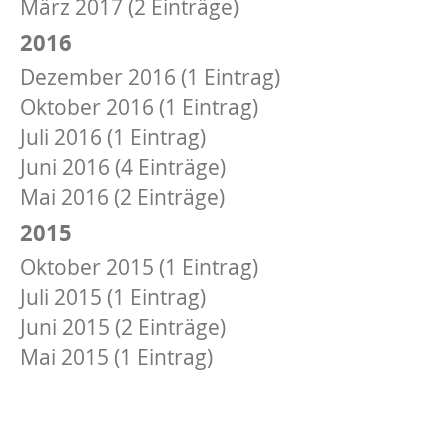
März 2017 (2 Einträge)
2016
Dezember 2016 (1 Eintrag)
Oktober 2016 (1 Eintrag)
Juli 2016 (1 Eintrag)
Juni 2016 (4 Einträge)
Mai 2016 (2 Einträge)
2015
Oktober 2015 (1 Eintrag)
Juli 2015 (1 Eintrag)
Juni 2015 (2 Einträge)
Mai 2015 (1 Eintrag)