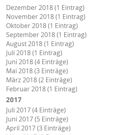
Dezember 2018 (1 Eintrag)
November 2018 (1 Eintrag)
Oktober 2018 (1 Eintrag)
September 2018 (1 Eintrag)
August 2018 (1 Eintrag)
Juli 2018 (1 Eintrag)
Juni 2018 (4 Einträge)
Mai 2018 (3 Einträge)
März 2018 (2 Einträge)
Februar 2018 (1 Eintrag)
2017
Juli 2017 (4 Einträge)
Juni 2017 (5 Einträge)
April 2017 (3 Einträge)