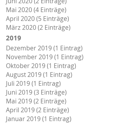
Juni 2020 (2 Einträge)
Mai 2020 (4 Einträge)
April 2020 (5 Einträge)
März 2020 (2 Einträge)
2019
Dezember 2019 (1 Eintrag)
November 2019 (1 Eintrag)
Oktober 2019 (1 Eintrag)
August 2019 (1 Eintrag)
Juli 2019 (1 Eintrag)
Juni 2019 (3 Einträge)
Mai 2019 (2 Einträge)
April 2019 (2 Einträge)
Januar 2019 (1 Eintrag)
2018