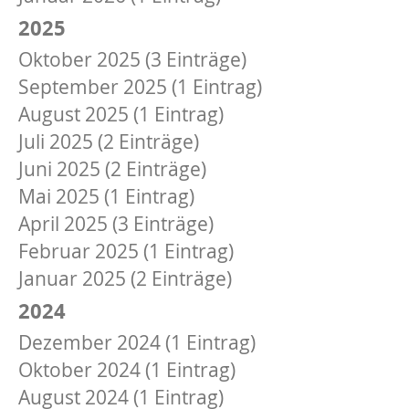
2025
Oktober 2025 (3 Einträge)
September 2025 (1 Eintrag)
August 2025 (1 Eintrag)
Juli 2025 (2 Einträge)
Juni 2025 (2 Einträge)
Mai 2025 (1 Eintrag)
April 2025 (3 Einträge)
Februar 2025 (1 Eintrag)
Januar 2025 (2 Einträge)
2024
Dezember 2024 (1 Eintrag)
Oktober 2024 (1 Eintrag)
August 2024 (1 Eintrag)