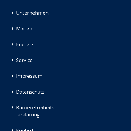
Unternehmen
Mieten
Energie
Service
Impressum
Datenschutz
Barrierefreiheits
erklärung
Kontakt