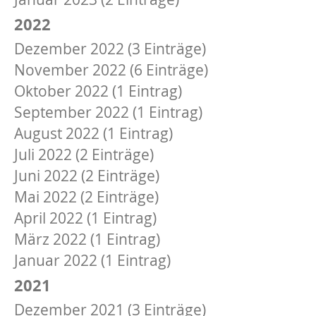
2022
Dezember 2022 (3 Einträge)
November 2022 (6 Einträge)
Oktober 2022 (1 Eintrag)
September 2022 (1 Eintrag)
August 2022 (1 Eintrag)
Juli 2022 (2 Einträge)
Juni 2022 (2 Einträge)
Mai 2022 (2 Einträge)
April 2022 (1 Eintrag)
März 2022 (1 Eintrag)
Januar 2022 (1 Eintrag)
2021
Dezember 2021 (3 Einträge)