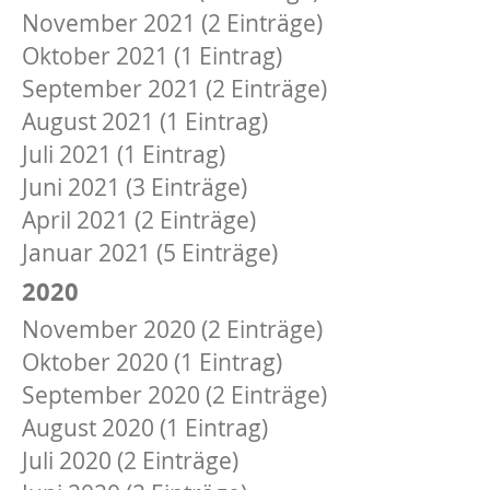
November 2021 (2 Einträge)
Oktober 2021 (1 Eintrag)
September 2021 (2 Einträge)
August 2021 (1 Eintrag)
Juli 2021 (1 Eintrag)
Juni 2021 (3 Einträge)
April 2021 (2 Einträge)
Januar 2021 (5 Einträge)
2020
November 2020 (2 Einträge)
Oktober 2020 (1 Eintrag)
September 2020 (2 Einträge)
August 2020 (1 Eintrag)
Juli 2020 (2 Einträge)