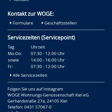
Kontakt zur WOGE:
Formulare
Geschäftsstellen
Servicezeiten (Servicepoint)
Tag
Uhrzeit
Mo-Do:
07:30 - 12:00 Uhr
sowie
14:00 - 16:00 Uhr
Fr:
07:30 - 12:00 Uhr
Alle Servicezeiten
Folgen Sie uns auf
Instagram
WOGE Wohnungs-Genossenschaft Kiel eG
Gerhardstraße 27a, 24105 Kiel
Telefon: 0431 57067-0