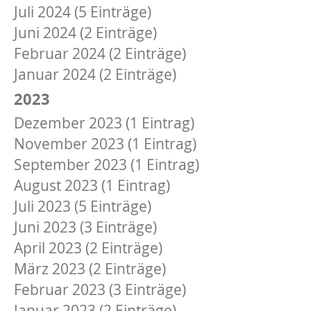
Juli 2024 (5 Einträge)
Juni 2024 (2 Einträge)
Februar 2024 (2 Einträge)
Januar 2024 (2 Einträge)
2023
Dezember 2023 (1 Eintrag)
November 2023 (1 Eintrag)
September 2023 (1 Eintrag)
August 2023 (1 Eintrag)
Juli 2023 (5 Einträge)
Juni 2023 (3 Einträge)
April 2023 (2 Einträge)
März 2023 (2 Einträge)
Februar 2023 (3 Einträge)
Januar 2023 (2 Einträge)