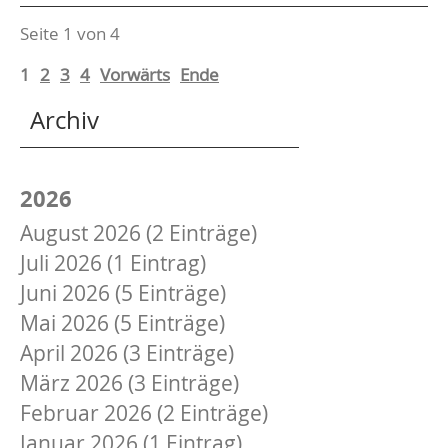
Seite 1 von 4
1
2
3
4
Vorwärts
Ende
Archiv
2026
August 2026 (2 Einträge)
Juli 2026 (1 Eintrag)
Juni 2026 (5 Einträge)
Mai 2026 (5 Einträge)
April 2026 (3 Einträge)
März 2026 (3 Einträge)
Februar 2026 (2 Einträge)
Januar 2026 (1 Eintrag)