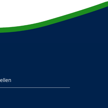
ellen