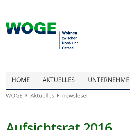
HOME
AKTUELLES
UNTERNEHME
WOGE
Aktuelles
newsleser
Aufsichtsrat 2016