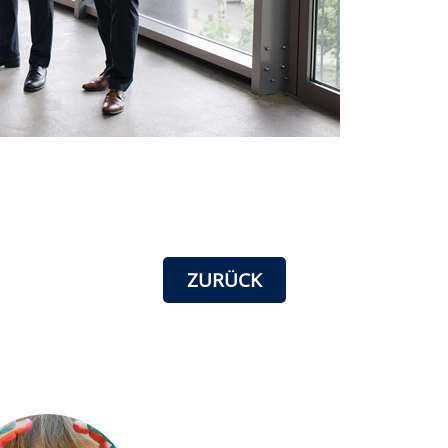
ZURÜCK