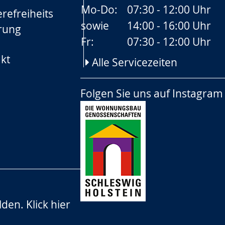
Mo-Do:
07:30 - 12:00 Uhr
refreiheits
sowie
14:00 - 16:00 Uhr
rung
Fr:
07:30 - 12:00 Uhr
kt
Alle Servicezeiten
Folgen Sie uns auf
Instagram
lden.
Klick hier