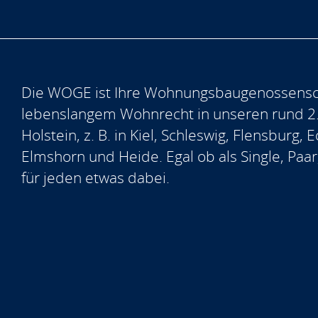
Die WOGE ist Ihre Wohnungsbaugenossensch
lebenslangem Wohnrecht in unseren rund 2
Holstein, z. B. in Kiel, Schleswig, Flensburg
Elmshorn und Heide. Egal ob als Single, Paar
für jeden etwas dabei.