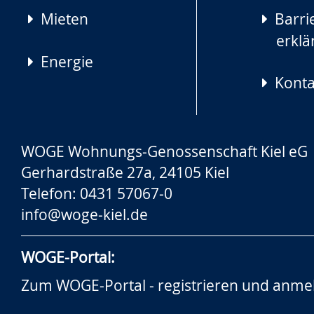
Mieten
Barrie
erklä
Energie
Konta
WOGE Wohnungs-Genossenschaft Kiel eG
Gerhardstraße 27a, 24105 Kiel
Telefon: 0431 57067-0
info@woge-kiel.de
WOGE-Portal:
Zum WOGE-Portal - registrieren und anme