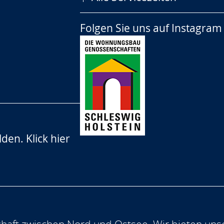
Folgen Sie uns auf
Instagram
lden.
Klick hier