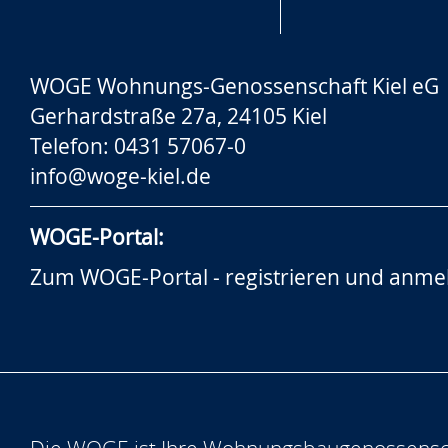
WOGE Wohnungs-Genossenschaft Kiel eG
Gerhardstraße 27a, 24105 Kiel
Telefon: 0431 57067-0
info@woge-kiel.de
WOGE-Portal:
Zum WOGE-Portal - registrieren und anme