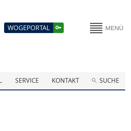
WOGEPORTAL
MENÜ
L
SERVICE
KONTAKT
SUCHE