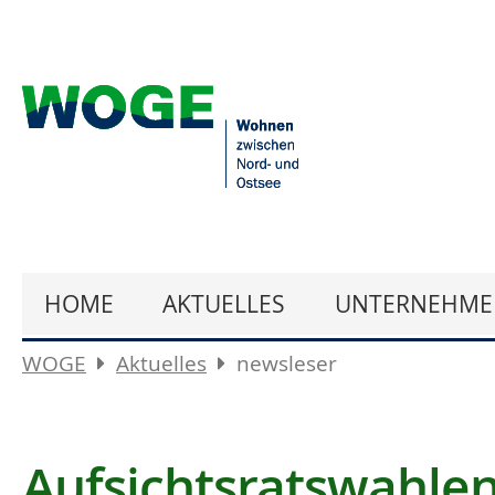
HOME
AKTUELLES
UNTERNEHME
WOGE
Aktuelles
newsleser
Aufsichtsratswahle