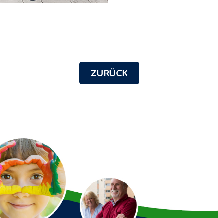
ZURÜCK