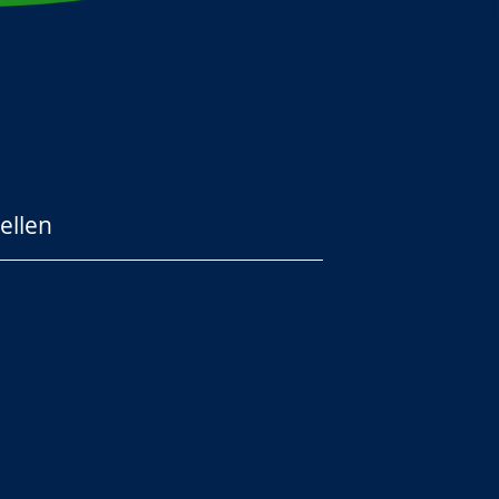
ellen