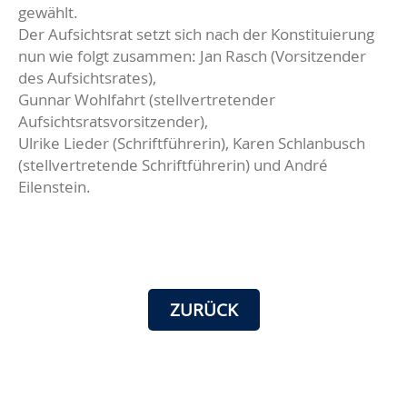
gewählt.
Der Aufsichtsrat setzt sich nach der Konstituierung
nun wie folgt zusammen: Jan Rasch (Vorsitzender
des Aufsichtsrates),
Gunnar Wohlfahrt (stellvertretender
Aufsichtsratsvorsitzender),
Ulrike Lieder (Schriftführerin), Karen Schlanbusch
(stellvertretende Schriftführerin) und André
Eilenstein.
ZURÜCK