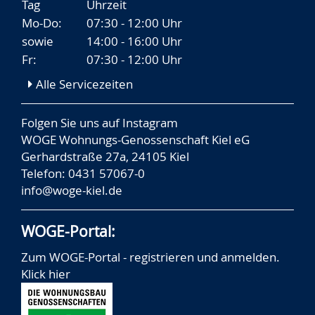
Tag
Uhrzeit
Mo-Do:
07:30 - 12:00 Uhr
sowie
14:00 - 16:00 Uhr
Fr:
07:30 - 12:00 Uhr
Alle Servicezeiten
Folgen Sie uns auf
Instagram
WOGE Wohnungs-Genossenschaft Kiel eG
Gerhardstraße 27a, 24105 Kiel
Telefon: 0431 57067-0
info@woge-kiel.de
WOGE-Portal:
Zum WOGE-Portal - registrieren und anmelden.
Klick hier