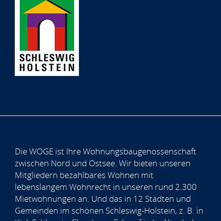
Die WOGE ist Ihre Wohnungsbaugenossenschaft
zwischen Nord und Ostsee. Wir bieten unseren
Mitgliedern bezahlbares Wohnen mit
lebenslangem Wohnrecht in unseren rund 2.300
Mietwohnungen an. Und das in 12 Städten und
Gemeinden im schönen Schleswig-Holstein, z. B. in