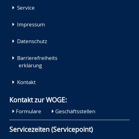
Service
Impressum
Datenschutz
Barrierefreiheits
erklärung
Kontakt
Kontakt zur WOGE:
Formulare
Geschäftsstellen
Servicezeiten (Servicepoint)