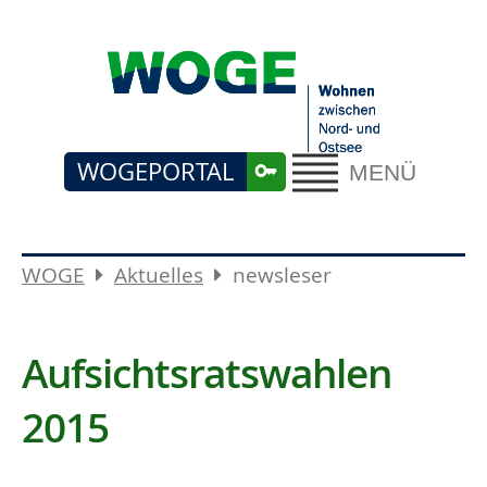
WOGEPORTAL
MENÜ
WOGE
Aktuelles
newsleser
Aufsichtsratswahlen
2015