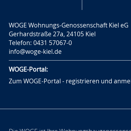
WOGE Wohnungs-Genossenschaft Kiel eG
Gerhardstraße 27a, 24105 Kiel
Telefon: 0431 57067-0
info@woge-kiel.de
WOGE-Portal:
Zum WOGE-Portal - registrieren und anme