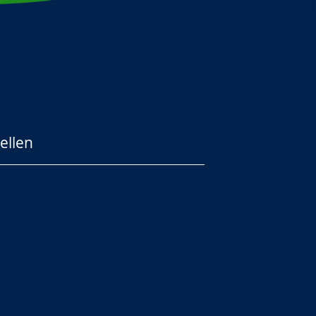
ellen