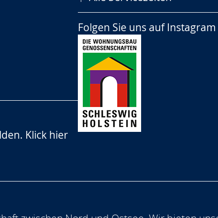
Folgen Sie uns auf
Instagram
lden.
Klick hier