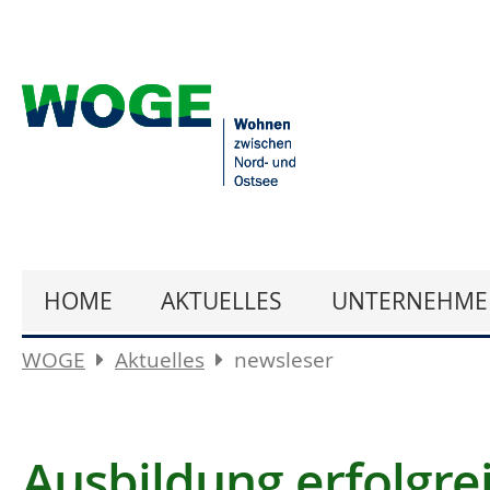
HOME
AKTUELLES
UNTERNEHME
WOGE
Aktuelles
newsleser
Ausbildung erfolgre