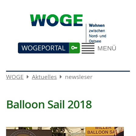
WOGEPORTAL
MENÜ
WOGE
Aktuelles
newsleser
Balloon Sail 2018