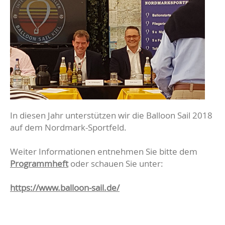
In diesen Jahr unterstützen wir die Balloon Sail 2018
auf dem Nordmark-Sportfeld.
Weiter Informationen entnehmen Sie bitte dem
Programmheft
oder schauen Sie unter:
https://www.balloon-sail.de/