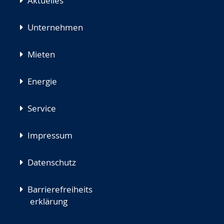
Aktuelles
Unternehmen
Mieten
Energie
Service
Impressum
Datenschutz
Barrierefreiheits
erklärung