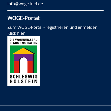
info@woge-kiel.de
WOGE-Portal:
Zum WOGE-Portal - registrieren und anmelden.
Klick hier