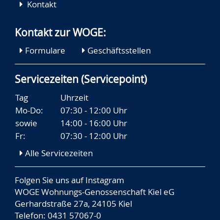
Kontakt
Kontakt zur WOGE:
Formulare
Geschäftsstellen
Servicezeiten (Servicepoint)
Tag
Uhrzeit
Mo-Do:
07:30 - 12:00 Uhr
sowie
14:00 - 16:00 Uhr
Fr:
07:30 - 12:00 Uhr
Alle Servicezeiten
Folgen Sie uns auf
Instagram
WOGE Wohnungs-Genossenschaft Kiel eG
Gerhardstraße 27a, 24105 Kiel
Telefon: 0431 57067-0