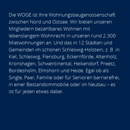
Die WOGE ist Ihre Wohnungsbaugenossenschaft
zwischen Nord und Ostsee. Wir bieten unseren
Mitgliedern bezahlbares Wohnen mit
lebenslangem Wohnrecht in unseren rund 2.300
Mietwohnungen an. Und das in 12 Städten und
Gemeinden im schönen Schleswig-Holstein, z. B. in
Kiel, Schleswig, Flensburg, Eckernförde, Altenholz,
Kronshagen, Schwentinental, Heikendorf, Preetz,
Bordesholm, Elmshorn und Heide. Egal ob als
Single, Paar, Familie oder für Senioren barrierefrei,
in einer Bestandsimmobilie oder im Neubau – es
ist für jeden etwas dabei.