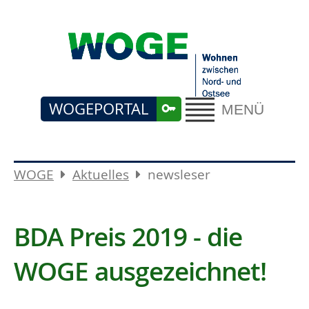
WOGEPORTAL
MENÜ
WOGE
Aktuelles
newsleser
BDA Preis 2019 - die
WOGE ausgezeichnet!