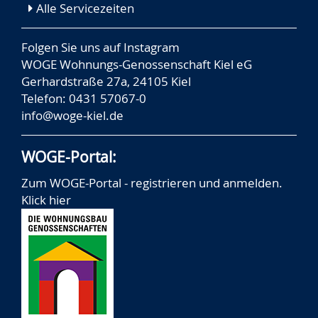
Alle Servicezeiten
Folgen Sie uns auf
Instagram
WOGE Wohnungs-Genossenschaft Kiel eG
Gerhardstraße 27a, 24105 Kiel
Telefon: 0431 57067-0
info@woge-kiel.de
WOGE-Portal:
Zum WOGE-Portal - registrieren und anmelden.
Klick hier