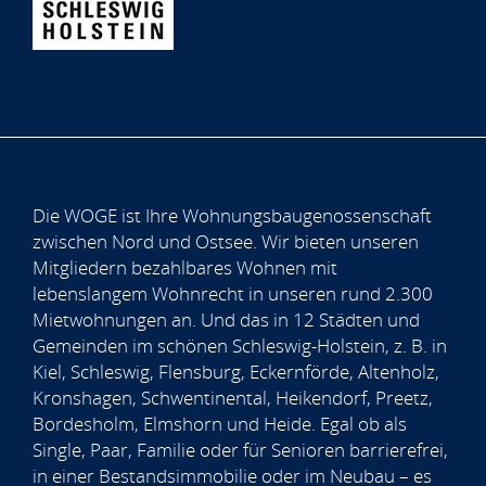
Die WOGE ist Ihre Wohnungsbaugenossenschaft
zwischen Nord und Ostsee. Wir bieten unseren
Mitgliedern bezahlbares Wohnen mit
lebenslangem Wohnrecht in unseren rund 2.300
Mietwohnungen an. Und das in 12 Städten und
Gemeinden im schönen Schleswig-Holstein, z. B. in
Kiel, Schleswig, Flensburg, Eckernförde, Altenholz,
Kronshagen, Schwentinental, Heikendorf, Preetz,
Bordesholm, Elmshorn und Heide. Egal ob als
Single, Paar, Familie oder für Senioren barrierefrei,
in einer Bestandsimmobilie oder im Neubau – es