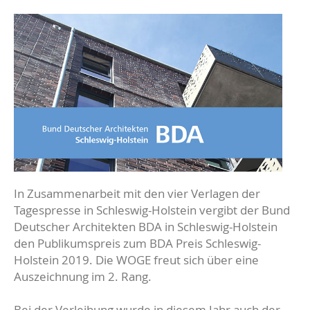
In Zusammenarbeit mit den vier Verlagen der
Tagespresse in Schleswig-Holstein vergibt der Bund
Deutscher Architekten BDA in Schleswig-Holstein
den Publikumspreis zum BDA Preis Schleswig-
Holstein 2019. Die WOGE freut sich über eine
Auszeichnung im 2. Rang.
Bei der Verleihung wurde in diesem Jahr auch der