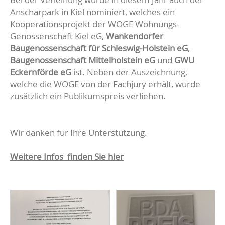
Anscharpark in Kiel nominiert, welches ein
Kooperationsprojekt der WOGE Wohnungs-
Genossenschaft Kiel eG,
Wankendorfer
Baugenossenschaft für Schleswig-Holstein eG
,
Baugenossenschaft Mittelholstein eG
und
GWU
Eckernförde eG
ist. Neben der Auszeichnung,
welche die WOGE von der Fachjury erhält, wurde
zusätzlich ein Publikumspreis verliehen.
Wir danken für Ihre Unterstützung.
Weitere Infos finden Sie hier