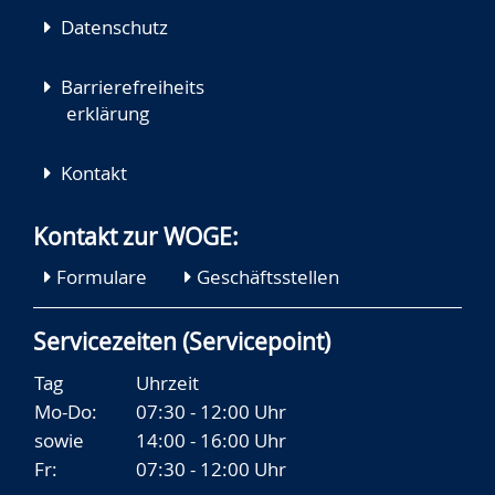
Datenschutz
Barrierefreiheits
erklärung
Kontakt
Kontakt zur WOGE:
Formulare
Geschäftsstellen
Servicezeiten (Servicepoint)
Tag
Uhrzeit
Mo-Do:
07:30 - 12:00 Uhr
sowie
14:00 - 16:00 Uhr
Fr:
07:30 - 12:00 Uhr