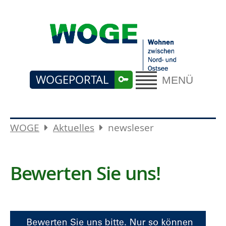
WOGEPORTAL
MENÜ
WOGE
Aktuelles
newsleser
Bewerten Sie uns!