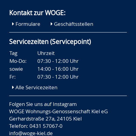
Kontakt zur WOGE:
Formulare
Geschäftsstellen
Servicezeiten (Servicepoint)
Tag
Uhrzeit
Mo-Do:
07:30 - 12:00 Uhr
sowie
14:00 - 16:00 Uhr
Fr:
07:30 - 12:00 Uhr
Alle Servicezeiten
Folgen Sie uns auf
Instagram
WOGE Wohnungs-Genossenschaft Kiel eG
Gerhardstraße 27a, 24105 Kiel
Telefon: 0431 57067-0
info@woge-kiel.de