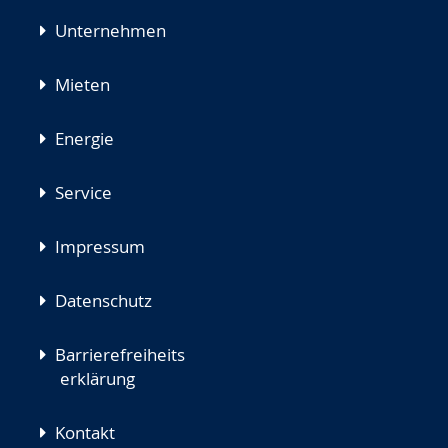
Unternehmen
Mieten
Energie
Service
Impressum
Datenschutz
Barrierefreiheits
erklärung
Kontakt