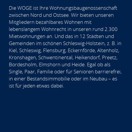
Die WOGE ist Ihre Wohnungsbaugenossenschaft
zwischen Nord und Ostsee. Wir bieten unseren
Mitgliedern bezahlbares Wohnen mit
lebenslangem Wohnrecht in unseren rund 2.300
Mietwohnungen an. Und das in 12 Städten und
Gemeinden im schönen Schleswig-Holstein, z. B. in
Kiel, Schleswig, Flensburg, Eckernförde, Altenholz,
Kronshagen, Schwentinental, Heikendorf, Preetz,
Bordesholm, Elmshorn und Heide. Egal ob als
Single, Paar, Familie oder für Senioren barrierefrei,
in einer Bestandsimmobilie oder im Neubau – es
ist für jeden etwas dabei.