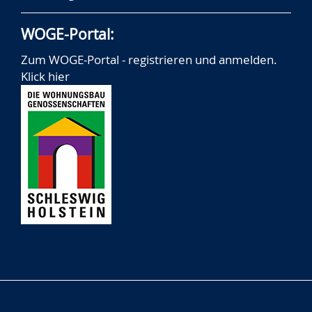
WOGE-Portal:
Zum WOGE-Portal - registrieren und anmelden.
Klick hier