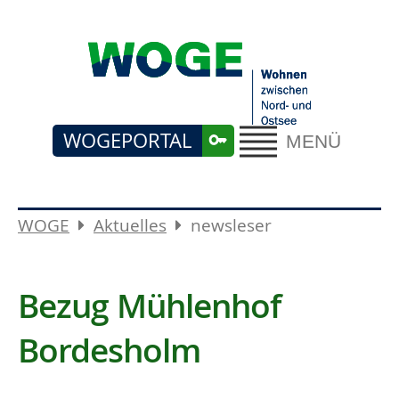
WOGEPORTAL
MENÜ
WOGE
Aktuelles
newsleser
Bezug Mühlenhof
Bordesholm