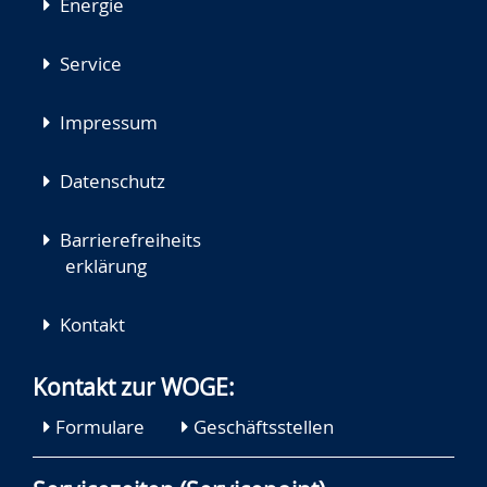
Energie
Service
Impressum
Datenschutz
Barrierefreiheits
erklärung
Kontakt
Kontakt zur WOGE:
Formulare
Geschäftsstellen