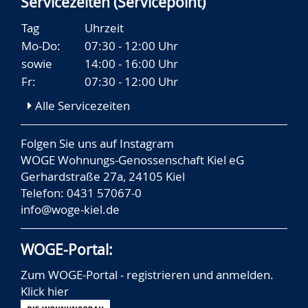
Servicezeiten (Servicepoint)
Tag
Uhrzeit
Mo-Do:
07:30 - 12:00 Uhr
sowie
14:00 - 16:00 Uhr
Fr:
07:30 - 12:00 Uhr
Alle Servicezeiten
Folgen Sie uns auf
Instagram
WOGE Wohnungs-Genossenschaft Kiel eG
Gerhardstraße 27a, 24105 Kiel
Telefon: 0431 57067-0
info@woge-kiel.de
WOGE-Portal:
Zum WOGE-Portal - registrieren und anmelden.
Klick hier