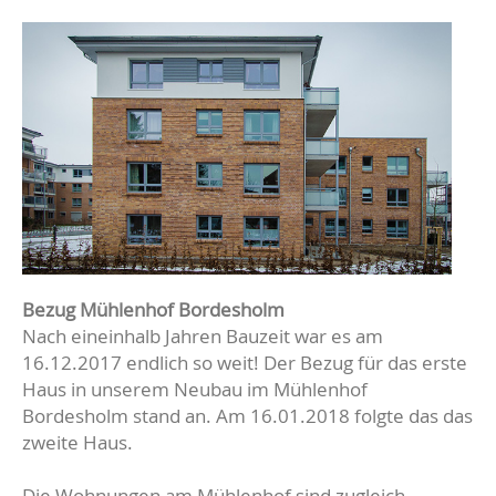
Bezug Mühlenhof Bordesholm
Nach eineinhalb Jahren Bauzeit war es am
16.12.2017 endlich so weit! Der Bezug für das erste
Haus in unserem Neubau im Mühlenhof
Bordesholm stand an. Am 16.01.2018 folgte das das
zweite Haus.
Die Wohnungen am Mühlenhof sind zugleich