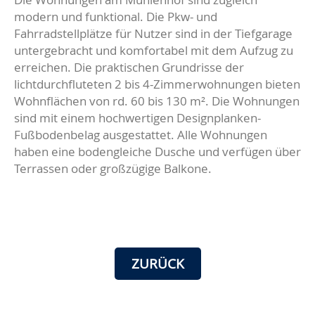
modern und funktional. Die Pkw- und
Fahrradstellplätze für Nutzer sind in der Tiefgarage
untergebracht und komfortabel mit dem Aufzug zu
erreichen. Die praktischen Grundrisse der
lichtdurchfluteten 2 bis 4-Zimmerwohnungen bieten
Wohnflächen von rd. 60 bis 130 m². Die Wohnungen
sind mit einem hochwertigen Designplanken-
Fußbodenbelag ausgestattet. Alle Wohnungen
haben eine bodengleiche Dusche und verfügen über
Terrassen oder großzügige Balkone.
ZURÜCK