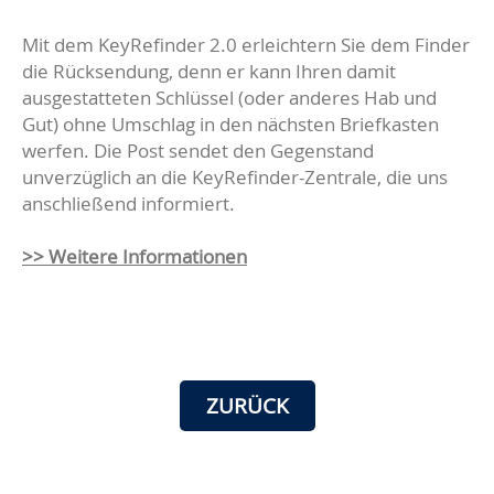
Mit dem KeyRefinder 2.0 erleichtern Sie dem Finder
die Rücksendung, denn er kann Ihren damit
ausgestatteten Schlüssel (oder anderes Hab und
Gut) ohne Umschlag in den nächsten Briefkasten
werfen. Die Post sendet den Gegenstand
unverzüglich an die KeyRefinder-Zentrale, die uns
anschließend informiert.
>> Weitere Informationen
ZURÜCK