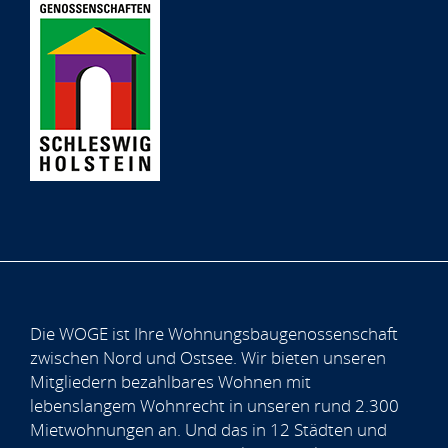
Die WOGE ist Ihre Wohnungsbaugenossenschaft
zwischen Nord und Ostsee. Wir bieten unseren
Mitgliedern bezahlbares Wohnen mit
lebenslangem Wohnrecht in unseren rund 2.300
Mietwohnungen an. Und das in 12 Städten und