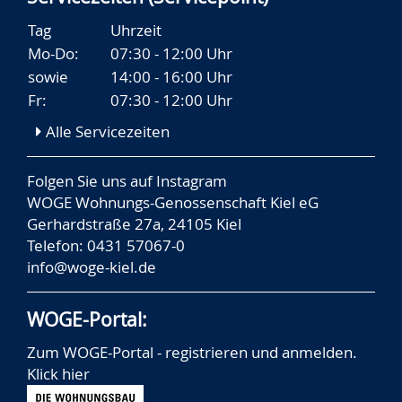
Tag
Uhrzeit
Mo-Do:
07:30 - 12:00 Uhr
sowie
14:00 - 16:00 Uhr
Fr:
07:30 - 12:00 Uhr
Alle Servicezeiten
Folgen Sie uns auf
Instagram
WOGE Wohnungs-Genossenschaft Kiel eG
Gerhardstraße 27a, 24105 Kiel
Telefon: 0431 57067-0
info@woge-kiel.de
WOGE-Portal:
Zum WOGE-Portal - registrieren und anmelden.
Klick hier