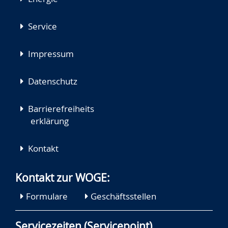
Service
Impressum
Datenschutz
Barrierefreiheits
erklärung
Kontakt
Kontakt zur WOGE:
Formulare
Geschäftsstellen
Servicezeiten (Servicepoint)