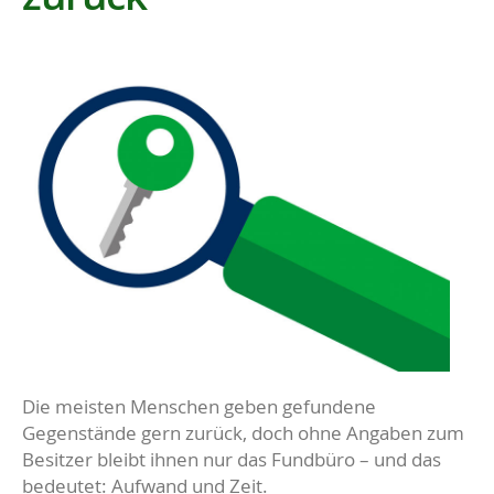
Die meisten Menschen geben gefundene
Gegenstände gern zurück, doch ohne Angaben zum
Besitzer bleibt ihnen nur das Fundbüro – und das
bedeutet: Aufwand und Zeit.