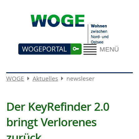
WOGEPORTAL
MENÜ
WOGE
Aktuelles
newsleser
Der KeyRefinder 2.0
bringt Verlorenes
zurück