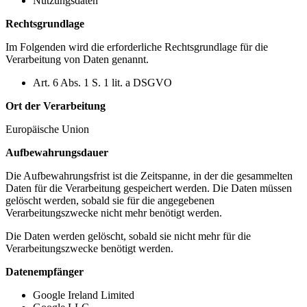
Nutzungsdaten
Rechtsgrundlage
Im Folgenden wird die erforderliche Rechtsgrundlage für die
Verarbeitung von Daten genannt.
Art. 6 Abs. 1 S. 1 lit. a DSGVO
Ort der Verarbeitung
Europäische Union
Aufbewahrungsdauer
Die Aufbewahrungsfrist ist die Zeitspanne, in der die gesammelten
Daten für die Verarbeitung gespeichert werden. Die Daten müssen
gelöscht werden, sobald sie für die angegebenen
Verarbeitungszwecke nicht mehr benötigt werden.
Die Daten werden gelöscht, sobald sie nicht mehr für die
Verarbeitungszwecke benötigt werden.
Datenempfänger
Google Ireland Limited