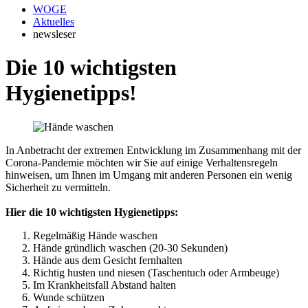
WOGE
Aktuelles
newsleser
Die 10 wichtigsten
Hygienetipps!
In Anbetracht der extremen Entwicklung im Zusammenhang mit der
Corona-Pandemie möchten wir Sie auf einige Verhaltensregeln
hinweisen, um Ihnen im Umgang mit anderen Personen ein wenig
Sicherheit zu vermitteln.
Hier die 10 wichtigsten Hygienetipps:
Regelmäßig Hände waschen
Hände gründlich waschen (20-30 Sekunden)
Hände aus dem Gesicht fernhalten
Richtig husten und niesen (Taschentuch oder Armbeuge)
Im Krankheitsfall Abstand halten
Wunde schützen