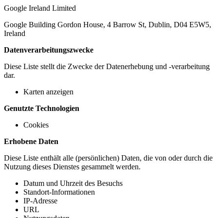
Google Ireland Limited
Google Building Gordon House, 4 Barrow St, Dublin, D04 E5W5,
Ireland
Datenverarbeitungszwecke
Diese Liste stellt die Zwecke der Datenerhebung und -verarbeitung
dar.
Karten anzeigen
Genutzte Technologien
Cookies
Erhobene Daten
Diese Liste enthält alle (persönlichen) Daten, die von oder durch die
Nutzung dieses Dienstes gesammelt werden.
Datum und Uhrzeit des Besuchs
Standort-Informationen
IP-Adresse
URL