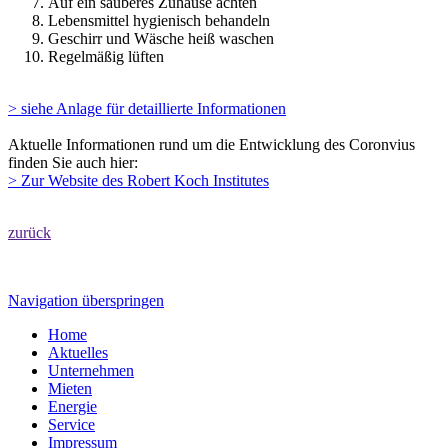
Auf ein sauberes Zuhause achten
Lebensmittel hygienisch behandeln
Geschirr und Wäsche heiß waschen
Regelmäßig lüften
> siehe Anlage für detaillierte Informationen
Aktuelle Informationen rund um die Entwicklung des Coronvius
finden Sie auch hier:
> Zur Website des Robert Koch Institutes
zurück
Navigation überspringen
Home
Aktuelles
Unternehmen
Mieten
Energie
Service
Impressum