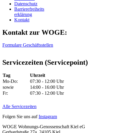
Datenschutz
Barrierefreiheits
erklärung
Kontakt
Kontakt zur WOGE:
Formulare
Geschäftsstellen
Servicezeiten (Servicepoint)
Tag
Uhrzeit
Mo-Do:
07:30 - 12:00 Uhr
sowie
14:00 - 16:00 Uhr
Fr:
07:30 - 12:00 Uhr
Alle Servicezeiten
Folgen Sie uns auf
Instagram
WOGE Wohnungs-Genossenschaft Kiel eG
Gerhardstraße 27a, 24105 Kiel