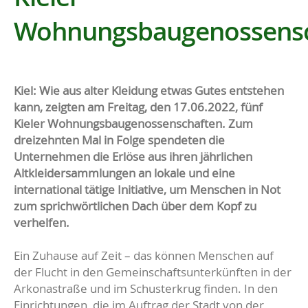
Wohnungsbaugenossensc
Kiel: Wie aus alter Kleidung etwas Gutes entstehen
kann, zeigten am Freitag, den 17.06.2022, fünf
Kieler Wohnungsbaugenossenschaften. Zum
dreizehnten Mal in Folge spendeten die
Unternehmen die Erlöse aus ihren jährlichen
Altkleidersammlungen an lokale und eine
international tätige Initiative, um Menschen in Not
zum sprichwörtlichen Dach über dem Kopf zu
verhelfen.
Ein Zuhause auf Zeit – das können Menschen auf
der Flucht in den Gemeinschaftsunterkünften in der
Arkonastraße und im Schusterkrug finden. In den
Einrichtungen, die im Auftrag der Stadt von der