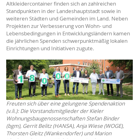
Altkleidercontainer finden sich an zahlreichen
Standpunkten in der Landeshauptstadt sowie in
weiteren Städten und Gemeinden im Land. Neben
Projekten zur Verbesserung von Wohn- und
Lebensbedingungen in Entwicklungsländern kamen
die jährlichen Spenden schwerpunktmäßig lokalen
Einrichtungen und Initiativen zugute.
Freuten sich über eine gelungene Spendenaktion
(v.li.): Die Vorstandsmitglieder der Kieler
Wohnungsbaugenossenschaften Stefan Binder
(bgm), Gerrit Belitz (HANSA), Anja Wiese (WOGE),
Thorsten Gleitz (W
ankendorfer) und Marion