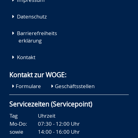
Datenschutz
Barrierefreiheits
erklärung
Kontakt
Kontakt zur WOGE:
Formulare
Geschäftsstellen
Servicezeiten (Servicepoint)
Tag
Uhrzeit
Mo-Do:
07:30 - 12:00 Uhr
sowie
14:00 - 16:00 Uhr