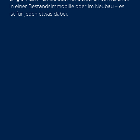
in einer Bestandsimmobilie oder im Neubau – es
ist für jeden etwas dabei.