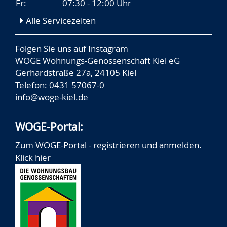
Fr:
07:30 - 12:00 Uhr
Alle Servicezeiten
Folgen Sie uns auf
Instagram
WOGE Wohnungs-Genossenschaft Kiel eG
Gerhardstraße 27a, 24105 Kiel
Telefon: 0431 57067-0
info@woge-kiel.de
WOGE-Portal:
Zum WOGE-Portal - registrieren und anmelden.
Klick hier