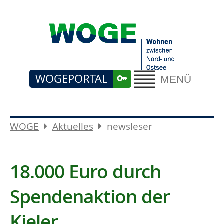
WOGEPORTAL
MENÜ
WOGE
Aktuelles
newsleser
18.000 Euro durch
Spendenaktion der
Kieler