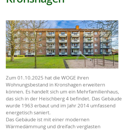
Zum 01.10.2025 hat die WOGE ihren
Wohnungsbestand in Kronshagen erweitern
können. Es handelt sich um ein Mehrfamilienhaus,
das sich in der Heischberg 4 befindet. Das Gebäude
wurde 1963 erbaut und im Jahr 2014 umfassend
energetisch saniert.
Das Gebäude ist mit einer modernen
Wärmedämmung und dreifach verglasten