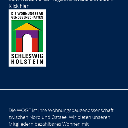
Klick hier
Die WOGE ist Ihre Wohnungsbaugenossenschaft
zwischen Nord und Ostsee. Wir bieten unseren
Mitgliedern bezahlbares Wohnen mit