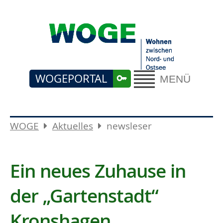
WOGEPORTAL
MENÜ
WOGE
Aktuelles
newsleser
Ein neues Zuhause in
der „Gartenstadt“
Kronshagen