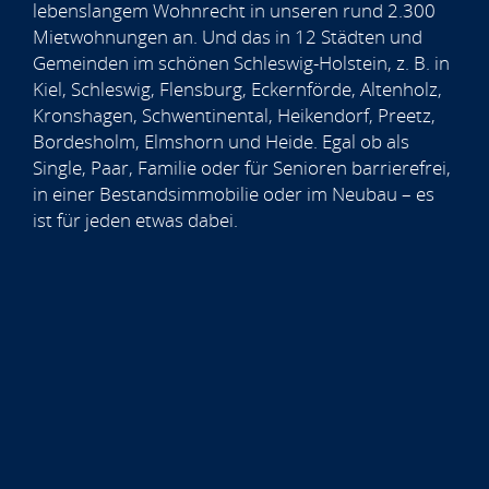
lebenslangem Wohnrecht in unseren rund 2.300
Mietwohnungen an. Und das in 12 Städten und
Gemeinden im schönen Schleswig-Holstein, z. B. in
Kiel, Schleswig, Flensburg, Eckernförde, Altenholz,
Kronshagen, Schwentinental, Heikendorf, Preetz,
Bordesholm, Elmshorn und Heide. Egal ob als
Single, Paar, Familie oder für Senioren barrierefrei,
in einer Bestandsimmobilie oder im Neubau – es
ist für jeden etwas dabei.