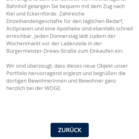
Bahnhof gelangen Sie bequem mit dem Zug nach
Kiel und Eckernförde. Zahlreiche
Einzelhandelsgeschäfte für den täglichen Bedarf,
Arztpraxen und eine Apotheke sind ebenfalls schnell
erreichbar. Jeden Donnerstag lädt zudem der
Wochenmarkt vor der Ladenzeile in der
Bürgermeister-Drews-Straße zum Einkaufen ein.
Wir sind überzeugt, dass dieses neue Objekt unser
Portfolio hervorragend ergänzt und begrüßen die
dortigen Bewohnerinnen und Bewohner ganz
herzlich bei der WOGE.
ZURÜCK