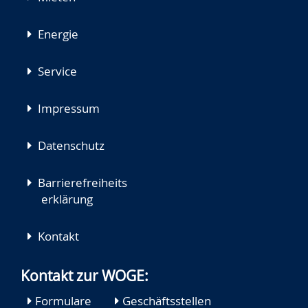
Energie
Service
Impressum
Datenschutz
Barrierefreiheits
erklärung
Kontakt
Kontakt zur WOGE:
Formulare
Geschäftsstellen