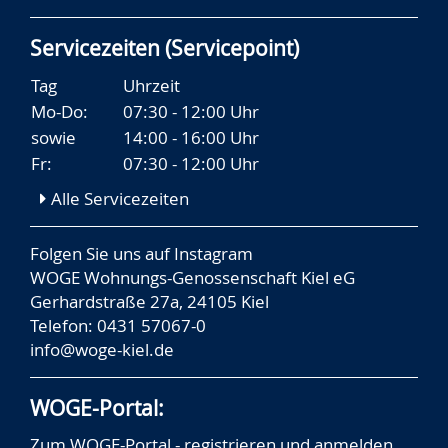
Servicezeiten (Servicepoint)
Tag
Uhrzeit
Mo-Do:
07:30 - 12:00 Uhr
sowie
14:00 - 16:00 Uhr
Fr:
07:30 - 12:00 Uhr
Alle Servicezeiten
Folgen Sie uns auf
Instagram
WOGE Wohnungs-Genossenschaft Kiel eG
Gerhardstraße 27a, 24105 Kiel
Telefon: 0431 57067-0
info@woge-kiel.de
WOGE-Portal:
Zum WOGE-Portal - registrieren und anmelden.