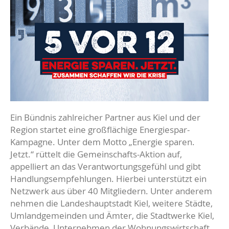
Ein Bündnis zahlreicher Partner aus Kiel und der
Region startet eine großflächige Energiespar-
Kampagne. Unter dem Motto „Energie sparen.
Jetzt.“ rüttelt die Gemeinschafts-Aktion auf,
appelliert an das Verantwortungsgefühl und gibt
Handlungsempfehlungen. Hierbei unterstützt ein
Netzwerk aus über 40 Mitgliedern. Unter anderem
nehmen die Landeshauptstadt Kiel, weitere Städte,
Umlandgemeinden und Ämter, die Stadtwerke Kiel,
Verbände, Unternehmen der Wohnungswirtschaft