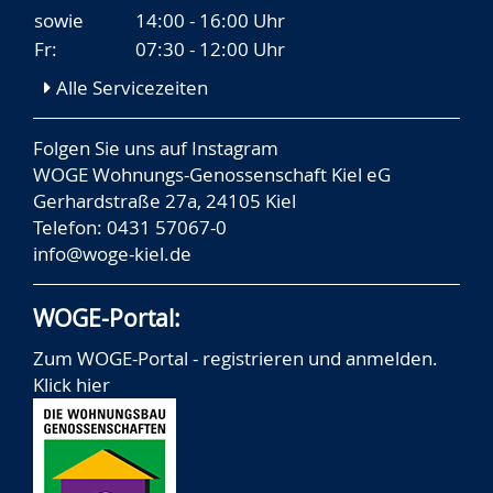
sowie
14:00 - 16:00 Uhr
Fr:
07:30 - 12:00 Uhr
Alle Servicezeiten
Folgen Sie uns auf
Instagram
WOGE Wohnungs-Genossenschaft Kiel eG
Gerhardstraße 27a, 24105 Kiel
Telefon: 0431 57067-0
info@woge-kiel.de
WOGE-Portal:
Zum WOGE-Portal - registrieren und anmelden.
Klick hier