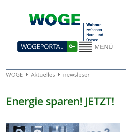
WOGEPORTAL
MENÜ
WOGE
Aktuelles
newsleser
Energie sparen! JETZT!