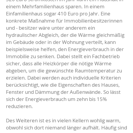
einem Mehrfamilienhaus sparen. In einem
Einfamilienhaus sogar 410 Euro pro Jahr. Eine
konkrete Maßnahme für Immobilienbesitzerinnen
und - besitzer wäre unter anderem ein
hydraulischer Abgleich, der die Wärme gleichmäßig
im Gebäude oder in der Wohnung verteilt, kann
beispielsweise helfen, den Energieverbrauch in der
Immobilie zu senken. Dabei stellt ein Fachbetrieb
sicher, dass alle Heizkörper die nötige Wärme
abgeben, um die gewünschte Raumtemperatur zu
erzielen. Dabei werden auch individuelle Kriterien
berücksichtigt, wie die Eigenschaften des Hauses,
Fenster und Dämmung der Außenwände. So lässt
sich der Energieverbrauch um zehn bis 15%
reduzieren.
Des Weiteren ist es in vielen Kellern wohlig warm,
obwohl sich dort niemand länger aufhält. Häufig sind