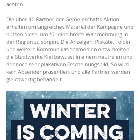
achten.
Die über 40 Partner der Gemeinschafts-Aktion
erhalten umfangreiches Material der Kampagne und
nutzen diese, um für eine breite Wahrnehmung in
der Region zu sorgen. Die Anzeigen, Plakate, Folder
und weitere Kommunikationsmedien entwickelten
die Stadtwerke Kiel bewusst in einem neutralen und
dennoch sehr plakativen Erscheinungsbild. So wird
kein Absender präsentiert und alle Partner werden
gleichwertig behandelt.