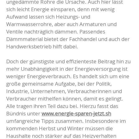
ungedämmte Rohre die Ursache. Auch hier lässt
sich leicht Energie einsparen, denn mit wenig
Aufwand lassen sich Heizungs- und
Warmwasserrohre, aber auch Armaturen und
Ventile nachträglich dämmen. Passendes
Dämmmaterial bietet der Fachhandel und auch der
Handwerksbetrieb hilft dabei.
Doch der günstigste und effizienteste Beitrag hin zu
mehr Unabhängigkeit in der Energieversorgung ist
weniger Energieverbrauch. Es handelt sich um eine
große gemeinsame Aufgabe, bei der Politik,
Industrie, Unternehmen, Verbraucherinnen und
Verbraucher mithelfen können, damit es gelingt.
Alle tragen ihren Teil dazu bei. Hierzu fasst das
Bündnis unter
www.energie-sparen-jetzt.sh
umfangreiche Tipps zusammen. Insbesondere im
kommenden Herbst und Winter müssen die
Haushalte noch stärker auf das Heizverhalten