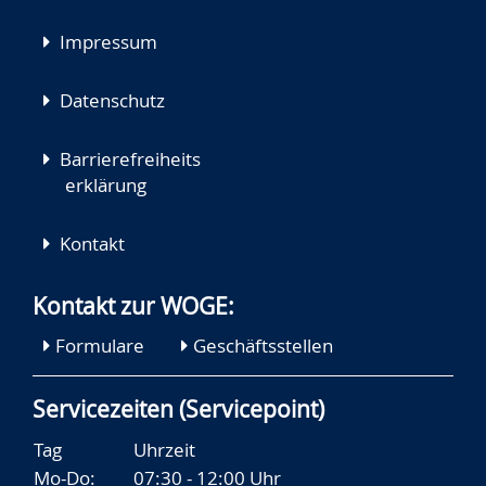
Impressum
Datenschutz
Barrierefreiheits
erklärung
Kontakt
Kontakt zur WOGE:
Formulare
Geschäftsstellen
Servicezeiten (Servicepoint)
Tag
Uhrzeit
Mo-Do:
07:30 - 12:00 Uhr