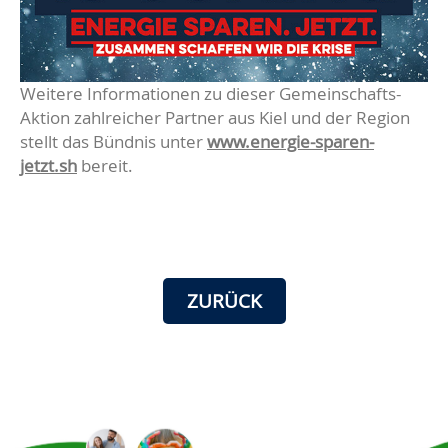
Weitere Informationen zu dieser Gemeinschafts-
Aktion zahlreicher Partner aus Kiel und der Region
stellt das Bündnis unter
www.energie-sparen-
jetzt.sh
bereit.
ZURÜCK