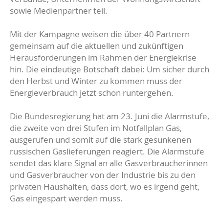
sowie Medienpartner teil.
Mit der Kampagne weisen die über 40 Partnern
gemeinsam auf die aktuellen und zukünftigen
Herausforderungen im Rahmen der Energiekrise
hin. Die eindeutige Botschaft dabei: Um sicher durch
den Herbst und Winter zu kommen muss der
Energieverbrauch jetzt schon runtergehen.
Die Bundesregierung hat am 23. Juni die Alarmstufe,
die zweite von drei Stufen im Notfallplan Gas,
ausgerufen und somit auf die stark gesunkenen
russischen Gaslieferungen reagiert. Die Alarmstufe
sendet das klare Signal an alle Gasverbraucherinnen
und Gasverbraucher von der Industrie bis zu den
privaten Haushalten, dass dort, wo es irgend geht,
Gas eingespart werden muss.