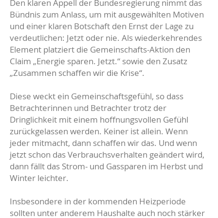
Den klaren Appell der Bundesregierung nimmt das
Bündnis zum Anlass, um mit ausgewählten Motiven
und einer klaren Botschaft den Ernst der Lage zu
verdeutlichen: Jetzt oder nie. Als wiederkehrendes
Element platziert die Gemeinschafts-Aktion den
Claim „Energie sparen. Jetzt.“ sowie den Zusatz
„Zusammen schaffen wir die Krise“.
Diese weckt ein Gemeinschaftsgefühl, so dass
Betrachterinnen und Betrachter trotz der
Dringlichkeit mit einem hoffnungsvollen Gefühl
zurückgelassen werden. Keiner ist allein. Wenn
jeder mitmacht, dann schaffen wir das. Und wenn
jetzt schon das Verbrauchsverhalten geändert wird,
dann fällt das Strom- und Gassparen im Herbst und
Winter leichter.
Insbesondere in der kommenden Heizperiode
sollten unter anderem Haushalte auch noch stärker