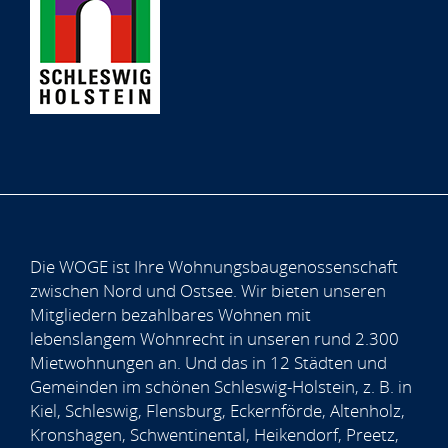
Die WOGE ist Ihre Wohnungsbaugenossenschaft
zwischen Nord und Ostsee. Wir bieten unseren
Mitgliedern bezahlbares Wohnen mit
lebenslangem Wohnrecht in unseren rund 2.300
Mietwohnungen an. Und das in 12 Städten und
Gemeinden im schönen Schleswig-Holstein, z. B. in
Kiel, Schleswig, Flensburg, Eckernförde, Altenholz,
Kronshagen, Schwentinental, Heikendorf, Preetz,