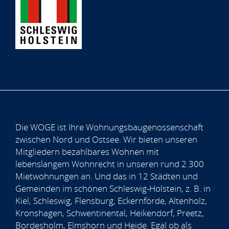
Die WOGE ist Ihre Wohnungsbaugenossenschaft
zwischen Nord und Ostsee. Wir bieten unseren
Mitgliedern bezahlbares Wohnen mit
lebenslangem Wohnrecht in unseren rund 2.300
Mietwohnungen an. Und das in 12 Städten und
Gemeinden im schönen Schleswig-Holstein, z. B. in
Kiel, Schleswig, Flensburg, Eckernförde, Altenholz,
Kronshagen, Schwentinental, Heikendorf, Preetz,
Bordesholm, Elmshorn und Heide. Egal ob als