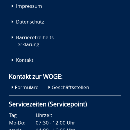
Impressum
Datenschutz
Barrierefreiheits
erklärung
Kontakt
Kontakt zur WOGE:
Formulare
Geschäftsstellen
Servicezeiten (Servicepoint)
Tag
Uhrzeit
Mo-Do:
07:30 - 12:00 Uhr