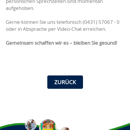
persönlichen Sprechzeiten sind momentan
aufgehoben.
Gerne können Sie uns telefonisch (0431) 57067 - 0
oder in Absprache per Video-Chat erreichen.
Gemeinsam schaffen wir es – bleiben Sie gesund!
ZURÜCK