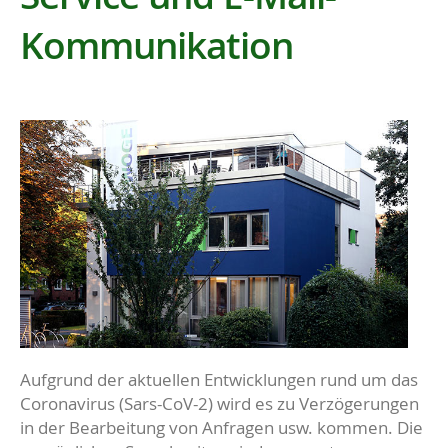
Kommunikation
Aufgrund der aktuellen Entwicklungen rund um das
Coronavirus (Sars-CoV-2) wird es zu Verzögerungen
in der Bearbeitung von Anfragen usw. kommen. Die