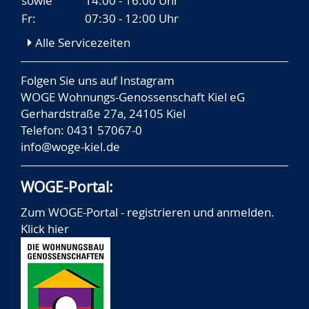
sowie
14:00 - 16:00 Uhr
Fr:
07:30 - 12:00 Uhr
Alle Servicezeiten
Folgen Sie uns auf
Instagram
WOGE Wohnungs-Genossenschaft Kiel eG
Gerhardstraße 27a, 24105 Kiel
Telefon: 0431 57067-0
info@woge-kiel.de
WOGE-Portal:
Zum WOGE-Portal - registrieren und anmelden.
Klick hier