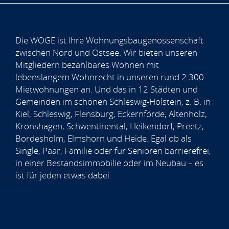
Die WOGE ist Ihre Wohnungsbaugenossenschaft
zwischen Nord und Ostsee. Wir bieten unseren
Mitgliedern bezahlbares Wohnen mit
lebenslangem Wohnrecht in unseren rund 2.300
Mietwohnungen an. Und das in 12 Städten und
Gemeinden im schönen Schleswig-Holstein, z. B. in
Kiel, Schleswig, Flensburg, Eckernförde, Altenholz,
Kronshagen, Schwentinental, Heikendorf, Preetz,
Bordesholm, Elmshorn und Heide. Egal ob als
Single, Paar, Familie oder für Senioren barrierefrei,
in einer Bestandsimmobilie oder im Neubau – es
ist für jeden etwas dabei.