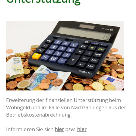
Erweiterung der finanziellen Unterstützung beim
Wohngeld und im Falle von Nachzahlungen aus der
Betriebskostenabrechnung!
Informieren Sie sich
hier
bzw.
hier