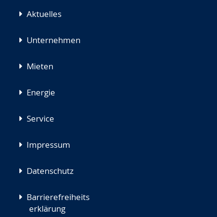
Aktuelles
Unternehmen
Mieten
Energie
Service
Impressum
Datenschutz
Barrierefreiheits
erklärung