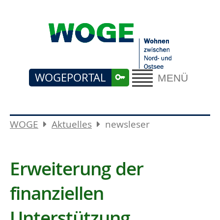
WOGEPORTAL
MENÜ
WOGE
Aktuelles
newsleser
Erweiterung der
finanziellen
Unterstützung