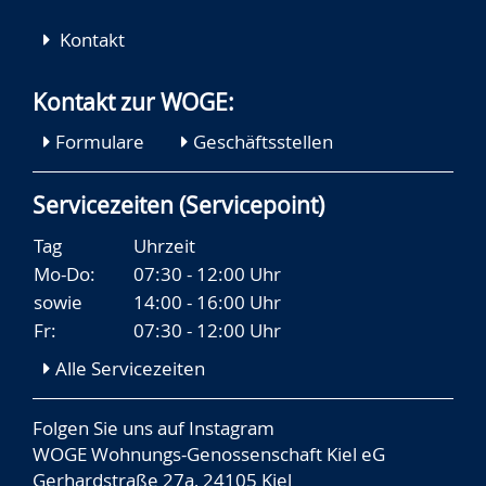
Kontakt
Kontakt zur WOGE:
Formulare
Geschäftsstellen
Servicezeiten (Servicepoint)
Tag
Uhrzeit
Mo-Do:
07:30 - 12:00 Uhr
sowie
14:00 - 16:00 Uhr
Fr:
07:30 - 12:00 Uhr
Alle Servicezeiten
Folgen Sie uns auf
Instagram
WOGE Wohnungs-Genossenschaft Kiel eG
Gerhardstraße 27a, 24105 Kiel