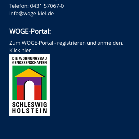
Telefon: 0431 57067-0
info@woge-kiel.de
WOGE-Portal:
Zum WOGE-Portal - registrieren und anmelden.
Klick hier