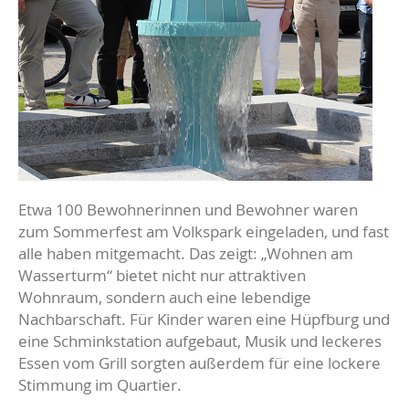
Etwa 100 Bewohnerinnen und Bewohner waren
zum Sommerfest am Volkspark eingeladen, und fast
alle haben mitgemacht. Das zeigt: „Wohnen am
Wasserturm“ bietet nicht nur attraktiven
Wohnraum, sondern auch eine lebendige
Nachbarschaft. Für Kinder waren eine Hüpfburg und
eine Schminkstation aufgebaut, Musik und leckeres
Essen vom Grill sorgten außerdem für eine lockere
Stimmung im Quartier.