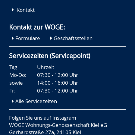
Kontakt
Kontakt zur WOGE:
Formulare
Geschäftsstellen
Servicezeiten (Servicepoint)
Tag
Uhrzeit
Mo-Do:
07:30 - 12:00 Uhr
sowie
14:00 - 16:00 Uhr
Fr:
07:30 - 12:00 Uhr
Alle Servicezeiten
Folgen Sie uns auf
Instagram
WOGE Wohnungs-Genossenschaft Kiel eG
Gerhardstraße 27a, 24105 Kiel