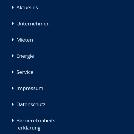
Aktuelles
Unternehmen
Mieten
Energie
Service
Impressum
Datenschutz
Barrierefreiheits
erklärung