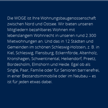
Die WOGE ist Ihre Wohnungsbaugenossenschaft
zwischen Nord und Ostsee. Wir bieten unseren
Mitgliedern bezahlbares Wohnen mit
lebenslangem Wohnrecht in unseren rund 2.300
Mietwohnungen an. Und das in 12 Städten und
Gemeinden im schönen Schleswig-Holstein, z. B. in
Kiel, Schleswig, Flensburg, Eckernförde, Altenholz,
Kronshagen, Schwentinental, Heikendorf, Preetz,
Bordesholm, Elmshorn und Heide. Egal ob als
Single, Paar, Familie oder für Senioren barrierefrei,
in einer Bestandsimmobilie oder im Neubau – es
ist für jeden etwas dabei.