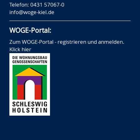
Telefon: 0431 57067-0
info@woge-kiel.de
WOGE-Portal:
Zum WOGE-Portal - registrieren und anmelden.
Klick hier