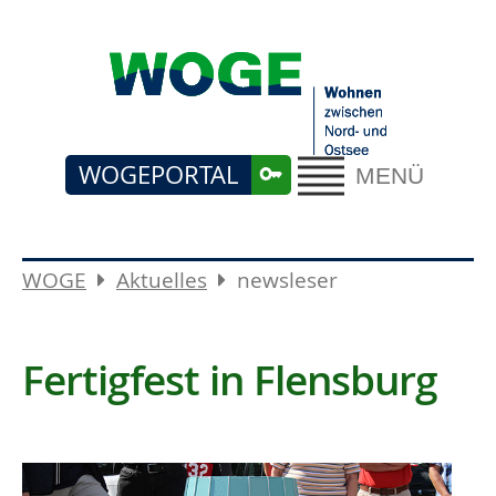
WOGEPORTAL
MENÜ
WOGE
Aktuelles
newsleser
Fertigfest in Flensburg