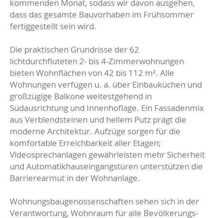
kommenden Monat, sodass wir davon ausgehen,
dass das gesamte Bauvorhaben im Frühsommer
fertiggestellt sein wird.
Die praktischen Grundrisse der 62
lichtdurchfluteten 2- bis 4-Zimmerwohnungen
bieten Wohnflächen von 42 bis 112 m². Alle
Wohnungen verfügen u. a. über Einbauküchen und
großzügige Balkone weitestgehend in
Südausrichtung und Innenhoflage. Ein Fassadenmix
aus Verblendsteinen und hellem Putz prägt die
moderne Architektur. Aufzüge sorgen für die
komfortable Erreichbarkeit aller Etagen;
Videosprechanlagen gewährleisten mehr Sicherheit
und Automatikhauseingangstüren unterstützen die
Barrierearmut in der Wohnanlage.
Wohnungsbaugenossenschaften sehen sich in der
Verantwortung, Wohnraum für alle Bevölkerungs-