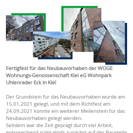
Fertigfest für das Neubauvorhaben
der WOGE
Wohnungs-Genossenschaft Kiel eG
Wohnpark
Uhlenrader Eck in Kiel
Der Grundstein für das Neubauvorhaben wurde am
15.01.2021 gelegt, und mit dem Richtfest am
24.09.2021 konnte ein weiterer Meilenstein für das
Neubauvorhaben gelegt werden.
Seitdem war die Zeit geprägt durch viel Arbeit,
entsprechend zügig ging’s zunächst auf der Baustelle