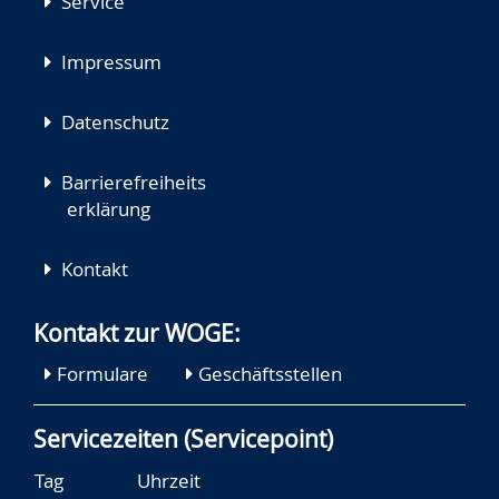
Service
Impressum
Datenschutz
Barrierefreiheits
erklärung
Kontakt
Kontakt zur WOGE:
Formulare
Geschäftsstellen
Servicezeiten (Servicepoint)
Tag
Uhrzeit