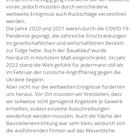
voran, jedoch mussten durch verschiedene
weltweite Ereignisse auch Rückschläge verzeichnet
werden.
Die Jahre 2020 und 2021 waren durch die COVID-19-
Pandemie geprägt, die zahlreiche Einschränkungen
im gesellschaftlichen und wirtschaftlichen Bereich
zur Folge hatte. Auch der Bauablauf wurde
hierdurch in höchstem Maß eingeschränkt. Im Jahr
2022 stand die Welt gefühlt für jedermann still als
im Februar der russische Angriffskrieg gegen die
Ukraine begann.
Aber nicht nur die weltweiten Ereignisse forderten
uns heraus. Vor Ort mussten wir feststellen, dass
wir teilweise nicht genügend Angebote je Gewerk
erhielten, sodass einzelne Ausschreibungen
wiederholt werden mussten. Auch die Fläche der
Baustelleneinrichtung war sehr klein, wodurch sich
die ausführenden Firmen auf das Wesentliche