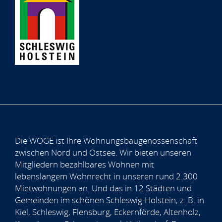
Die WOGE ist Ihre Wohnungsbaugenossenschaft
zwischen Nord und Ostsee. Wir bieten unseren
Mitgliedern bezahlbares Wohnen mit
lebenslangem Wohnrecht in unseren rund 2.300
Mietwohnungen an. Und das in 12 Städten und
Gemeinden im schönen Schleswig-Holstein, z. B. in
Kiel, Schleswig, Flensburg, Eckernförde, Altenholz,