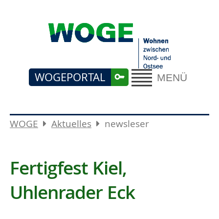
WOGEPORTAL
MENÜ
WOGE
Aktuelles
newsleser
Fertigfest Kiel,
Uhlenrader Eck