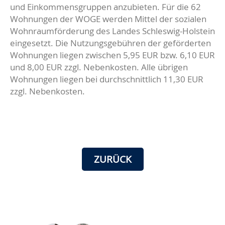
und Einkommensgruppen anzubieten. Für die 62
Wohnungen der WOGE werden Mittel der sozialen
Wohnraumförderung des Landes Schleswig-Holstein
eingesetzt. Die Nutzungsgebühren der geförderten
Wohnungen liegen zwischen 5,95 EUR bzw. 6,10 EUR
und 8,00 EUR zzgl. Nebenkosten. Alle übrigen
Wohnungen liegen bei durchschnittlich 11,30 EUR
zzgl. Nebenkosten.
ZURÜCK