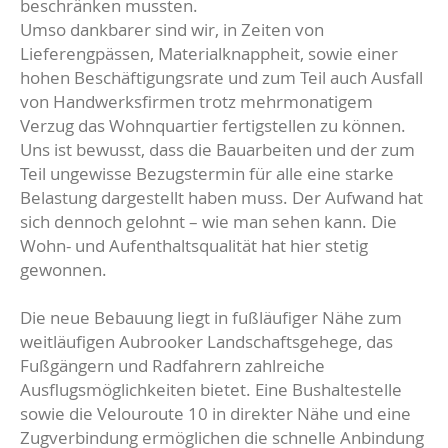
beschränken mussten.
Umso dankbarer sind wir, in Zeiten von
Lieferengpässen, Materialknappheit, sowie einer
hohen Beschäftigungsrate und zum Teil auch Ausfall
von Handwerksfirmen trotz mehrmonatigem
Verzug das Wohnquartier fertigstellen zu können.
Uns ist bewusst, dass die Bauarbeiten und der zum
Teil ungewisse Bezugstermin für alle eine starke
Belastung dargestellt haben muss. Der Aufwand hat
sich dennoch gelohnt – wie man sehen kann. Die
Wohn- und Aufenthaltsqualität hat hier stetig
gewonnen.
Die neue Bebauung liegt in fußläufiger Nähe zum
weitläufigen Aubrooker Landschaftsgehege, das
Fußgängern und Radfahrern zahlreiche
Ausflugsmöglichkeiten bietet. Eine Bushaltestelle
sowie die Velouroute 10 in direkter Nähe und eine
Zugverbindung ermöglichen die schnelle Anbindung