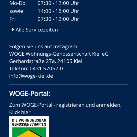
Mo-Do:
07:30 - 12:00 Uhr
sowie
14:00 - 16:00 Uhr
Fr:
07:30 - 12:00 Uhr
Alle Servicezeiten
Folgen Sie uns auf
Instagram
WOGE Wohnungs-Genossenschaft Kiel eG
Gerhardstraße 27a, 24105 Kiel
Telefon: 0431 57067-0
info@woge-kiel.de
WOGE-Portal:
Zum WOGE-Portal - registrieren und anmelden.
Klick hier