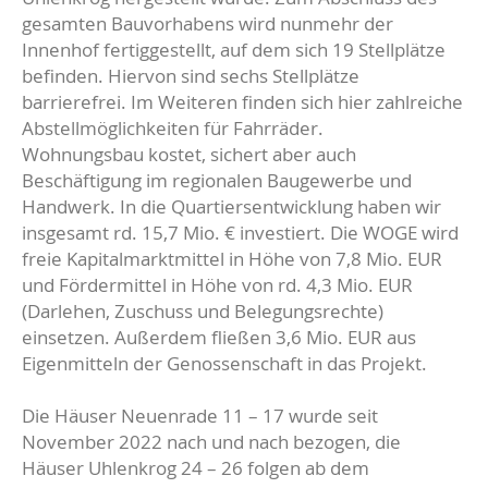
gesamten Bauvorhabens wird nunmehr der
Innenhof fertiggestellt, auf dem sich 19 Stellplätze
befinden. Hiervon sind sechs Stellplätze
barrierefrei. Im Weiteren finden sich hier zahlreiche
Abstellmöglichkeiten für Fahrräder.
Wohnungsbau kostet, sichert aber auch
Beschäftigung im regionalen Baugewerbe und
Handwerk. In die Quartiersentwicklung haben wir
insgesamt rd. 15,7 Mio. € investiert. Die WOGE wird
freie Kapitalmarktmittel in Höhe von 7,8 Mio. EUR
und Fördermittel in Höhe von rd. 4,3 Mio. EUR
(Darlehen, Zuschuss und Belegungsrechte)
einsetzen. Außerdem fließen 3,6 Mio. EUR aus
Eigenmitteln der Genossenschaft in das Projekt.
Die Häuser Neuenrade 11 – 17 wurde seit
November 2022 nach und nach bezogen, die
Häuser Uhlenkrog 24 – 26 folgen ab dem