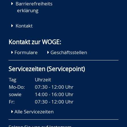
Barrierefreiheits
erklärung
Kontakt
Kontakt zur WOGE:
Formulare
Geschäftsstellen
Servicezeiten (Servicepoint)
Tag
Uhrzeit
Mo-Do:
07:30 - 12:00 Uhr
sowie
14:00 - 16:00 Uhr
Fr:
07:30 - 12:00 Uhr
Alle Servicezeiten