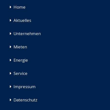
Navigation
Home
überspringen
Aktuelles
Unternehmen
Mieten
Energie
Service
Impressum
Datenschutz