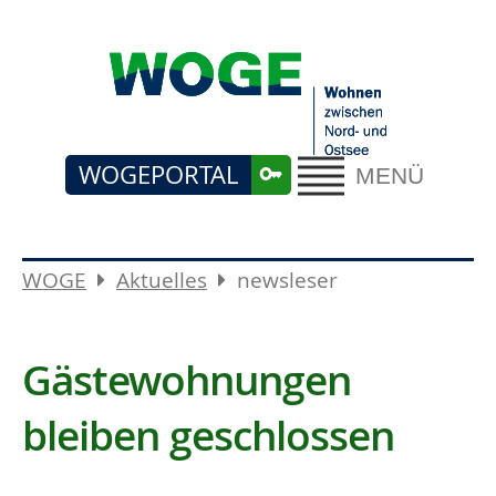
WOGEPORTAL
MENÜ
WOGE
Aktuelles
newsleser
Gästewohnungen
bleiben geschlossen