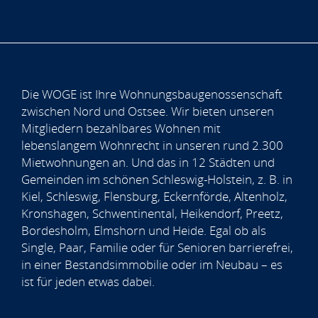
Die WOGE ist Ihre Wohnungsbaugenossenschaft
zwischen Nord und Ostsee. Wir bieten unseren
Mitgliedern bezahlbares Wohnen mit
lebenslangem Wohnrecht in unseren rund 2.300
Mietwohnungen an. Und das in 12 Städten und
Gemeinden im schönen Schleswig-Holstein, z. B. in
Kiel, Schleswig, Flensburg, Eckernförde, Altenholz,
Kronshagen, Schwentinental, Heikendorf, Preetz,
Bordesholm, Elmshorn und Heide. Egal ob als
Single, Paar, Familie oder für Senioren barrierefrei,
in einer Bestandsimmobilie oder im Neubau – es
ist für jeden etwas dabei.