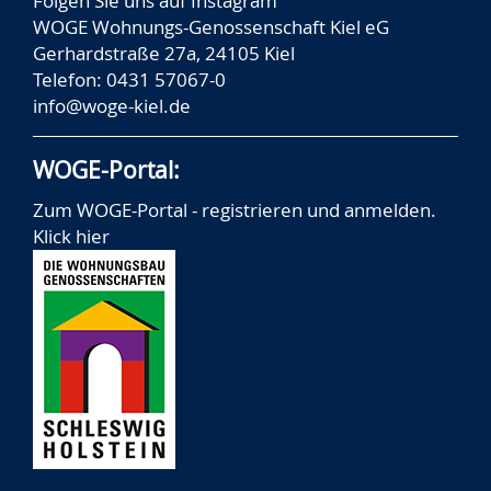
Folgen Sie uns auf
Instagram
WOGE Wohnungs-Genossenschaft Kiel eG
Gerhardstraße 27a, 24105 Kiel
Telefon: 0431 57067-0
info@woge-kiel.de
WOGE-Portal:
Zum WOGE-Portal - registrieren und anmelden.
Klick hier